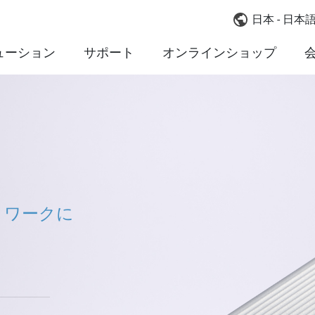
日本 - 日本
ューション
サポート
オンラインショップ
ネットワークに