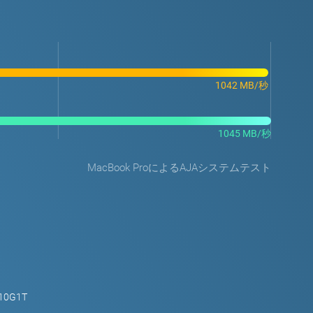
1042 MB/秒
1045 MB/秒
MacBook ProによるAJAシステムテスト
10G1T