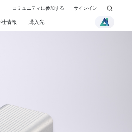
語
コミュニティに参加する
サインイン
会社情報
購入先