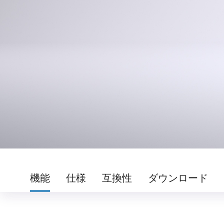
機能
仕様
互換性
ダウンロード