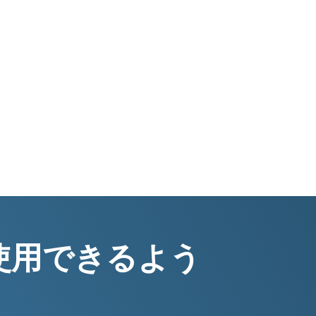
を使用できるよう