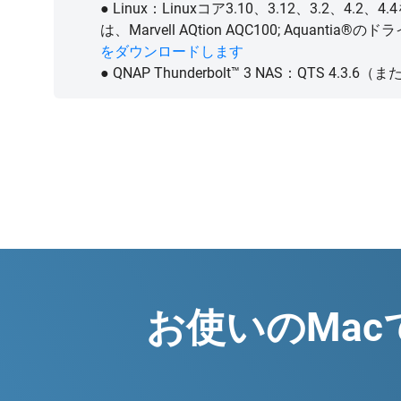
● Linux：Linuxコア3.10、3.12、3.2、4
は、Marvell AQtion AQC100; Aquanti
をダウンロードします
● QNAP Thunderbolt™ 3 NAS：QTS 4
お使いのMac