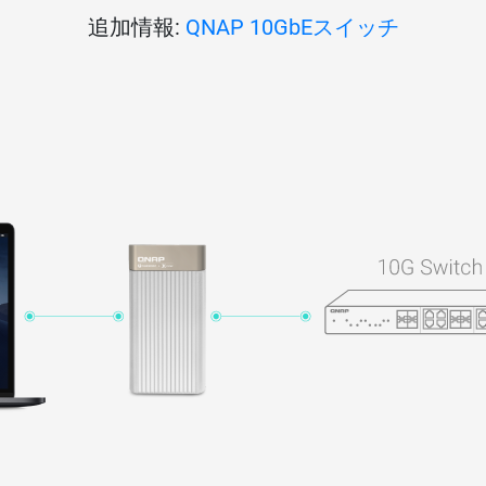
追加情報:
QNAP 10GbEスイッチ