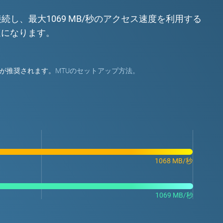
接続し、最大1069 MB/秒のアクセス速度を利用する
高速になります。
ことが推奨されます。
MTUのセットアップ方法。
1068 MB/秒
1069 MB/秒