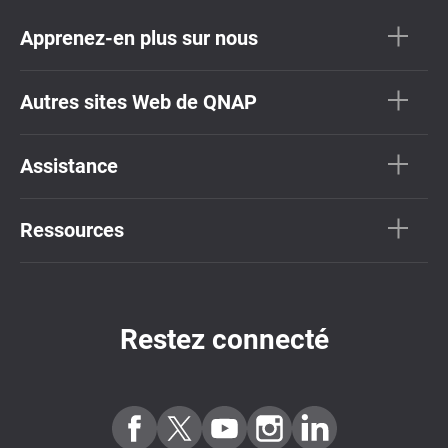
Apprenez-en plus sur nous
Autres sites Web de QNAP
Assistance
Ressources
Restez connecté