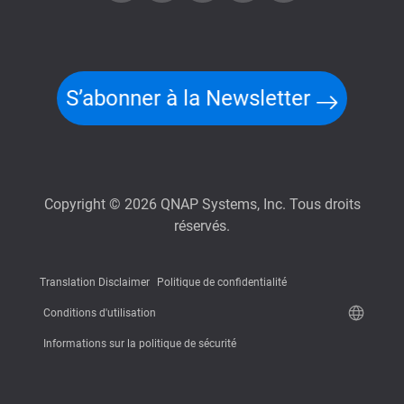
S’abonner à la Newsletter
Copyright © 2026 QNAP Systems, Inc. Tous droits
réservés.
Translation Disclaimer
Politique de confidentialité
Conditions d'utilisation
Informations sur la politique de sécurité