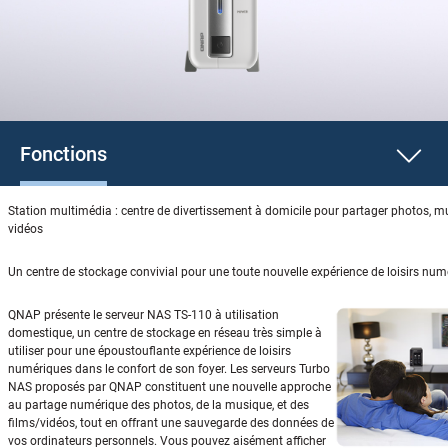
Fonctions
Station multimédia : centre de divertissement à domicile pour partager photos, mu
vidéos
Un centre de stockage convivial pour une toute nouvelle expérience de loisirs num
QNAP présente le serveur NAS TS-110 à utilisation
domestique, un centre de stockage en réseau très simple à
utiliser pour une époustouflante expérience de loisirs
numériques dans le confort de son foyer. Les serveurs Turbo
NAS proposés par QNAP constituent une nouvelle approche
au partage numérique des photos, de la musique, et des
films/vidéos, tout en offrant une sauvegarde des données de
vos ordinateurs personnels. Vous pouvez aisément afficher