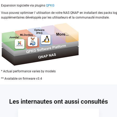
Expansion logicielle via plugins
QPKG
Vous pouvez optimiser l' utilisation de votre NAS QNAP en installant des packs lo
supplémentaires développés par les utilisateurs et la communauté mondiale.
* Actual performance varies by models
** Available on firmware v3.4
Les internautes ont aussi consultés