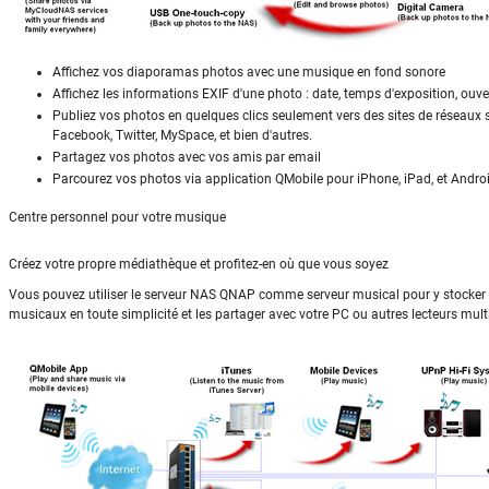
Affichez vos diaporamas photos avec une musique en fond sonore
Affichez les informations EXIF d'une photo : date, temps d'exposition, ouver
Publiez vos photos en quelques clics seulement vers des sites de réseaux 
Facebook, Twitter, MySpace, et bien d'autres.
Partagez vos photos avec vos amis par email
Parcourez vos photos via application QMobile pour iPhone, iPad, et Andro
Centre personnel pour votre musique
Créez votre propre médiathèque et profitez-en où que vous soyez
Vous pouvez utiliser le serveur NAS QNAP comme serveur musical pour y stocker v
musicaux en toute simplicité et les partager avec votre PC ou autres lecteurs mul