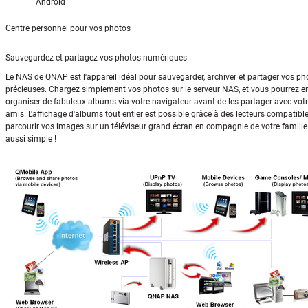
Android
Centre personnel pour vos photos
Sauvegardez et partagez vos photos numériques
Le NAS de QNAP est l'appareil idéal pour sauvegarder, archiver et partager vos ph
précieuses. Chargez simplement vos photos sur le serveur NAS, et vous pourrez en
organiser de fabuleux albums via votre navigateur avant de les partager avec votr
amis. L'affichage d'albums tout entier est possible grâce à des lecteurs compatible
parcourir vos images sur un téléviseur grand écran en compagnie de votre famille
aussi simple !