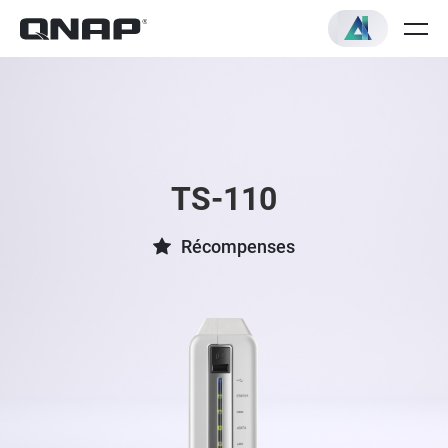
TS-110
Récompenses