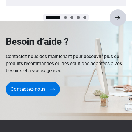
Besoin d’aide ?
Contactez-nous dès maintenant pour découvrir plus de
produits recommandés ou des solutions adaptées à vos
besoins et à vos exigences !
Contactez-nous