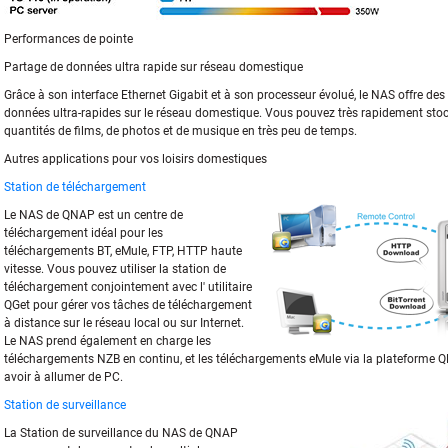
Performances de pointe
Partage de données ultra rapide sur réseau domestique
Grâce à son interface Ethernet Gigabit et à son processeur évolué, le NAS offre des 
données ultra-rapides sur le réseau domestique. Vous pouvez très rapidement stoc
quantités de films, de photos et de musique en très peu de temps.
Autres applications pour vos loisirs domestiques
Station de téléchargement
Le NAS de QNAP est un centre de
téléchargement idéal pour les
téléchargements BT, eMule, FTP, HTTP haute
vitesse. Vous pouvez utiliser la station de
téléchargement conjointement avec l' utilitaire
QGet pour gérer vos tâches de téléchargement
à distance sur le réseau local ou sur Internet.
Le NAS prend également en charge les
téléchargements NZB en continu, et les téléchargements eMule via la plateform
avoir à allumer de PC.
Station de surveillance
La Station de surveillance du NAS de QNAP