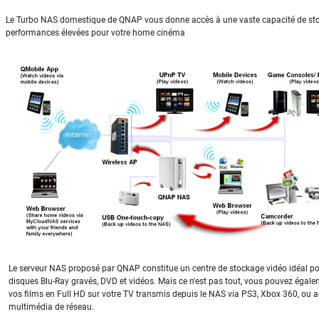
Le Turbo NAS domestique de QNAP vous donne accès à une vaste capacité de sto
performances élevées pour votre home cinéma
Le serveur NAS proposé par QNAP constitue un centre de stockage vidéo idéal pou
disques Blu-Ray gravés, DVD et vidéos. Mais ce n'est pas tout, vous pouvez égale
vos films en Full HD sur votre TV transmis depuis le NAS via PS3, Xbox 360, ou a
multimédia de réseau.