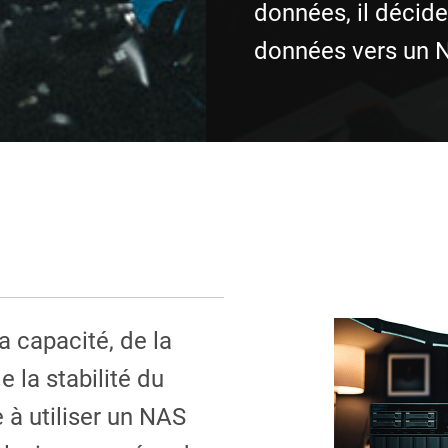
données, il décide
données vers un 
a capacité, de la
e la stabilité du
à utiliser un NAS