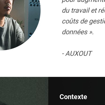
du travail et ré
coûts de gesti
données ».
- AUXOUT
Contexte