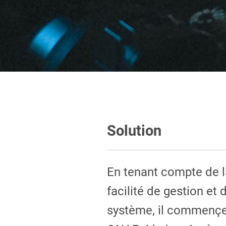
Solution
En tenant compte de l
facilité de gestion et d
système, il commençe 