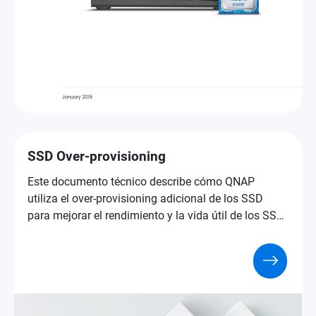
SSD Over-provisioning
Este documento técnico describe cómo QNAP
utiliza el over-provisioning adicional de los SSD
para mejorar el rendimiento y la vida útil de los SSD
en diversas aplicaciones de NAS.