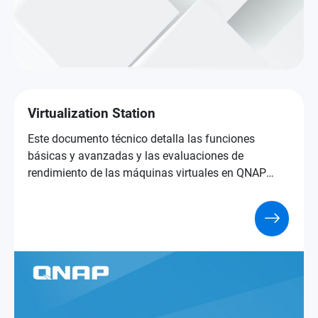
Virtualization Station
Este documento técnico detalla las funciones
básicas y avanzadas y las evaluaciones de
rendimiento de las máquinas virtuales en QNAP
NAS, para ayudarle a elegir su producto NAS.