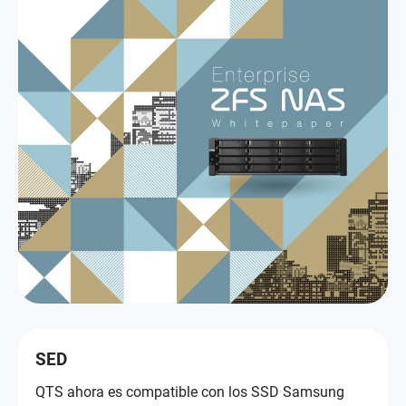
SED
QTS ahora es compatible con los SSD Samsung