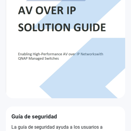
Guía de seguridad
La guía de seguridad ayuda a los usuarios a