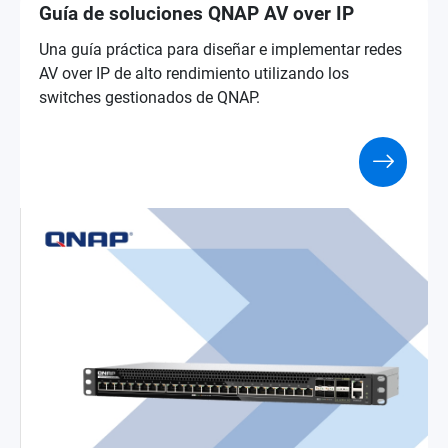
Guía de soluciones QNAP AV over IP
Una guía práctica para diseñar e implementar redes
AV over IP de alto rendimiento utilizando los
switches gestionados de QNAP.