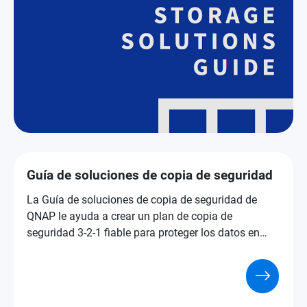
Guía de soluciones de copia de seguridad
La Guía de soluciones de copia de seguridad de
QNAP le ayuda a crear un plan de copia de
seguridad 3-2-1 fiable para proteger los datos en
dispositivos, servicios en la nube y NAS.