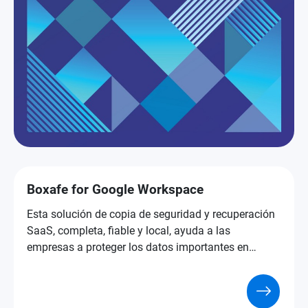
Boxafe for Google Workspace
Esta solución de copia de seguridad y recuperación
SaaS, completa, fiable y local, ayuda a las
empresas a proteger los datos importantes en
Google Workspace.