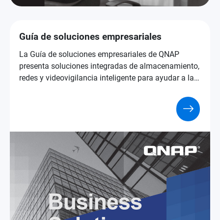
Guía de soluciones empresariales
La Guía de soluciones empresariales de QNAP
presenta soluciones integradas de almacenamiento,
redes y videovigilancia inteligente para ayudar a las
empresas a trabajar de forma más rápida, segura e
inteligente.