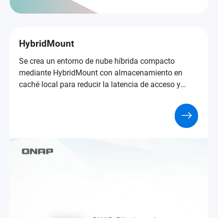
HybridMount
Se crea un entorno de nube híbrida compacto
mediante HybridMount con almacenamiento en
caché local para reducir la latencia de acceso y
realizar la conversión de protocolos.