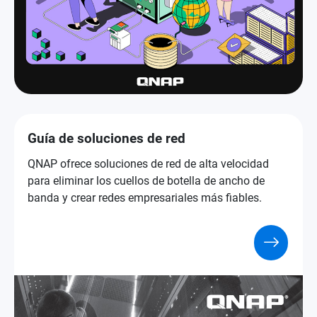
Guía de soluciones de red
QNAP ofrece soluciones de red de alta velocidad
para eliminar los cuellos de botella de ancho de
banda y crear redes empresariales más fiables.