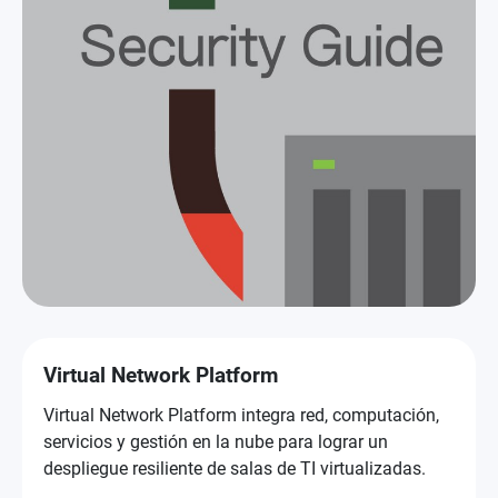
Virtual Network Platform
Virtual Network Platform integra red, computación,
servicios y gestión en la nube para lograr un
despliegue resiliente de salas de TI virtualizadas.