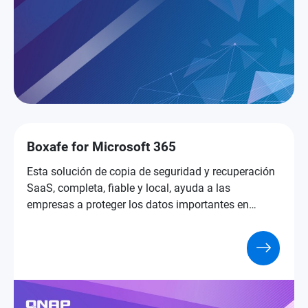
Boxafe for Microsoft 365
Esta solución de copia de seguridad y recuperación
SaaS, completa, fiable y local, ayuda a las
empresas a proteger los datos importantes en
Microsoft 365.