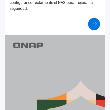
configurar correctamente el NAS para mejorar la
seguridad.