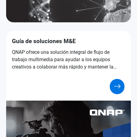
Guía de soluciones M&E
QNAP ofrece una solución integral de flujo de
trabajo multimedia para ayudar a los equipos
creativos a colaborar más rápido y mantener la
seguridad.