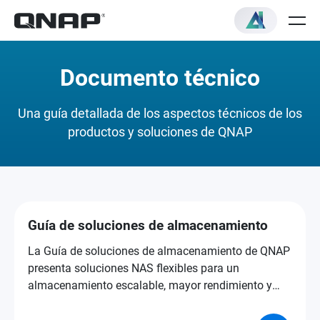
Documento técnico
Una guía detallada de los aspectos técnicos de los
productos y soluciones de QNAP
Guía de soluciones de almacenamiento
La Guía de soluciones de almacenamiento de QNAP
presenta soluciones NAS flexibles para un
almacenamiento escalable, mayor rendimiento y
una protección de datos más sólida.