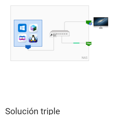
Solución triple