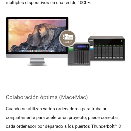
múltiples dispositivos en una red de 10GbE.
Colaboración óptima (Mac+Mac)
Cuando se utilizan varios ordenadores para trabajar
conjuntamente para acelerar un proyecto, puede conectar
cada ordenador por separado a los puertos Thunderbolt™ 3