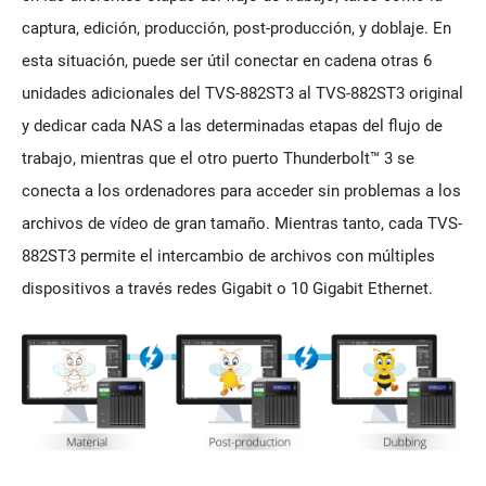
captura, edición, producción, post-producción, y doblaje. En
esta situación, puede ser útil conectar en cadena otras 6
unidades adicionales del TVS-882ST3 al TVS-882ST3 original
y dedicar cada NAS a las determinadas etapas del flujo de
trabajo, mientras que el otro puerto Thunderbolt™ 3 se
conecta a los ordenadores para acceder sin problemas a los
archivos de vídeo de gran tamaño. Mientras tanto, cada TVS-
882ST3 permite el intercambio de archivos con múltiples
dispositivos a través redes Gigabit o 10 Gigabit Ethernet.