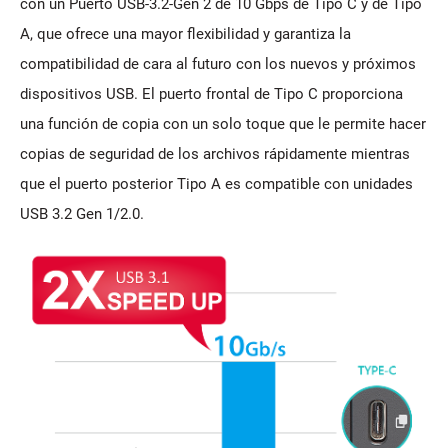
con un Puerto USB-3.2-Gen 2 de 10 Gbps de Tipo C y de Tipo
A, que ofrece una mayor flexibilidad y garantiza la
compatibilidad de cara al futuro con los nuevos y próximos
dispositivos USB. El puerto frontal de Tipo C proporciona
una función de copia con un solo toque que le permite hacer
copias de seguridad de los archivos rápidamente mientras
que el puerto posterior Tipo A es compatible con unidades
USB 3.2 Gen 1/2.0.