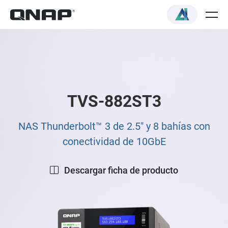
TVS-882ST3
NAS Thunderbolt™ 3 de 2.5" y 8 bahías con
conectividad de 10GbE
Descargar ficha de producto