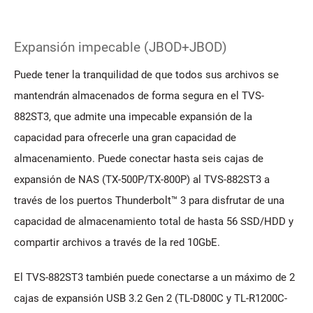
Expansión impecable (JBOD+JBOD)
Puede tener la tranquilidad de que todos sus archivos se
mantendrán almacenados de forma segura en el TVS-
882ST3, que admite una impecable expansión de la
capacidad para ofrecerle una gran capacidad de
almacenamiento. Puede conectar hasta seis cajas de
expansión de NAS (TX-500P/TX-800P) al TVS-882ST3 a
través de los puertos Thunderbolt™ 3 para disfrutar de una
capacidad de almacenamiento total de hasta 56 SSD/HDD y
compartir archivos a través de la red 10GbE.
El TVS-882ST3 también puede conectarse a un máximo de 2
cajas de expansión USB 3.2 Gen 2 (TL-D800C y TL-R1200C-