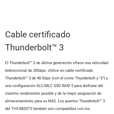
Cable certificado
Thunderbolt™ 3
El Thunderbolt™ 3 de última generación ofrece una velocidad
bidireccional de 20Gbps. Utilice un cable certificado
Thunderbolt™ 3 de 40 Gbps (con el icono Thunderbolt y "3") y
una configuración SLC/MLC SSD RAID 5 para disfrutar del
máximo rendimiento posible y de la mejor asignación de
almacenamiento para su NAS. Los puertos Thunderbolt™ 3
del TVS-882ST3 también son compatibles con los