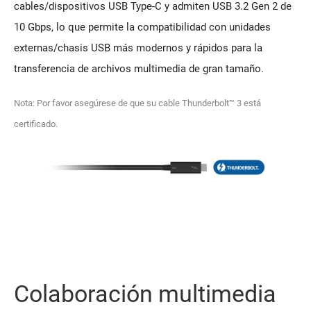
cables/dispositivos USB Type-C y admiten USB 3.2 Gen 2 de
10 Gbps, lo que permite la compatibilidad con unidades
externas/chasis USB más modernos y rápidos para la
transferencia de archivos multimedia de gran tamaño.
Nota: Por favor asegúrese de que su cable Thunderbolt™ 3 está
certificado.
Colaboración multimedia