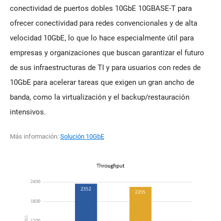
conectividad de puertos dobles 10GbE 10GBASE-T para
ofrecer conectividad para redes convencionales y de alta
velocidad 10GbE, lo que lo hace especialmente útil para
empresas y organizaciones que buscan garantizar el futuro
de sus infraestructuras de TI y para usuarios con redes de
10GbE para acelerar tareas que exigen un gran ancho de
banda, como la virtualización y el backup/restauración
intensivos.
Más información:
Solución 10GbE