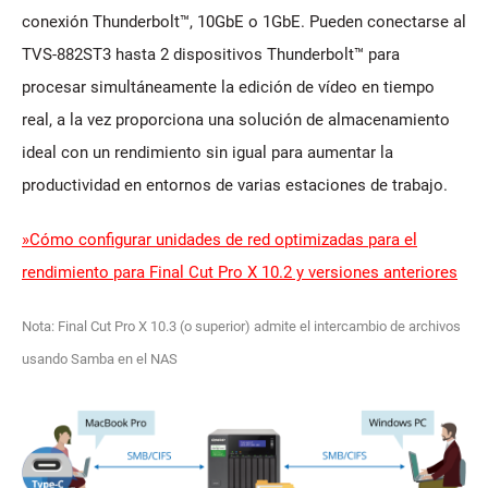
conexión Thunderbolt™, 10GbE o 1GbE. Pueden conectarse al
TVS-882ST3 hasta 2 dispositivos Thunderbolt™ para
procesar simultáneamente la edición de vídeo en tiempo
real, a la vez proporciona una solución de almacenamiento
ideal con un rendimiento sin igual para aumentar la
productividad en entornos de varias estaciones de trabajo.
»Cómo configurar unidades de red optimizadas para el
rendimiento para Final Cut Pro X 10.2 y versiones anteriores
Nota: Final Cut Pro X 10.3 (o superior) admite el intercambio de archivos
usando Samba en el NAS