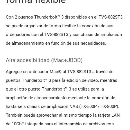
Con 2 puertos Thunderbolt™ 3 disponibles en el TVS-882ST3,
se puede organizar de forma flexible la conexión de sus
ordenadores con el TVS-882ST3 y sus chasis de ampliación
de almacenamiento en función de sus necesidades.
Alta accesibilidad (Mac+JBOD)
Agregue un ordenador Mac® al TVS-882ST3 a través de
puertos Thunderbolt™ 3 para la edición de video, mientras
que el otro puerto Thunderbolt™ 3 se utiliza para la
ampliación de almacenamiento mediante la conexión de
hasta seis chasis de ampliación NAS (TX-500P / TX-800P).
También puede aprovechar al mismo tiempo la tarjeta LAN
de 10GbE integrada para el intercambio de archivos con