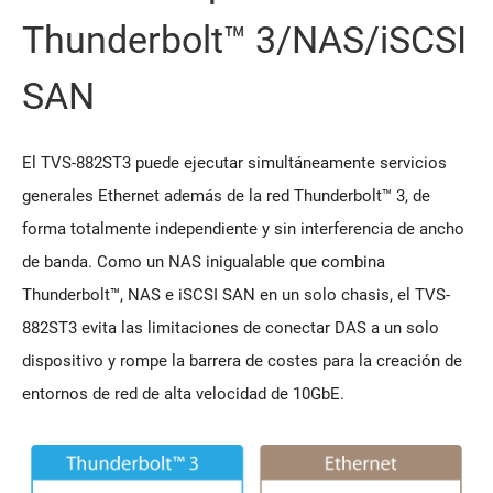
Thunderbolt™ 3/NAS/iSCSI
SAN
El TVS-882ST3 puede ejecutar simultáneamente servicios
generales Ethernet además de la red Thunderbolt™ 3, de
forma totalmente independiente y sin interferencia de ancho
de banda. Como un NAS inigualable que combina
Thunderbolt™, NAS e iSCSI SAN en un solo chasis, el TVS-
882ST3 evita las limitaciones de conectar DAS a un solo
dispositivo y rompe la barrera de costes para la creación de
entornos de red de alta velocidad de 10GbE.