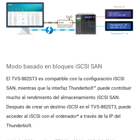
Modo basado en bloques iSCSI SAN
El TVS-882ST3 es compatible con la configuración iSCSI
SAN, mientras que la interfaz Thunderbolt™ puede contribuir
mucho al rendimiento del almacenamiento iSCSI SAN.
Después de crear un destino iSCSI en el TVS-882ST3, puede
acceder al iSCSI con el ordenador* a través de la IP del
Thunderbolt.