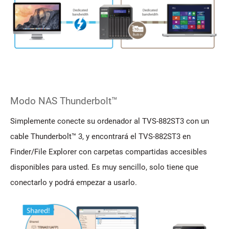
Modo NAS Thunderbolt™
Simplemente conecte su ordenador al TVS-882ST3 con un
cable Thunderbolt™ 3, y encontrará el TVS-882ST3 en
Finder/File Explorer con carpetas compartidas accesibles
disponibles para usted. Es muy sencillo, solo tiene que
conectarlo y podrá empezar a usarlo.