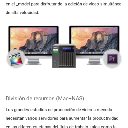
en el _model para disfrutar de la edición de vídeo simultánea
de alta velocidad.
División de recursos (Mac+NAS)
Los grandes estudios de producción de vídeo a menudo
necesitan varios servidores para aumentar la productividad
en las diferentes etapas del flujo de trabajo, tales como la