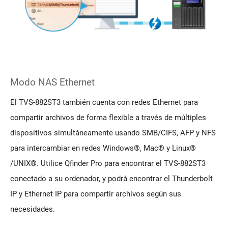
Modo NAS Ethernet
El TVS-882ST3 también cuenta con redes Ethernet para
compartir archivos de forma flexible a través de múltiples
dispositivos simultáneamente usando SMB/CIFS, AFP y NFS
para intercambiar en redes Windows®, Mac® y Linux®
/UNIX®. Utilice Qfinder Pro para encontrar el TVS-882ST3
conectado a su ordenador, y podrá encontrar el Thunderbolt
IP y Ethernet IP para compartir archivos según sus
necesidades.