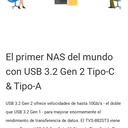
El primer NAS del mundo
con USB 3.2 Gen 2 Tipo-C
& Tipo-A
USB 3.2 Gen 2 ofrece velocidades de hasta 10Gb/s - el doble
que USB 3.2 Gen 1 - para mejorar enormemente el
rendimiento de transferencia de datos. El TVS-882ST3 viene