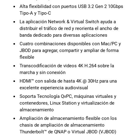
Alta flexibilidad con puertos USB 3.2 Gen 2 10Gbps
Tipo-A y Tipo-C
La aplicación Network & Virtual Switch ayuda a
distribuir el tráfico de red y reorienta el ancho de
banda dedicado para diversas aplicaciones
Cuatro combinaciones disponibles con Mac/PC y
JBOD para agregar, compartir y ampliar de forma
flexible
Transcodificación de videos 4K H.264 sobre la
marcha y sin conexión
HDMI™ con salida de hasta 4K @ 30Hz para una
excelente experiencia audiovisual
Soporta Tecnología QvPC, máquinas virtuales y
contenedores, Linux Station y virtualización de
almacenamiento
Ampliación de almacenamiento flexible con los
chasis de ampliación de almacenamiento
Thunderbolt™ de QNAP o Virtual JBOD (VJBOD)