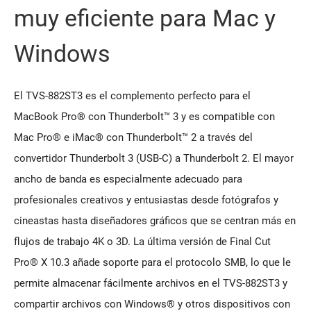
muy eficiente para Mac y
Windows
El TVS-882ST3 es el complemento perfecto para el
MacBook Pro® con Thunderbolt™ 3 y es compatible con
Mac Pro® e iMac® con Thunderbolt™ 2 a través del
convertidor Thunderbolt 3 (USB-C) a Thunderbolt 2. El mayor
ancho de banda es especialmente adecuado para
profesionales creativos y entusiastas desde fotógrafos y
cineastas hasta diseñadores gráficos que se centran más en
flujos de trabajo 4K o 3D. La última versión de Final Cut
Pro® X 10.3 añade soporte para el protocolo SMB, lo que le
permite almacenar fácilmente archivos en el TVS-882ST3 y
compartir archivos con Windows® y otros dispositivos con