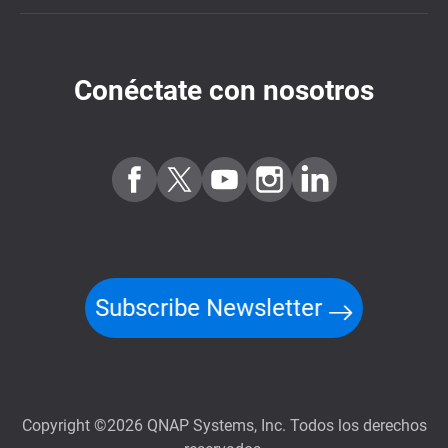
Conéctate con nosotros
Subscribe Newsletter
Copyright ©2026 QNAP Systems, Inc. Todos los derechos