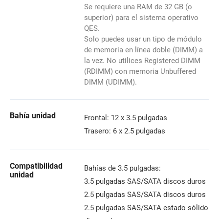
Se requiere una RAM de 32 GB (o
superior) para el sistema operativo
QES.
Solo puedes usar un tipo de módulo
de memoria en línea doble (DIMM) a
la vez. No utilices Registered DIMM
(RDIMM) con memoria Unbuffered
DIMM (UDIMM).
Bahía unidad
Frontal: 12 x 3.5 pulgadas
Trasero: 6 x 2.5 pulgadas
Compatibilidad
Bahías de 3.5 pulgadas:
unidad
3.5 pulgadas SAS/SATA discos duros
2.5 pulgadas SAS/SATA discos duros
2.5 pulgadas SAS/SATA estado sólido