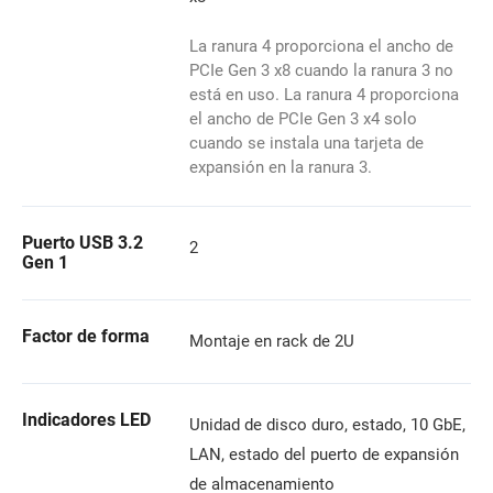
La ranura 4 proporciona el ancho de
PCIe Gen 3 x8 cuando la ranura 3 no
está en uso. La ranura 4 proporciona
el ancho de PCIe Gen 3 x4 solo
cuando se instala una tarjeta de
expansión en la ranura 3.
Puerto USB 3.2
2
Gen 1
Factor de forma
Montaje en rack de 2U
Indicadores LED
Unidad de disco duro, estado, 10 GbE,
LAN, estado del puerto de expansión
de almacenamiento