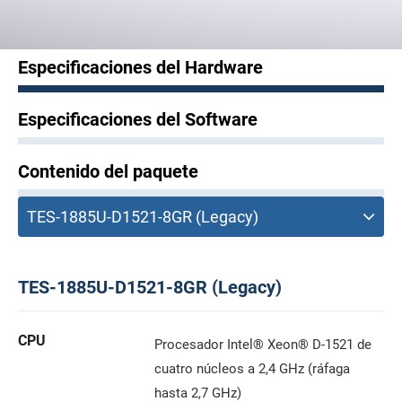
Especificaciones del Hardware
Especificaciones del Software
Contenido del paquete
TES-1885U-D1521-8GR (Legacy)
CPU
Procesador Intel® Xeon® D-1521 de
cuatro núcleos a 2,4 GHz (ráfaga
hasta 2,7 GHz)