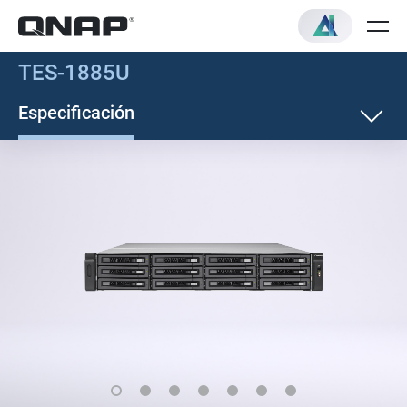
TES-1885U
Especificación