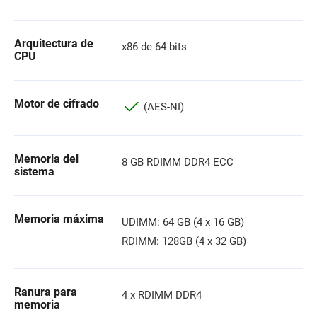
Arquitectura de
x86 de 64 bits
CPU
Motor de cifrado
(AES-NI)
Memoria del
8 GB RDIMM DDR4 ECC
sistema
Memoria máxima
UDIMM: 64 GB (4 x 16 GB)
RDIMM: 128GB (4 x 32 GB)
Ranura para
4 x RDIMM DDR4
memoria