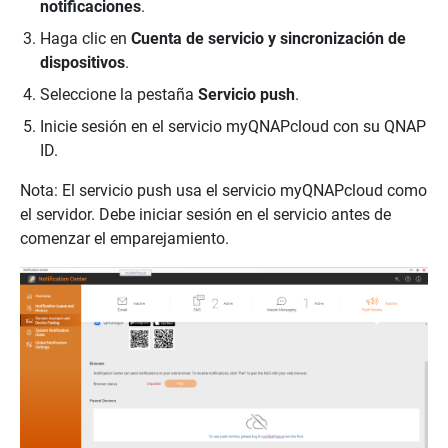
notificaciones
.
Haga clic en
Cuenta de servicio y sincronización de
dispositivos
.
Seleccione la pestaña
Servicio push
.
Inicie sesión en el servicio myQNAPcloud con su QNAP
ID.
Nota: El servicio push usa el servicio myQNAPcloud como
el servidor. Debe iniciar sesión en el servicio antes de
comenzar el emparejamiento.