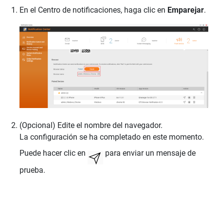
En el Centro de notificaciones, haga clic en
Emparejar
.
(Opcional) Edite el nombre del navegador.
La configuración se ha completado en este momento.
Puede hacer clic en
para enviar un mensaje de
prueba.