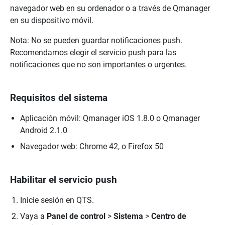
navegador web en su ordenador o a través de Qmanager
en su dispositivo móvil.
Nota: No se pueden guardar notificaciones push.
Recomendamos elegir el servicio push para las
notificaciones que no son importantes o urgentes.
Requisitos del sistema
Aplicación móvil: Qmanager iOS 1.8.0 o Qmanager
Android 2.1.0
Navegador web: Chrome 42, o Firefox 50
Habilitar el servicio push
Inicie sesión en QTS.
Vaya a
Panel de control
>
Sistema
>
Centro de