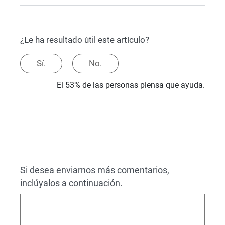
¿Le ha resultado útil este artículo?
Sí.
No.
El 53% de las personas piensa que ayuda.
Si desea enviarnos más comentarios,
inclúyalos a continuación.