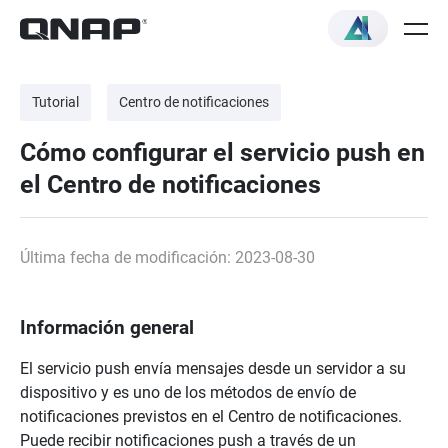
Tutorial
Centro de notificaciones
Cómo configurar el servicio push en
el Centro de notificaciones
Última fecha de modificación: 2023-08-30
Información general
El servicio push envía mensajes desde un servidor a su
dispositivo y es uno de los métodos de envío de
notificaciones previstos en el Centro de notificaciones.
Puede recibir notificaciones push a través de un