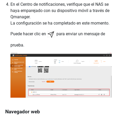
En el Centro de notificaciones, verifique que el NAS se
haya emparejado con su dispositivo móvil a través de
Qmanager.
La configuración se ha completado en este momento.
Puede hacer clic en
para enviar un mensaje de
prueba.
Navegador web