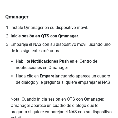
Qmanager
Instale Qmanager en su dispositivo móvil.
Inicie sesión en QTS con Qmanager
.
Empareje el NAS con su dispositivo móvil usando uno
de los siguientes métodos.
Habilite
Notificaciones Push
en el Centro de
notificaciones en Qmanager
Haga clic en
Emparejar
cuando aparece un cuadro
de diálogo y le pregunta si quiere emparejar el NAS
Nota: Cuando inicia sesión en QTS con Qmanager,
Qmanager aparece un cuadro de diálogo que le
pregunta si quiere emparejar el NAS con su dispositivo