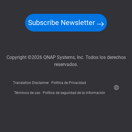
Subscribe Newsletter
Copyright ©2026 QNAP Systems, Inc. Todos los derechos
reservados.
Translation Disclaimer
Política de Privacidad
Términos de uso
Política de seguridad de la información