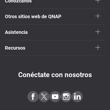
Conózcanos
Otros sitios web de QNAP
Asistencia
Recursos
Conéctate con nosotros