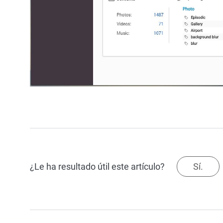
¿Le ha resultado útil este artículo?
Sí.