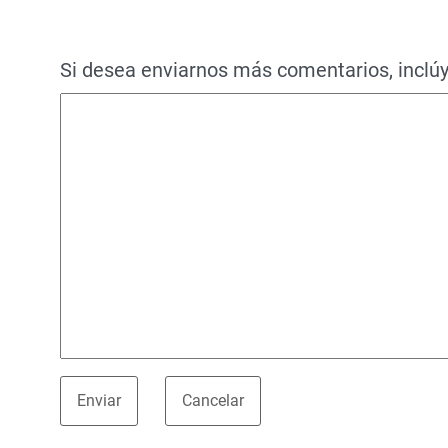
Si desea enviarnos más comentarios, inclúy