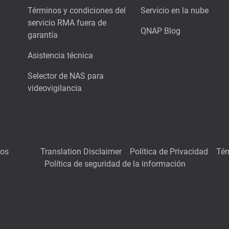
Términos y condiciones del
Servicio en la nube
servicio RMA fuera de
QNAP Blog
garantía
Asistencia técnica
Selector de NAS para
videovigilancia
hos
Translation Disclaimer
Política de Privacidad
Tér
Política de seguridad de la información