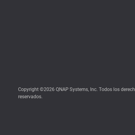
Copyright ©2026 QNAP Systems, Inc. Todos los derec
reservados.