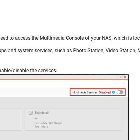
need to access the Multimedia Console of your NAS, which is loc
apps and system services, such as Photo Station, Video Station,
enable/disable the services.