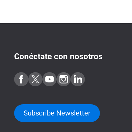
Conéctate con nosotros
Subscribe Newsletter