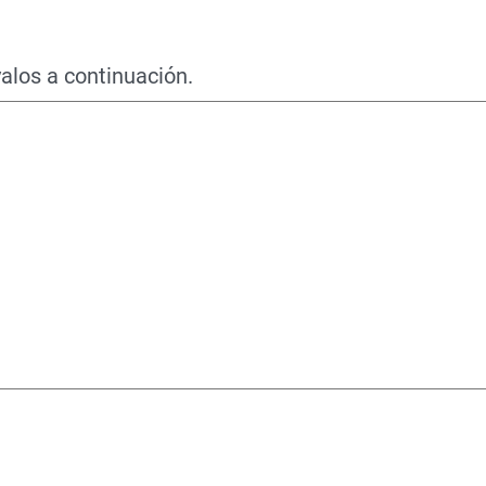
alos a continuación.