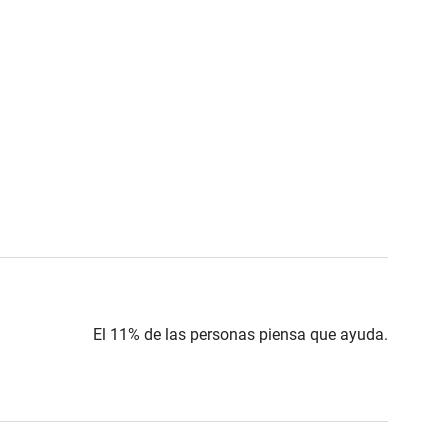
El 11% de las personas piensa que ayuda.