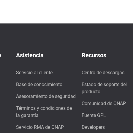
e
Asistencia
Recursos
Servicio al cliente
Centro de descargas
Base de conocimiento
Estado de soporte del
producto
Asesoramiento de seguridad
Comunidad de QNAP
Términos y condiciones de
la garantía
Fuente GPL
Servicio RMA de QNAP
Developers