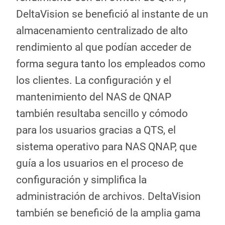
DeltaVision se benefició al instante de un
almacenamiento centralizado de alto
rendimiento al que podían acceder de
forma segura tanto los empleados como
los clientes. La configuración y el
mantenimiento del NAS de QNAP
también resultaba sencillo y cómodo
para los usuarios gracias a QTS, el
sistema operativo para NAS QNAP, que
guía a los usuarios en el proceso de
configuración y simplifica la
administración de archivos. DeltaVision
también se benefició de la amplia gama