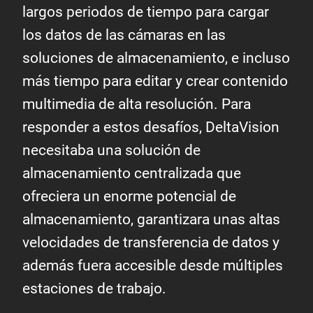
largos periodos de tiempo para cargar
los datos de las cámaras en las
soluciones de almacenamiento, e incluso
más tiempo para editar y crear contenido
multimedia de alta resolución. Para
responder a estos desafíos, DeltaVision
necesitaba una solución de
almacenamiento centralizada que
ofreciera un enorme potencial de
almacenamiento, garantizara unas altas
velocidades de transferencia de datos y
además fuera accesible desde múltiples
estaciones de trabajo.