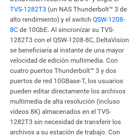
TVS-1282T3
(un NAS Thunderbolt™ 3 de
alto rendimiento) y el switch
QSW-1208-
8C
de 10GbE. Al sincronizar su TVS-
1282T3 con el QSW-1208-8C, DeltaVision
se beneficiaría al instante de una mayor
velocidad de edición multimedia. Con
cuatro puertos Thunderbolt™ 3 y dos
puertos de red 10GBase-T, los usuarios
pueden editar directamente los archivos
multimedia de alta resolución (incluso
vídeos 8K) almacenados en el TVS-
1282T3 sin necesidad de transferir los
archivos a su estación de trabajo. Con