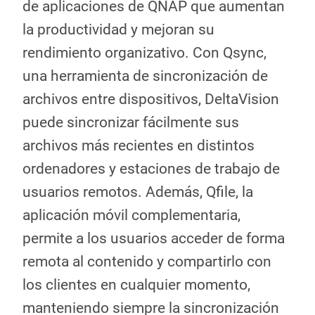
de aplicaciones de QNAP que aumentan
la productividad y mejoran su
rendimiento organizativo. Con Qsync,
una herramienta de sincronización de
archivos entre dispositivos, DeltaVision
puede sincronizar fácilmente sus
archivos más recientes en distintos
ordenadores y estaciones de trabajo de
usuarios remotos. Además, Qfile, la
aplicación móvil complementaria,
permite a los usuarios acceder de forma
remota al contenido y compartirlo con
los clientes en cualquier momento,
manteniendo siempre la sincronización