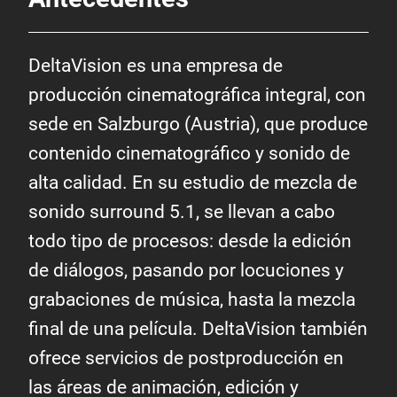
DeltaVision es una empresa de
producción cinematográfica integral, con
sede en Salzburgo (Austria), que produce
contenido cinematográfico y sonido de
alta calidad. En su estudio de mezcla de
sonido surround 5.1, se llevan a cabo
todo tipo de procesos: desde la edición
de diálogos, pasando por locuciones y
grabaciones de música, hasta la mezcla
final de una película. DeltaVision también
ofrece servicios de postproducción en
las áreas de animación, edición y