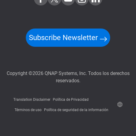
Subscribe Newsletter
Copyright ©2026 QNAP Systems, Inc. Todos los derechos
reservados.
Translation Disclaimer
Política de Privacidad
Términos de uso
Política de seguridad de la información