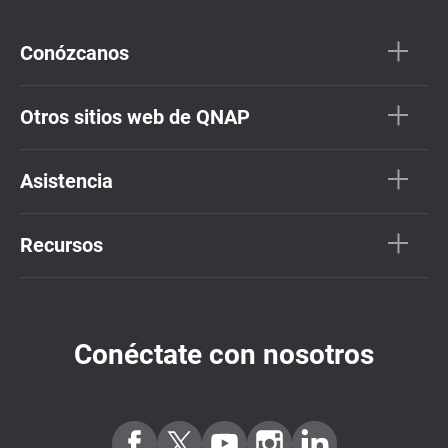
Conózcanos
Otros sitios web de QNAP
Asistencia
Recursos
Conéctate con nosotros