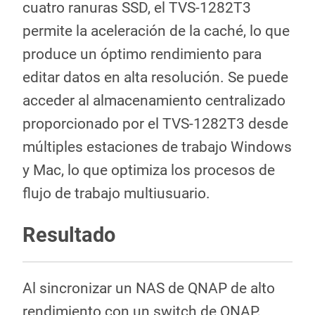
cuatro ranuras SSD, el TVS-1282T3
permite la aceleración de la caché, lo que
produce un óptimo rendimiento para
editar datos en alta resolución. Se puede
acceder al almacenamiento centralizado
proporcionado por el TVS-1282T3 desde
múltiples estaciones de trabajo Windows
y Mac, lo que optimiza los procesos de
flujo de trabajo multiusuario.
Resultado
Al sincronizar un NAS de QNAP de alto
rendimiento con un switch de QNAP,