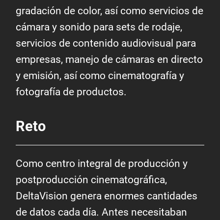
gradación de color, así como servicios de
cámara y sonido para sets de rodaje,
servicios de contenido audiovisual para
empresas, manejo de cámaras en directo
y emisión, así como cinematografía y
fotografía de productos.
Reto
Como centro integral de producción y
postproducción cinematográfica,
DeltaVision genera enormes cantidades
de datos cada día. Antes necesitaban