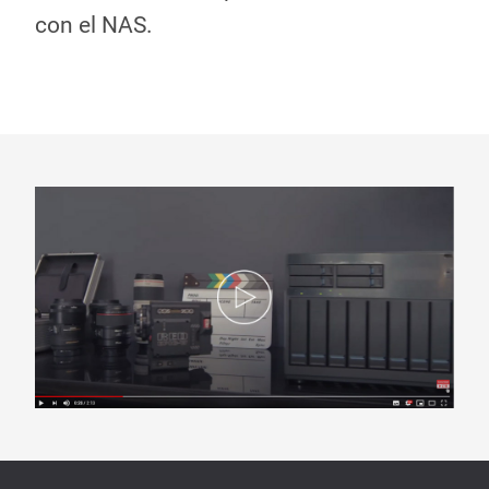
con el NAS.