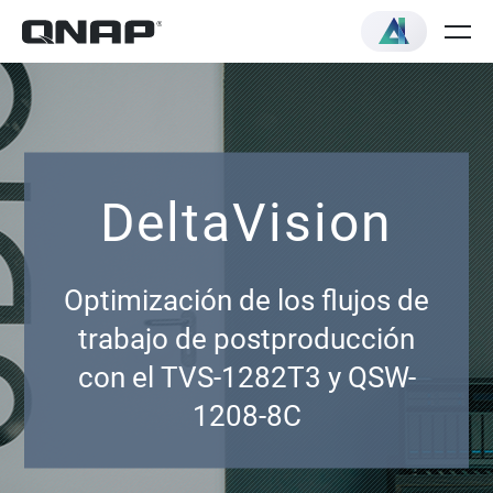
DeltaVision
Optimización de los flujos de
trabajo de postproducción
con el TVS-1282T3 y QSW-
1208-8C