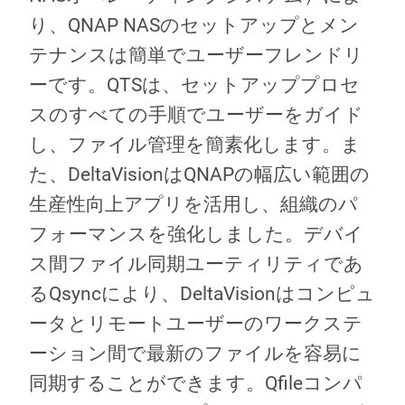
り、QNAP NASのセットアップとメン
テナンスは簡単でユーザーフレンドリ
ーです。QTSは、セットアッププロセ
スのすべての手順でユーザーをガイド
し、ファイル管理を簡素化します。ま
た、DeltaVisionはQNAPの幅広い範囲の
生産性向上アプリを活用し、組織のパ
フォーマンスを強化しました。デバイ
ス間ファイル同期ユーティリティであ
るQsyncにより、DeltaVisionはコンピュ
ータとリモートユーザーのワークステ
ーション間で最新のファイルを容易に
同期することができます。Qfileコンパ