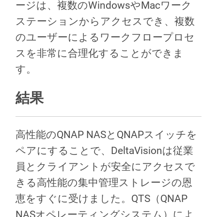
ージは、複数のWindowsやMacワーク
ステーションからアクセスでき、複数
のユーザーによるワークフロープロセ
スを非常に合理化することができま
す。
結果
高性能のQNAP NASとQNAPスイッチを
ペアにすることで、DeltaVisionは従業
員とクライアントが安全にアクセスで
きる高性能の集中管理ストレージの恩
恵をすぐに受けました。QTS（QNAP
NASオペレーティングシステム）によ