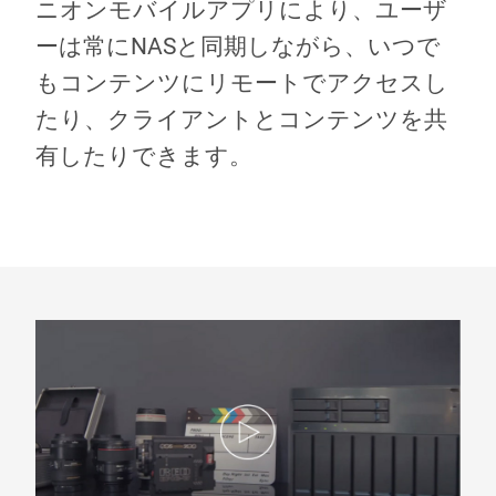
ニオンモバイルアプリにより、ユーザ
ーは常にNASと同期しながら、いつで
もコンテンツにリモートでアクセスし
たり、クライアントとコンテンツを共
有したりできます。