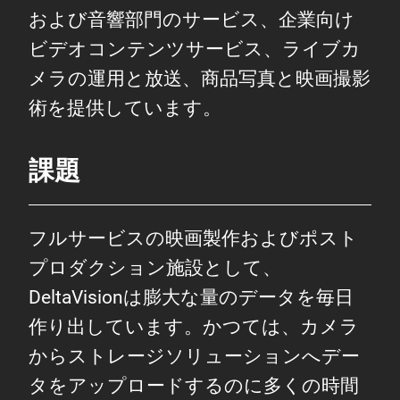
および音響部門のサービス、企業向け
ビデオコンテンツサービス、ライブカ
メラの運用と放送、商品写真と映画撮影
術を提供しています。
課題
フルサービスの映画製作およびポスト
プロダクション施設として、
DeltaVisionは膨大な量のデータを毎日
作り出しています。かつては、カメラ
からストレージソリューションへデー
タをアップロードするのに多くの時間