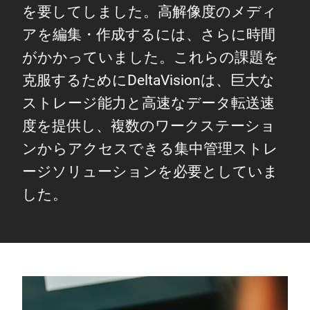
を要してしました。高解像度のメディ
アを編集・作成するには、さらに時間
がかかっていました。これらの課題を
克服するためにDeltaVisionは、巨大な
ストレージ能力と高速なデータ転送速
度を提供し、複数のワークステーショ
ンからアクセスできる集中管理ストレ
ージソリューションを必要としていま
した。