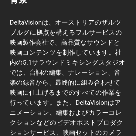
DeltaVisionは、オーストリアのザルツ
ブルグに拠点を構えるフルサービスの
映画製作会社で、高品質なサウンドと
映画コンテンツを制作しています。社
内の5.1サラウンドミキシングスタジオ
では、台詞の編集、ナレーション、音
楽の録音から、最終的に組み合わせて
映画に仕上げるまでのすべての作業を
行っています。また、DeltaVisionはア
ニメーション、編集およびカラーコレ
クションなどのビデオポストプロダク
ションサービス、映画セットのカメラ