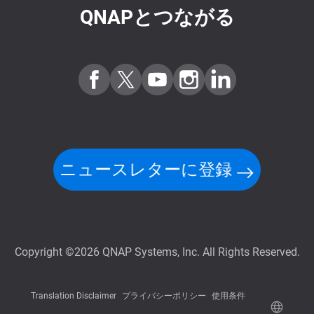
QNAPとつながる
ニュースレターに登録
Copyright ©2026 QNAP Systems, Inc. All Rights Reserved.
Translation Disclaimer
プライバシーポリシー
使用条件