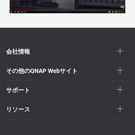
会社情報
その他のQNAP Webサイト
サポート
リソース