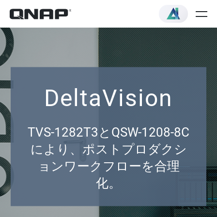
DeltaVision
TVS-1282T3とQSW-1208-8C
により、ポストプロダクシ
ョンワークフローを合理
化。