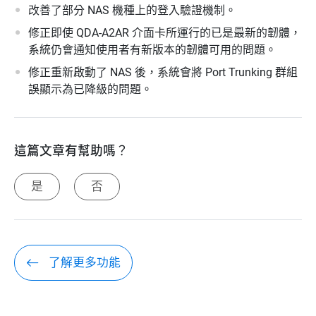
改善了部分 NAS 機種上的登入驗證機制。
修正即使 QDA-A2AR 介面卡所運行的已是最新的韌體，
系統仍會通知使用者有新版本的韌體可用的問題。
修正重新啟動了 NAS 後，系統會將 Port Trunking 群組
誤顯示為已降級的問題。
這篇文章有幫助嗎？
是
否
了解更多功能