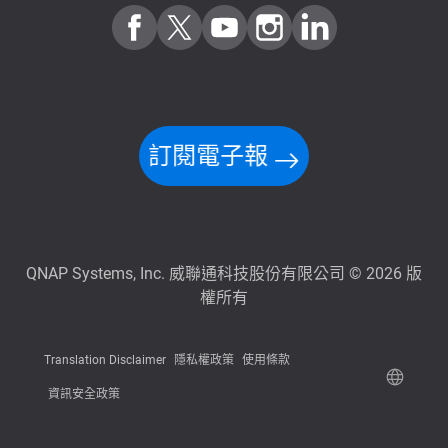
訂閱電子報
QNAP Systems, Inc. 威聯通科技股份有限公司 © 2026 版
權所有
Translation Disclaimer
隱私權政策
使用條款
資訊安全政策