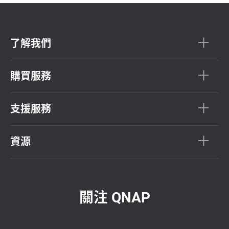
了解我們
購買服務
支援服務
資源
關注 QNAP