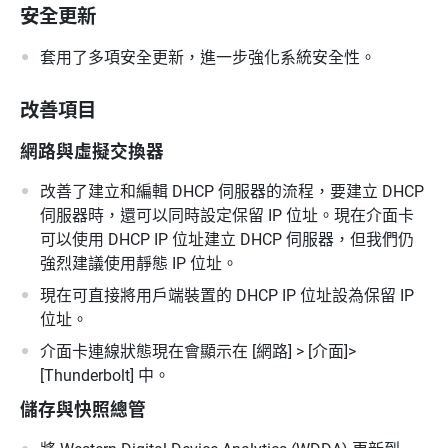
安全更新
套用了多項安全更新，進一步強化系統安全性。
改善項目
網路與虛擬交換器
改善了建立和編輯 DHCP 伺服器的流程，要建立 DHCP
伺服器時，還可以同時設定保留 IP 位址。現在介面卡
可以使用 DHCP IP 位址建立 DHCP 伺服器，但我們仍
強烈建議使用靜態 IP 位址。
現在可直接將用戶端裝置的 DHCP IP 位址設為保留 IP
位址。
介面卡連線狀態現在會顯示在 [網路] > [介面]>
[Thunderbolt] 中。
儲存與快照總管