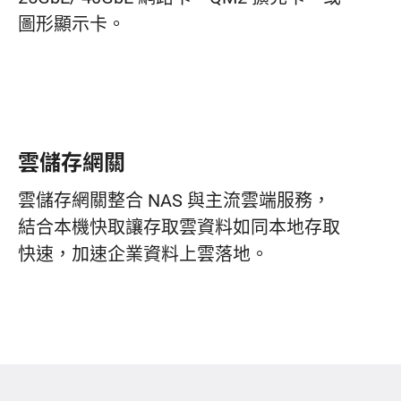
圖形顯示卡。
雲儲存網關
雲儲存網關整合 NAS 與主流雲端服務，
結合本機快取讓存取雲資料如同本地存取
快速，加速企業資料上雲落地。