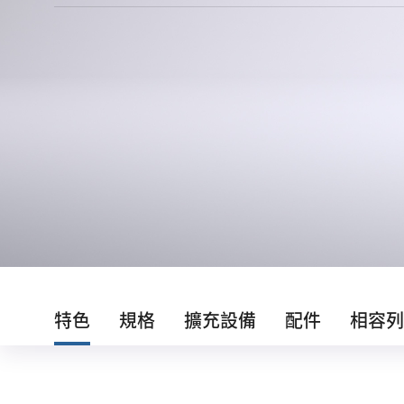
特色
規格
擴充設備
配件
相容列