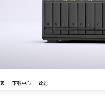
表
下載中心
效能