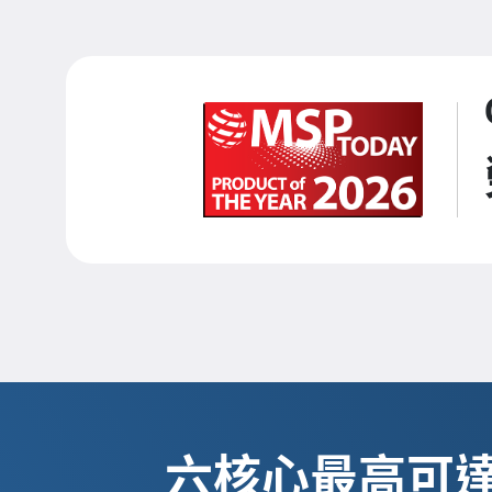
六核心最高可達 4