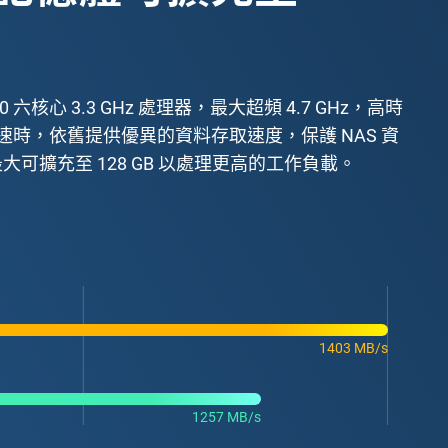
50 六核心 3.3 GHz 處理器，最大超頻 4.7 GHz，高時
 加密加速時，依舊提供優異的資料存取速度，保護 NAS 資
最大可擴充至 128 GB 以處理更高的工作負載。
1403 MB/s
1257 MB/s