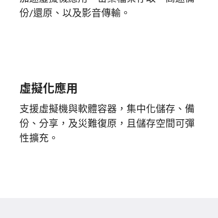
份/還原、以及影音傳輸。
虛擬化應用
支援虛擬機與軟體容器，集中化儲存、備
份、分享，及災難復原，且儲存空間可彈
性擴充。