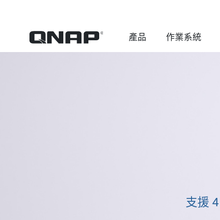
產品
作業系統
支援 