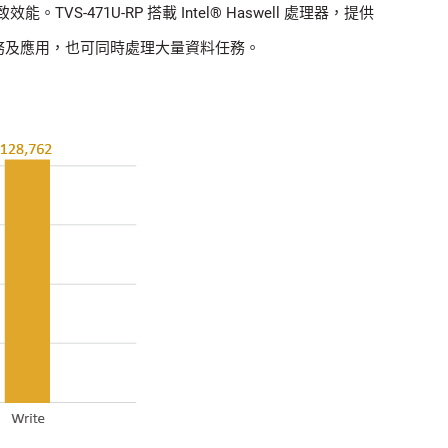
效能。TVS-471U-RP 搭載 Intel® Haswell 處理器，提供
任務及應用，也可同時處理大量資料任務。