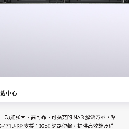
載中心
系統，為一功能強大、高可靠、可擴充的 NAS 解決方案，幫
1U-RP 支援 10GbE 網路傳輸，提供高效能及穩