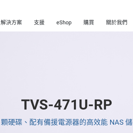
解決方案
支援
eShop
購買
關於我們
TVS-471U-RP
4 顆硬碟、配有備援電源器的高效能 NAS 