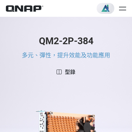
QM2-2P-384
多元、彈性，提升效能及功能應用
型錄