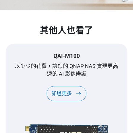
其他人也看了
QAI-M100
以少少的花費，讓您的 QNAP NAS 實現更高
速的 AI 影像辨識
知道更多