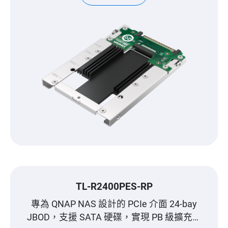
TL-R2400PES-RP
專為 QNAP NAS 設計的 PCIe 介面 24-bay
JBOD，支援 SATA 硬碟，實現 PB 級擴充能