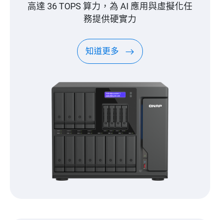
高達 36 TOPS 算力，為 AI 應用與虛擬化任
務提供硬實力
知道更多