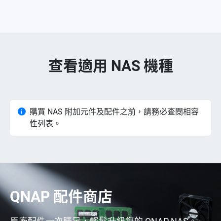
查看適用 NAS 機種
購買 NAS 附加元件及配件之前，請務必查閱相容
性列表。
QNAP 配件商店