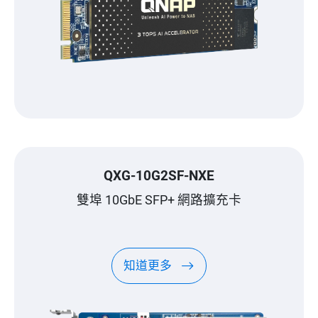
QXG-10G2SF-NXE
雙埠 10GbE SFP+ 網路擴充卡
知道更多