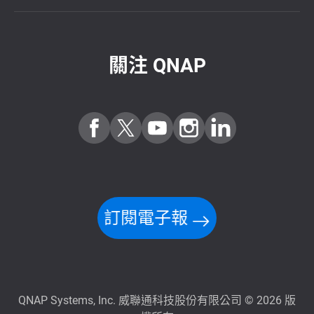
關注 QNAP
訂閱電子報
QNAP Systems, Inc. 威聯通科技股份有限公司 © 2026 版