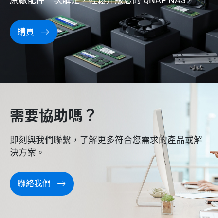
原廠配件一次購足，輕鬆升級您的 QNAP NAS。
購買
需要協助嗎？
即刻與我們聯繫，了解更多符合您需求的產品或解
決方案。
聯絡我們