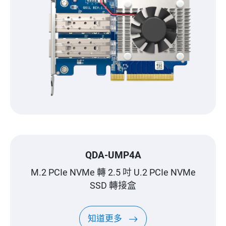
QDA-UMP4A
M.2 PCIe NVMe 轉 2.5 吋 U.2 PCIe NVMe
SSD 轉接盒
知道更多