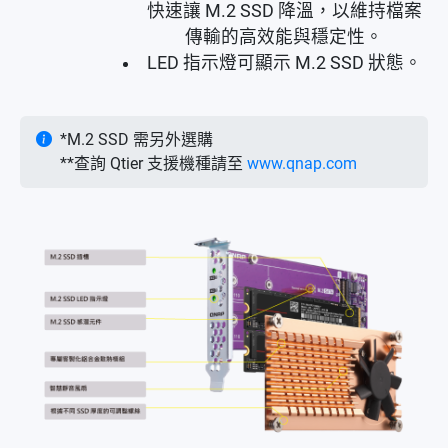
快速讓 M.2 SSD 降溫，以維持檔案
傳輸的高效能與穩定性。
LED 指示燈可顯示 M.2 SSD 狀態。
*M.2 SSD 需另外選購
**查詢 Qtier 支援機種請至
www.qnap.com