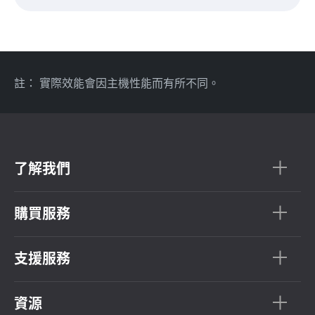
註： 實際效能會因主機性能而有所不同。
了解我們
購買服務
支援服務
資源