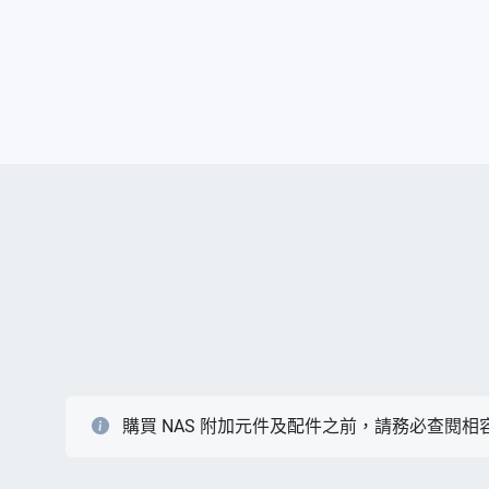
購買 NAS 附加元件及配件之前，請務必查閱相