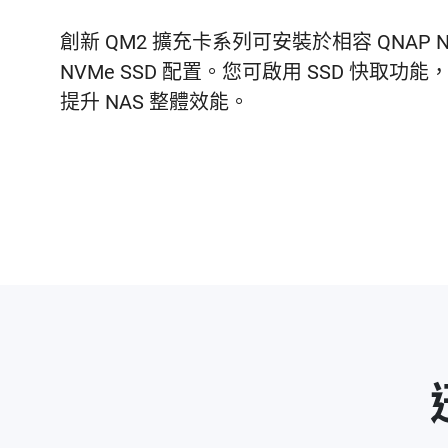
創新 QM2 擴充卡系列可安裝於相容 QNAP NAS
NVMe SSD 配置。您可啟用 SSD 快
提升 NAS 整體效能。