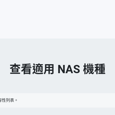
查看適用 NAS 機種
容性列表。