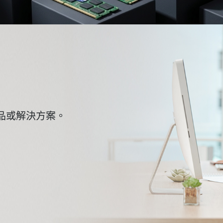
品或解決方案。