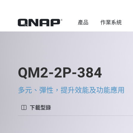
產品
作業系統
QM2-2P-384
多元、彈性，提升效能及功能應用
下載型錄