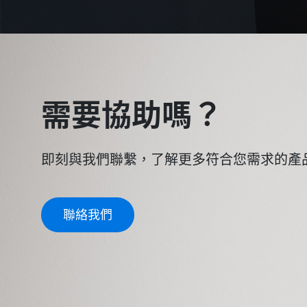
需要協助嗎？
即刻與我們聯繫，了解更多符合您需求的產
聯絡我們