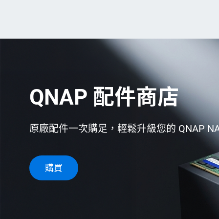
QNAP 配件商店
原廠配件一次購足，輕鬆升級您的 QNAP N
購買