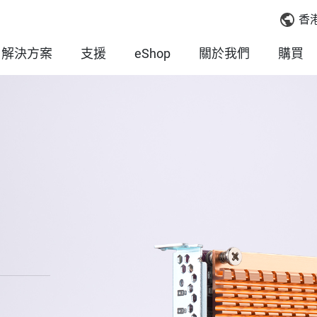
香
解決方案
支援
eShop
關於我們
購買