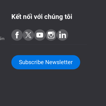
Kết nối với chúng tôi
hẩm
Subscribe Newsletter