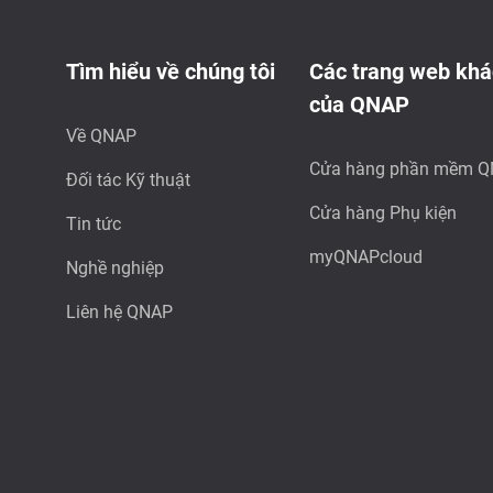
Tìm hiểu về chúng tôi
Các trang web khá
của QNAP
Về QNAP
Cửa hàng phần mềm 
Đối tác Kỹ thuật
Cửa hàng Phụ kiện
Tin tức
myQNAPcloud
Nghề nghiệp
Liên hệ QNAP