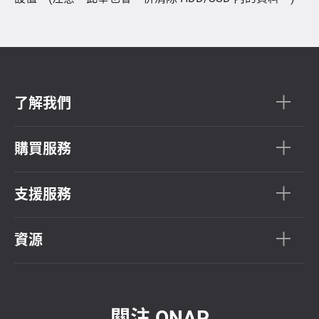
了解我們
購買服務
支援服務
資源
關注 QNAP