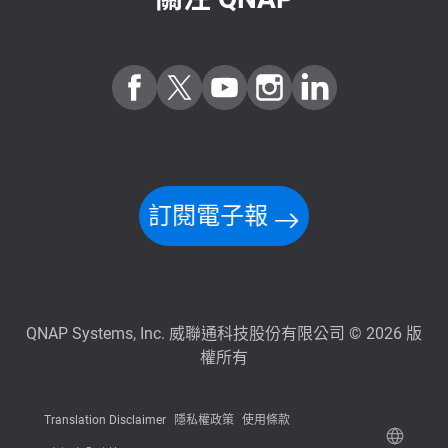
訂閱電子報
QNAP Systems, Inc. 威聯通科技股份有限公司 © 2026 版
權所有
Translation Disclaimer
隱私權政策
使用條款