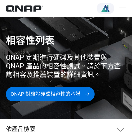
相容性列表
QNAP 定期進行硬碟及其他裝置與
QNAP 產品的相容性測試。請於下方查
詢相容及推薦裝置的詳細資訊。
QNAP 對驗證硬碟相容性的承諾
依產品檢索