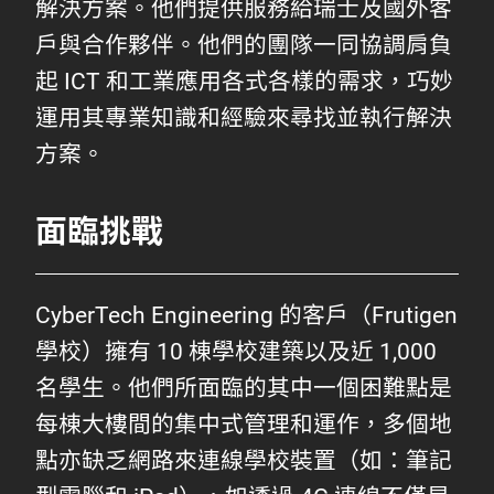
解決方案。他們提供服務給瑞士及國外客
戶與合作夥伴。他們的團隊一同協調肩負
起 ICT 和工業應用各式各樣的需求，巧妙
運用其專業知識和經驗來尋找並執行解決
方案。
面臨挑戰
CyberTech Engineering 的客戶（Frutigen
學校）擁有 10 棟學校建築以及近 1,000
名學生。他們所面臨的其中一個困難點是
每棟大樓間的集中式管理和運作，多個地
點亦缺乏網路來連線學校裝置（如：筆記