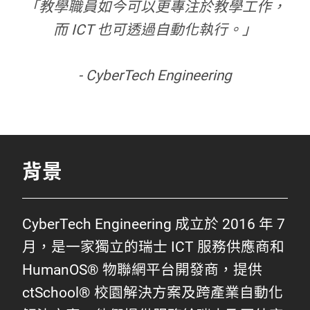
「教學職員如今可以更專注於教學工作，
而 ICT 也可透過自動化執行。」
- CyberTech Engineering
背景
CyberTech Engineering 成立於 2016 年 7
月，是一家獨立的瑞士 ICT 服務供應商和
HumanOS® 物聯網平台開發商，提供
ctSchool® 校園解決方案及跨產業自動化