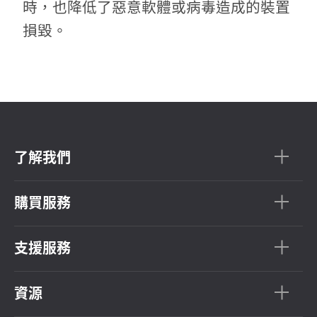
時，也降低了惡意軟體或病毒造成的裝置
損毀。
了解我們
購買服務
支援服務
資源