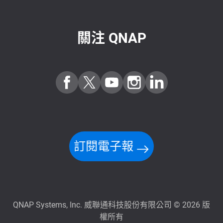
關注 QNAP
訂閱電子報
QNAP Systems, Inc. 威聯通科技股份有限公司 © 2026 版
權所有