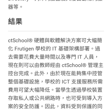
器等。
結果
ctSchool® 硬體與軟體解決方案可大幅簡
化 Frutigen 學校的 IT 基礎架構部署。過
去需要花費大量時間以及專門 IT 人員，
現在則可以由教師經由 ctSchool® 管理主
控台完成。此外，由於現在能夠集中控管
整個基礎設施，學校的 ICT 支援服務所需
費用可望大幅降低。當學生透過學校裝置
存取私人或公共網路時，也可受到導入方
案的安全防護。因此，資料受到保護的同