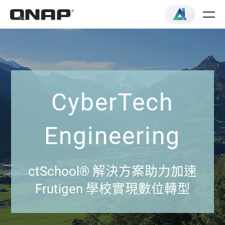
CyberTech
Engineering
ctSchool® 解決方案助力加速
Frutigen 學校實現數位轉型