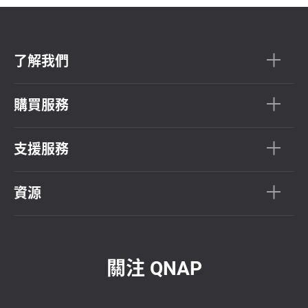
了解我們
購買服務
支援服務
資源
關注 QNAP