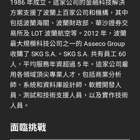
1986 年成立。這家公司的金融科技解決
方案支援了波蘭上百家公司和機構，其中
包括波蘭海關、波蘭財政部、華沙證券交
易所及 LOT 波蘭航空等。2012 年，波蘭
最大規模科技公司之一的 Asseco Group
收購了 SKG S.A.。SKG S.A. 共有員工 60
人，平均服務年資超過 5 年。這家公司雇
用各領域頂尖專業人才，包括商業分析
師、系統和資料庫設計師、軟體開發人
員、測試和技術支援人員，以及實作技術
人員。
面臨挑戰