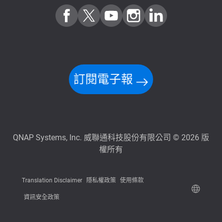
訂閱電子報
QNAP Systems, Inc. 威聯通科技股份有限公司 © 2026 版
權所有
Translation Disclaimer
隱私權政策
使用條款
資訊安全政策