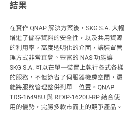
結果
在實作 QNAP 解決方案後，SKG S.A. 大幅
增進了儲存資料的安全性，以及共用資源
的利用率。高度透明化的介面，讓裝置管
理方式非常直覺。豐富的 NAS 功能讓
SKG S.A. 可以在單一裝置上執行各式各樣
的服務，不但節省了伺服器機房空間，還
能將服務管理整併到單一位置。QNAP
TDS-16498U 與 REXP-1620U-RP 結合使
用的優勢，完勝多款市面上的競爭產品。