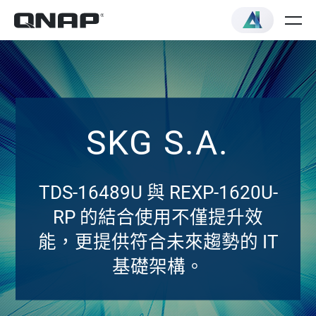
SKG S.A.
TDS-16489U 與 REXP-1620U-
RP 的結合使用不僅提升效
能，更提供符合未來趨勢的 IT
基礎架構。