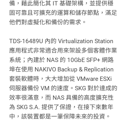
備，藉此簡化其 IT 基礎架構，並提供穩
固可靠且可擴充的運算和儲存節點，滿足
他們對虛擬化和備份的需求。
TDS-16489U 內的 Virtualization Station
應用程式非常適合用來架設多個客體作業
系統；內建於 NAS 的 10GbE SFP+ 網路
埠在使用 NAKIVO Backup & Replication
套裝軟體時，大大增加從 VMware ESXi
伺服器備份 VM 的速度。SKG 對於達成的
效率很滿意，而 NAS 具備的高度擴充性
為 SKG S.A. 提供了保證，在接下來數年
中，該裝置都是一筆保障未來的投資。