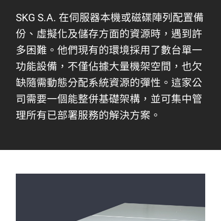
SKG S.A. 在伺服器本機或磁碟陣列配置備
份、虛擬化及儲存方面的資源時，遇到許
多困難。他們現有的環境採用了數台單一
功能設備，不僅佔據大量機架空間，也欠
缺隨需動態分配系統資源的彈性。這家公
司需要一個能整併基礎架構，並可集中管
理所有已部署服務的解決方案。