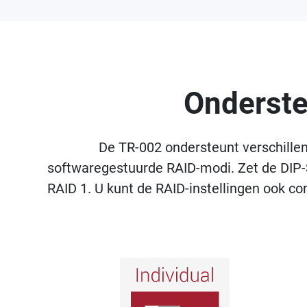
Onderste
De TR-002 ondersteunt verschillen
softwaregestuurde RAID-modi. Zet de DIP-S
RAID 1. U kunt de RAID-instellingen ook 