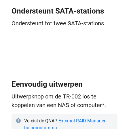
Ondersteunt SATA-stations
Ondersteunt tot twee SATA-stations.
Eenvoudig uitwerpen
Uitwerpknop om de TR-002 los te
koppelen van een NAS of computer*.
Vereist de QNAP
External RAID Manager-
hulpprogramma
.