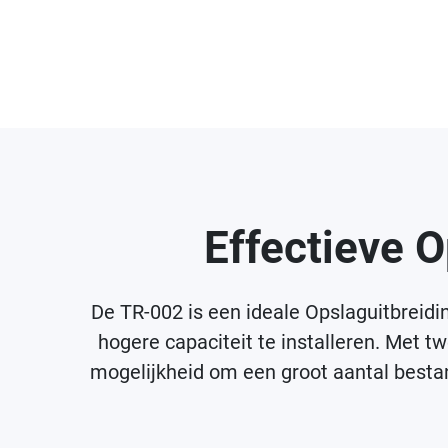
Effectieve 
De TR-002 is een ideale Opslaguitbreidi
hogere capaciteit te installeren. Met t
mogelijkheid om een groot aantal besta