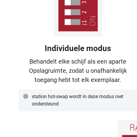
Individuele modus
Behandelt elke schijf als een aparte
Opslagruimte, zodat u onafhankelijk
toegang hebt tot elk exemplaar.
station hot-swap wordt in deze modus niet
ondersteund