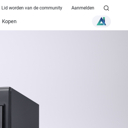
Lid worden van de community
Aanmelden
Kopen