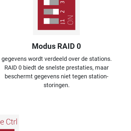
Modus RAID 0
gegevens wordt verdeeld over de stations.
RAID 0 biedt de snelste prestaties, maar
beschermt gegevens niet tegen station-
storingen.