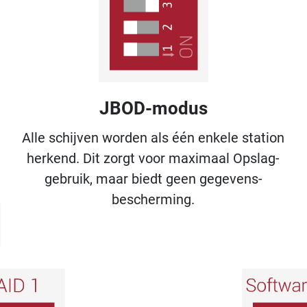
JBOD-modus
Alle schijven worden als één enkele station
herkend. Dit zorgt voor maximaal Opslag-
gebruik, maar biedt geen gegevens-
bescherming.