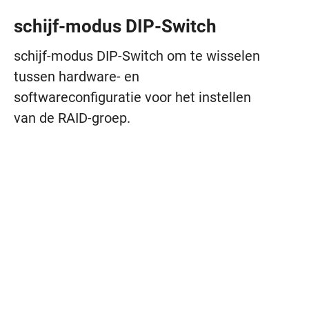
schijf-modus DIP-Switch
schijf-modus DIP-Switch om te wisselen
tussen hardware- en
softwareconfiguratie voor het instellen
van de RAID-groep.