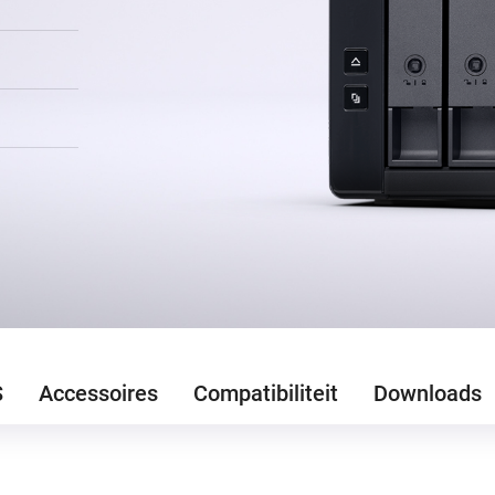
S
Accessoires
Compatibiliteit
Downloads