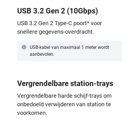
USB 3.2 Gen 2 (10Gbps)
USB 3.2 Gen 2 Type-C poort* voor
snellere gegevens-overdracht.
USB-kabel van maximaal 1 meter wordt
aanbevolen.
Vergrendelbare station-trays
Vergrendelbare harde schijf-trays om
onbedoeld verwijderen van station te
voorkomen.