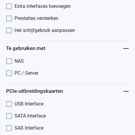
Extra interfaces toevoegen
Prestaties versterken
Het schijfgebruik aanpassen
Te gebruiken met
NAS
PC / Server
PCIe-uitbreidingskaarten
USB Interface
SATA Interface
SAS Interface