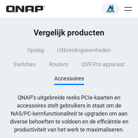
Vergelijk producten
Opslag
Uitbreidingseenheden
Switches
Routers
QVR Pro apparaat
Accessoires
QNAP’s uitgebreide reeks PCIe-kaarten en
accessoires stelt gebruikers in staat om de
NAS/PC-kernfunctionaliteit te upgraden om aan
diverse behoeften te voldoen en de efficiëntie en
productiviteit van het werk te maximaliseren.