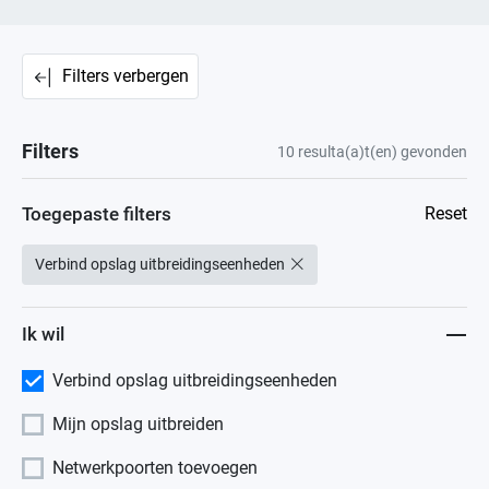
Filters verbergen
Filters
10
resulta(a)t(en) gevonden
Toegepaste filters
Reset
Verbind opslag uitbreidingseenheden
Ik wil
Verbind opslag uitbreidingseenheden
Mijn opslag uitbreiden
Netwerkpoorten toevoegen