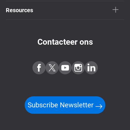
Resources
Contacteer ons
Subscribe Newsletter