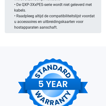
• De QXP-3XxPES-serie wordt niet geleverd met
kabels.
• Raadpleeg altijd de compatibiliteitslijst voordat
u accessoires en uitbreidingskaarten voor
hostapparaten aanschaft.