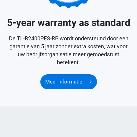
5-year warranty as standard
De TL-R2400PES-RP wordt ondersteund door een
garantie van 5 jaar zonder extra kosten, wat voor
uw bedrijfsorganisatie meer gemoedsrust
betekent.
Meer informatie