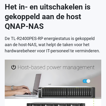
Het in- en uitschakelen is
gekoppeld aan de host
QNAP-NAS
De TL-R2400PES-RP energiestatus is gekoppeld
aan de host-NAS, wat helpt de taken voor het
hardwarebeheer voor IT-personeel te verminderen.