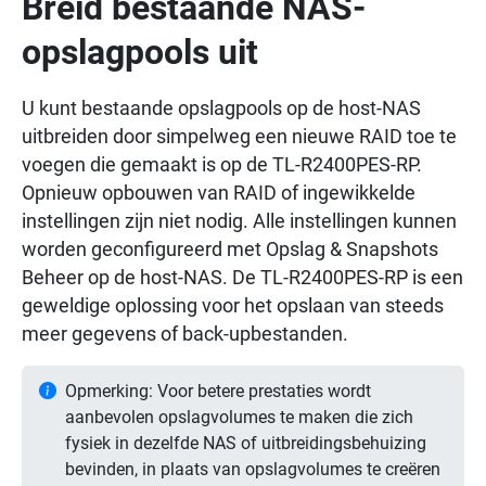
Breid bestaande NAS-
opslagpools uit
U kunt bestaande opslagpools op de host-NAS
uitbreiden door simpelweg een nieuwe RAID toe te
voegen die gemaakt is op de TL-R2400PES-RP.
Opnieuw opbouwen van RAID of ingewikkelde
instellingen zijn niet nodig. Alle instellingen kunnen
worden geconfigureerd met Opslag & Snapshots
Beheer op de host-NAS. De TL-R2400PES-RP is een
geweldige oplossing voor het opslaan van steeds
meer gegevens of back-upbestanden.
Opmerking: Voor betere prestaties wordt
aanbevolen opslagvolumes te maken die zich
fysiek in dezelfde NAS of uitbreidingsbehuizing
bevinden, in plaats van opslagvolumes te creëren