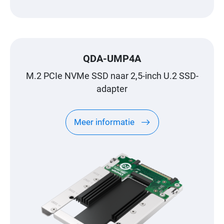
QDA-UMP4A
M.2 PCIe NVMe SSD naar 2,5-inch U.2 SSD-
adapter
Meer informatie