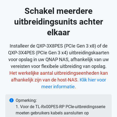
Schakel meerdere
uitbreidingsunits achter
elkaar
Installeer de QXP-3X8PES (PCIe Gen 3 x8) of de
QXP-3X4PES (PCIe Gen 3 x4) uitbreidingskaarten
voor opslag in uw QNAP NAS, afhankelijk van uw
vereisten voor flexibele uitbreiding van opslag.
Het werkelijke aantal uitbreidingseenheden kan
afhankelijk zijn van de host-NAS.
Klik hier voor
meer informatie
.
Opmerking:
1. Voor de TL-Rx00PES-RP PCIe-uitbreidingsserie
moeten gebruikers kabels aansluiten op