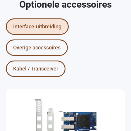
Optionele accessoires
Interface-uitbreiding
Overige accessoires
Kabel / Transceiver