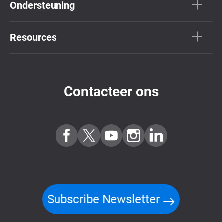
Ondersteuning
Resources
Contacteer ons
Subscribe Newsletter