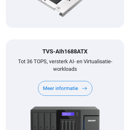
TVS-AIh1688ATX
Tot 36 TOPS, versterk AI- en Virtualisatie-
workloads
Meer informatie