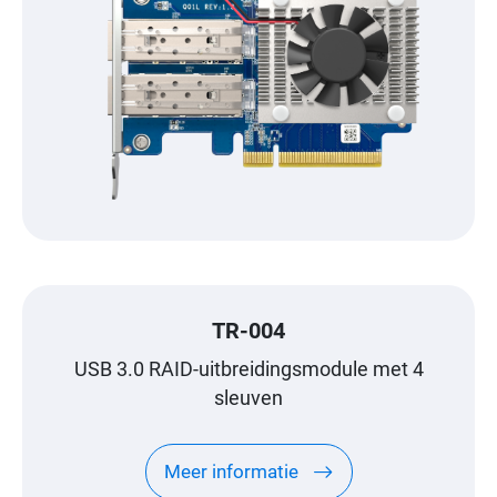
TR-004
USB 3.0 RAID-uitbreidingsmodule met 4
sleuven
Meer informatie