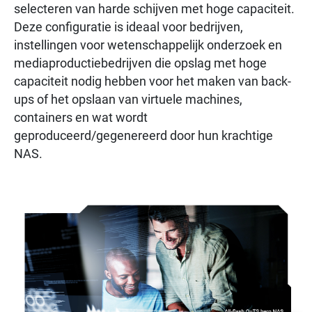
selecteren van harde schijven met hoge capaciteit.
Deze configuratie is ideaal voor bedrijven,
instellingen voor wetenschappelijk onderzoek en
mediaproductiebedrijven die opslag met hoge
capaciteit nodig hebben voor het maken van back-
ups of het opslaan van virtuele machines,
containers en wat wordt
geproduceerd/gegenereerd door hun krachtige
NAS.