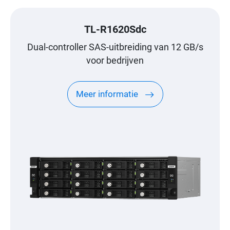
TL-R1620Sdc
Dual-controller SAS-uitbreiding van 12 GB/s
voor bedrijven
Meer informatie