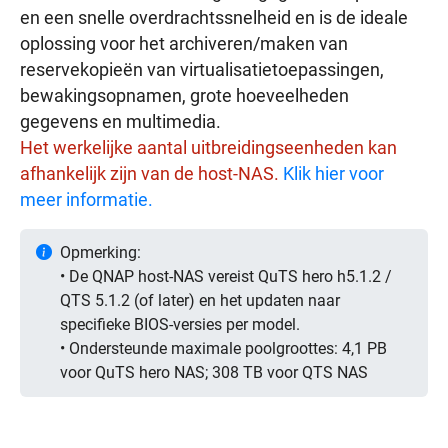
en een snelle overdrachtssnelheid en is de ideale
oplossing voor het archiveren/maken van
reservekopieën van virtualisatietoepassingen,
bewakingsopnamen, grote hoeveelheden
gegevens en multimedia.
Het werkelijke aantal uitbreidingseenheden kan
afhankelijk zijn van de host-NAS.
Klik hier voor
meer informatie.
Opmerking:
• De QNAP host-NAS vereist QuTS hero h5.1.2 /
QTS 5.1.2 (of later) en het updaten naar
specifieke BIOS-versies per model.
• Ondersteunde maximale poolgroottes: 4,1 PB
voor QuTS hero NAS; 308 TB voor QTS NAS