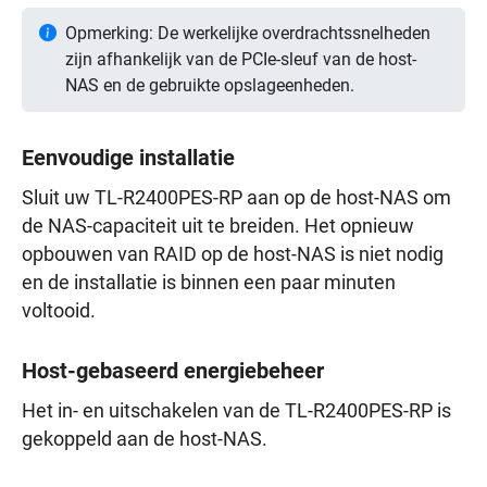
Opmerking: De werkelijke overdrachtssnelheden
zijn afhankelijk van de PCIe-sleuf van de host-
NAS en de gebruikte opslageenheden.
Eenvoudige installatie
Sluit uw TL-R2400PES-RP aan op de host-NAS om
de NAS-capaciteit uit te breiden. Het opnieuw
opbouwen van RAID op de host-NAS is niet nodig
en de installatie is binnen een paar minuten
voltooid.
Host-gebaseerd energiebeheer
Het in- en uitschakelen van de TL-R2400PES-RP is
gekoppeld aan de host-NAS.