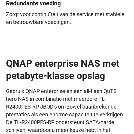
Redundante voeding
Zorgt voor continuïteit van de service met stabiele
en betrouwbare voedingen.
QNAP enterprise NAS met
petabyte-klasse opslag
Gebruik QNAP enterprise en een all-flash QuTS
hero NAS in combinatie met meerdere TL-
R2400PES-RP JBOD's om zowel baanbrekende
prestaties als een enorme capaciteit te verkrijgen.
De TL-R2400PES-RP ondersteunt SATA-harde
schijven, waardoor u meer keuze hebt in het