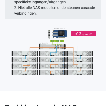
specifieke ingangen/uitgangen.
2. Niet alle NAS modellen ondersteunen cascade-
verbindingen.