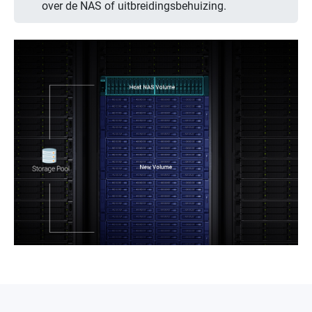
over de NAS of uitbreidingsbehuizing.