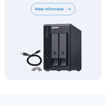
Meer informatie