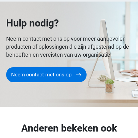
Hulp nodig?
Neem contact met ons op voor meer aanbevolen
producten of oplossingen die zijn afgestemd op de
behoeften en vereisten van uw organisatie!
Neem contact met ons op
Anderen bekeken ook