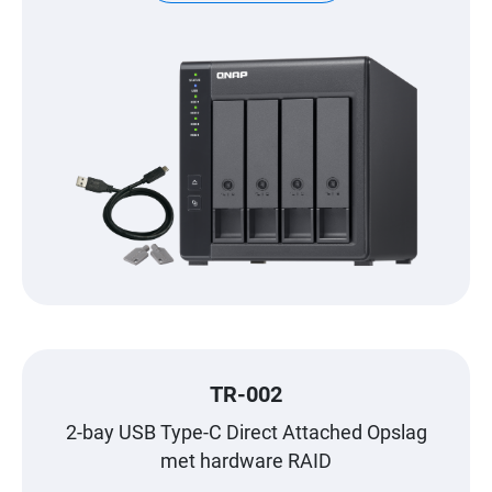
TR-002
2-bay USB Type-C Direct Attached Opslag
met hardware RAID