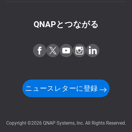
QNAPとつながる
ニュースレターに登録
Copyright ©2026 QNAP Systems, Inc. All Rights Reserved.