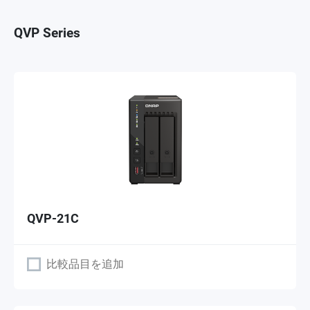
QVP Series
QVP-21C
比較品目を追加