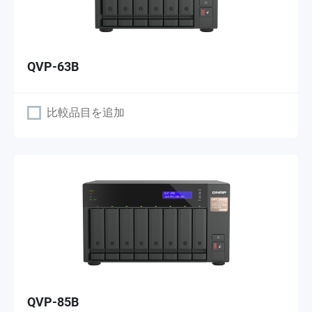
QVP-63B
比較品目を追加
QVP-85B