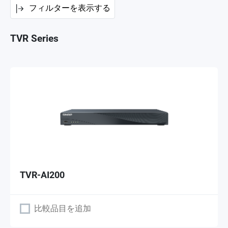
フィルターを表示する
TVR Series
TVR-AI200
比較品目を追加