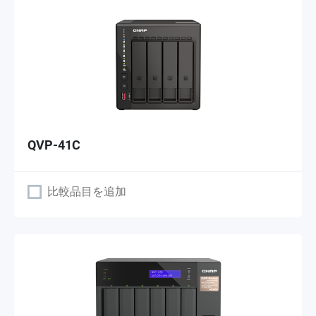
QVP-41C
比較品目を追加