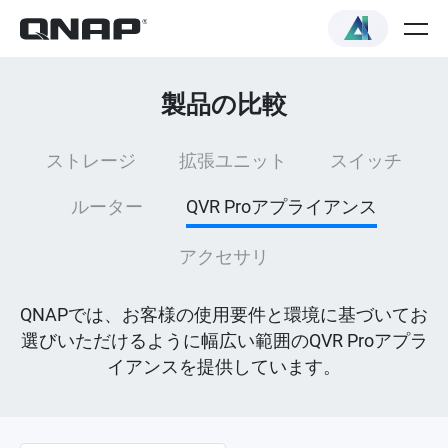
製品の比較
ストレージ
拡張ユニット
スイッチ
ルーター
QVR Proアプライアンス
アクセサリ
QNAPでは、お客様の使用要件と環境に基づいてお
選びいただけるように幅広い範囲のQVR Proアプラ
イアンスを提供しています。