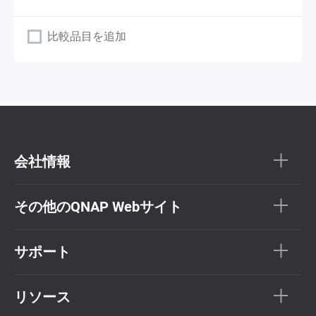
比較品目を追加
会社情報
その他のQNAP Webサイト
サポート
リソース