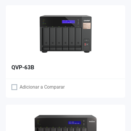
QVP-63B
Adicionar a Comparar