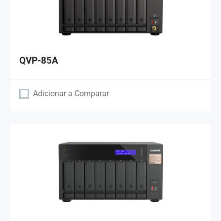
QVP-85A
Adicionar a Comparar