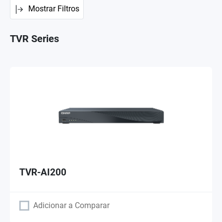
Mostrar Filtros
TVR Series
TVR-AI200
Adicionar a Comparar