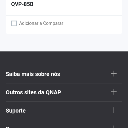
QVP-85B
Adicionar a Comparar
Saiba mais sobre nós
Outros sites da QNAP
Suporte