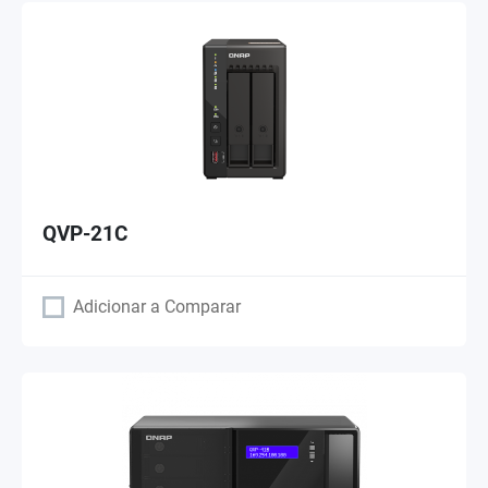
QVP-21C
Adicionar a Comparar