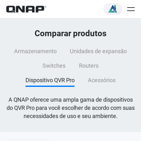
Comparar produtos
Armazenamento
Unidades de expansão
Switches
Routers
Dispositivo QVR Pro
Acessórios
A QNAP oferece uma ampla gama de dispositivos
do QVR Pro para você escolher de acordo com suas
necessidades de uso e seu ambiente.