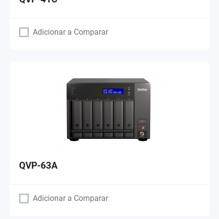
Adicionar a Comparar
QVP-63A
Adicionar a Comparar