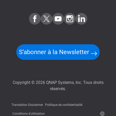
S’abonner à la Newsletter
Copyright © 2026 QNAP Systems, Inc. Tous droits
réservés.
Translation Disclaimer
Politique de confidentialité
Conditions d'utilisation