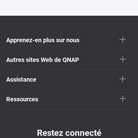
Apprenez-en plus sur nous
Autres sites Web de QNAP
Assistance
Ressources
Restez connecté