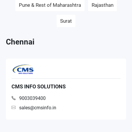
Pune & Rest of Maharashtra
Rajasthan
Surat
Chennai
CMS INFO SOLUTIONS
9003039400
sales@cmsinfo.in