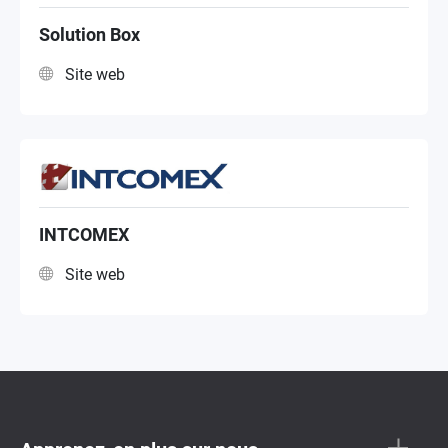
Solution Box
Site web
INTCOMEX
Site web