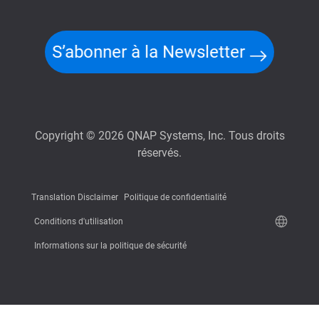
S’abonner à la Newsletter
Copyright © 2026 QNAP Systems, Inc. Tous droits
réservés.
Translation Disclaimer
Politique de confidentialité
Conditions d'utilisation
Informations sur la politique de sécurité