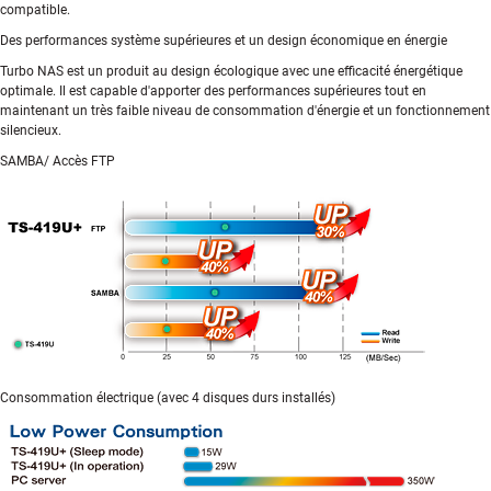
compatible.
Des performances système supérieures et un design économique en énergie
Turbo NAS est un produit au design écologique avec une efficacité énergétique
optimale. Il est capable d'apporter des performances supérieures tout en
maintenant un très faible niveau de consommation d'énergie et un fonctionnement
silencieux.
SAMBA/ Accès FTP
Consommation électrique (avec 4 disques durs installés)