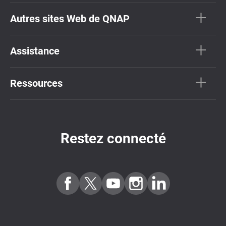
Autres sites Web de QNAP
Assistance
Ressources
Restez connecté