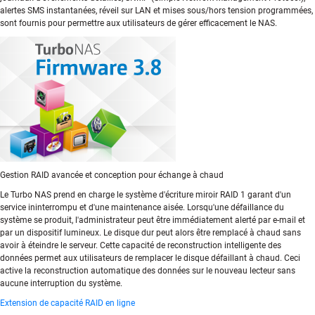
alertes SMS instantanées, réveil sur LAN et mises sous/hors tension programmées,
sont fournis pour permettre aux utilisateurs de gérer efficacement le NAS.
Gestion RAID avancée et conception pour échange à chaud
Le Turbo NAS prend en charge le système d'écriture miroir RAID 1 garant d'un
service ininterrompu et d'une maintenance aisée. Lorsqu'une défaillance du
système se produit, l'administrateur peut être immédiatement alerté par e-mail et
par un dispositif lumineux. Le disque dur peut alors être remplacé à chaud sans
avoir à éteindre le serveur. Cette capacité de reconstruction intelligente des
données permet aux utilisateurs de remplacer le disque défaillant à chaud. Ceci
active la reconstruction automatique des données sur le nouveau lecteur sans
aucune interruption du système.
Extension de capacité RAID en ligne