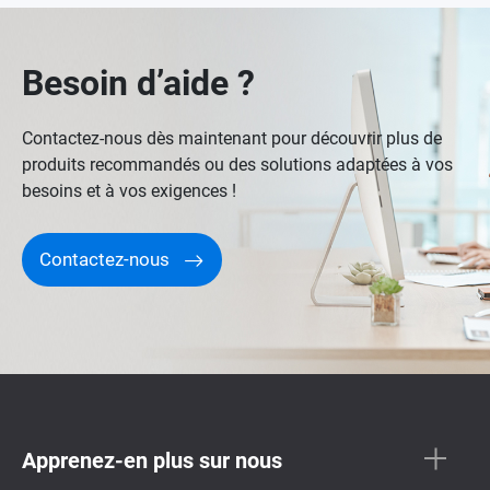
Besoin d’aide ?
Contactez-nous dès maintenant pour découvrir plus de
produits recommandés ou des solutions adaptées à vos
besoins et à vos exigences !
Contactez-nous
Apprenez-en plus sur nous