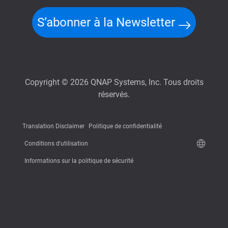
S’abonner à la Newsletter
Copyright © 2026 QNAP Systems, Inc. Tous droits
réservés.
Translation Disclaimer
Politique de confidentialité
Conditions d'utilisation
Informations sur la politique de sécurité