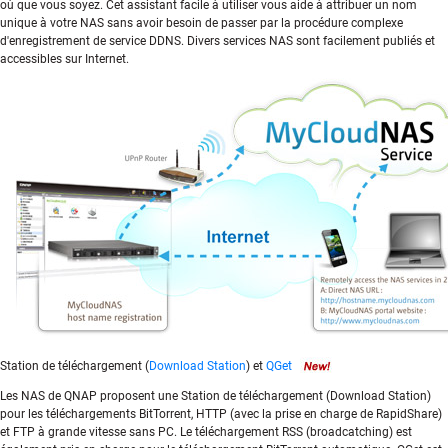
où que vous soyez. Cet assistant facile à utiliser vous aide à attribuer un nom
unique à votre NAS sans avoir besoin de passer par la procédure complexe
d'enregistrement de service DDNS. Divers services NAS sont facilement publiés et
accessibles sur Internet.
Station de téléchargement (
Download Station
) et
QGet
Les NAS de QNAP proposent une Station de téléchargement (Download Station)
pour les téléchargements BitTorrent, HTTP (avec la prise en charge de RapidShare)
et FTP à grande vitesse sans PC. Le téléchargement RSS (broadcatching) est