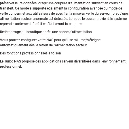
préserver leurs données lorsqu'une coupure d'alimentation survient en cours de
transfert. Ce modèle supporte également la configuration avancée du mode de
veille qui permet aux utilisateurs de spécifier la mise en veille du serveur lorsqu'une
alimentation secteur anormale est détectée. Lorsque le courant revient, le système
reprend exactement là où il en était avant la coupure.
Redémarrage automatique après une panne d'alimentation
Vous pouvez configurer votre NAS pour qu'il se rallume/s'éteigne
automatiquement dès le retour de l'alimentation secteur.
Des fonctions professionnelles à foison
Le Turbo NAS propose des applications serveur diversifiées dans l'environnement
professionnel.