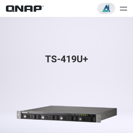
TS-419U+