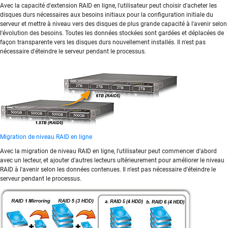
Avec la capacité d'extension RAID en ligne, l'utilisateur peut choisir d'acheter les
disques durs nécessaires aux besoins initiaux pour la configuration initiale du
serveur et mettre à niveau vers des disques de plus grande capacité à l'avenir selon
l'évolution des besoins. Toutes les données stockées sont gardées et déplacées de
façon transparente vers les disques durs nouvellement installés. Il n'est pas
nécessaire d'éteindre le serveur pendant le processus.
Migration de niveau RAID en ligne
Avec la migration de niveau RAID en ligne, l'utilisateur peut commencer d'abord
avec un lecteur, et ajouter d'autres lecteurs ultérieurement pour améliorer le niveau
RAID à l'avenir selon les données contenues. Il n'est pas nécessaire d'éteindre le
serveur pendant le processus.