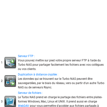
Serveur FTP :
Vous pouvez mettre sur pied votre propre serveur FTP à l'aide du
1
Turbo NAS pour partager facilement les fichiers avec vos collègues
ou vos clients.
Duplication à distance cryptée :
Les données qui se trouvent sur le Turbo NAS peuvent être
2
sauvegardées, par le biais du réseau, vers ou partir d'un autre Turbo
NAS ou de serveurs Rsync.
Serveur de fichiers :
Le Turbo NAS prend en charge le partage des fichiers entre plates-
3
formes Windows, Mac, Linux et UNIX. Il prend aussi en charge
WebDAV
pour vous permettre d'accéder aux fichiers partagés à