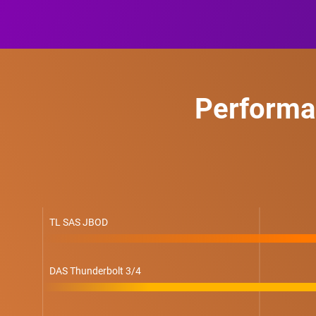
Performan
TL SAS JBOD
DAS Thunderbolt 3/4