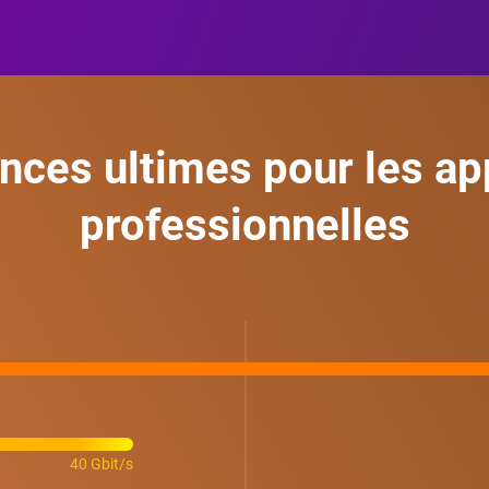
ces ultimes pour les ap
professionnelles
40 Gbit/s