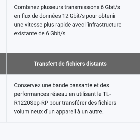
Combinez plusieurs transmissions 6 Gbit/s
en flux de données 12 Gbit/s pour obtenir
une vitesse plus rapide avec l’infrastructure
existante de 6 Gbit/s.
Transfert de fichiers distants
Conservez une bande passante et des
performances réseau en utilisant le TL-
R1220Sep-RP pour transférer des fichiers
volumineux d’un appareil à un autre.