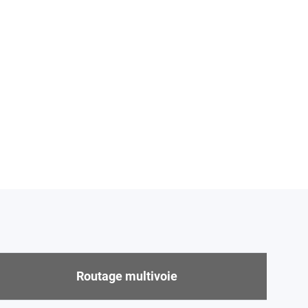
Routage multivoie