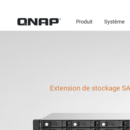
Produit
Système
Extension de stockage SAS