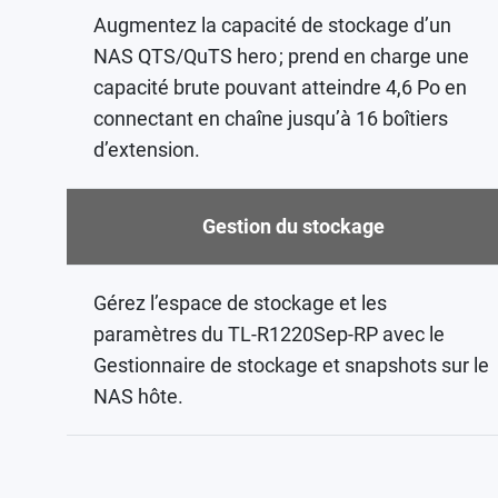
Augmentez la capacité de stockage d’un
NAS QTS/QuTS hero ; prend en charge une
capacité brute pouvant atteindre 4,6 Po en
connectant en chaîne jusqu’à 16 boîtiers
d’extension.
Gestion du stockage
Gérez l’espace de stockage et les
paramètres du TL-R1220Sep-RP avec le
Gestionnaire de stockage et snapshots sur le
NAS hôte.