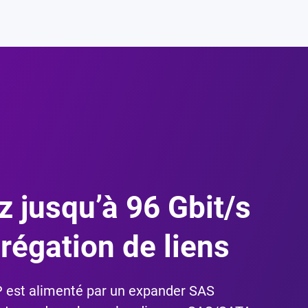
z jusqu’à 96 Gbit/s
grégation de liens
 est alimenté par un expander SAS