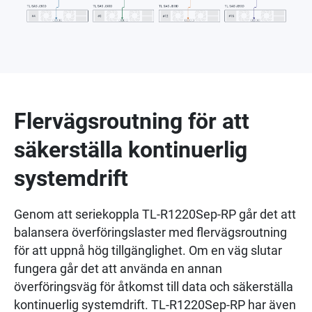
Flervägsroutning för att
säkerställa kontinuerlig
systemdrift
Genom att seriekoppla TL-R1220Sep-RP går det att
balansera överföringslaster med flervägsroutning
för att uppnå hög tillgänglighet. Om en väg slutar
fungera går det att använda en annan
överföringsväg för åtkomst till data och säkerställa
kontinuerlig systemdrift. TL-R1220Sep-RP har även