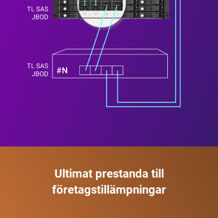
Ultimat prestanda till
företagstillämpningar