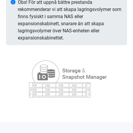
Obs! För att uppnå bättre prestanda
rekommenderar vi att skapa lagringsvolymer som
finns fysiskt i samma NAS eller
expansionskabinett, snarare än att skapa
lagringsvolymer över NAS-enheten eller
expansionskabinettet.