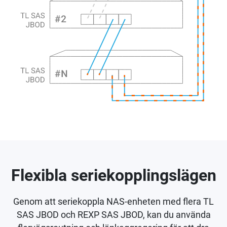
Flexibla seriekopplingslägen
Genom att seriekoppla NAS-enheten med flera TL
SAS JBOD och REXP SAS JBOD, kan du använda