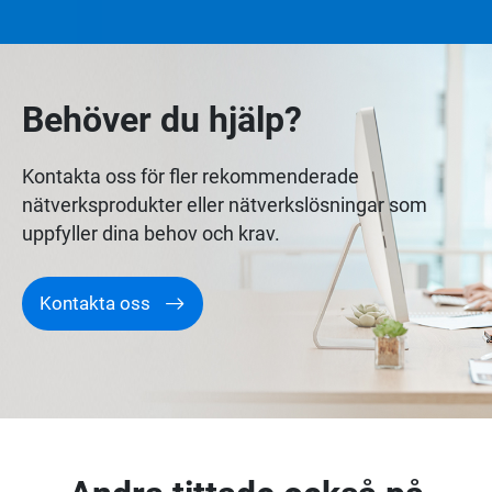
Behöver du hjälp?
Kontakta oss för fler rekommenderade
nätverksprodukter eller nätverkslösningar som
uppfyller dina behov och krav.
Kontakta oss