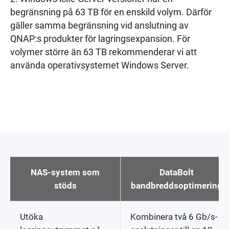
begränsning på 63 TB för en enskild volym. Därför
gäller samma begränsning vid anslutning av
QNAP:s produkter för lagringsexpansion. För
volymer större än 63 TB rekommenderar vi att
använda operativsystemet Windows Server.
NAS-system som
DataBolt
stöds
bandbreddsoptimering
Utöka
Kombinera två 6 Gb/s-