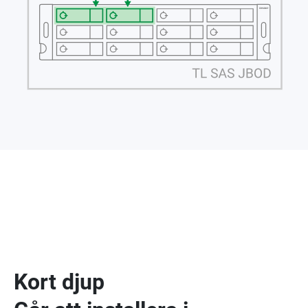
Kort djup