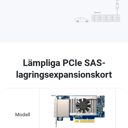
Lämpliga PCIe SAS-
lagringsexpansionskort
Modell