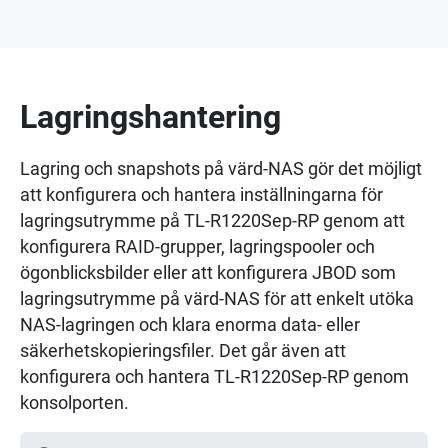
Lagringshantering
Lagring och snapshots på värd-NAS gör det möjligt
att konfigurera och hantera inställningarna för
lagringsutrymme på TL-R1220Sep-RP genom att
konfigurera RAID-grupper, lagringspooler och
ögonblicksbilder eller att konfigurera JBOD som
lagringsutrymme på värd-NAS för att enkelt utöka
NAS-lagringen och klara enorma data- eller
säkerhetskopieringsfiler. Det går även att
konfigurera och hantera TL-R1220Sep-RP genom
konsolporten.