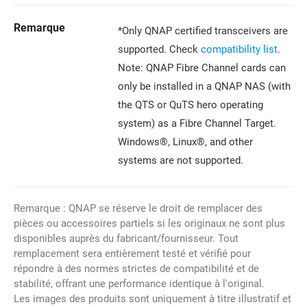
Remarque
*Only QNAP certified transceivers are
supported. Check
compatibility list
.
Note: QNAP Fibre Channel cards can
only be installed in a QNAP NAS (with
the QTS or QuTS hero operating
system) as a Fibre Channel Target.
Windows®, Linux®, and other
systems are not supported.
Remarque : QNAP se réserve le droit de remplacer des
pièces ou accessoires partiels si les originaux ne sont plus
disponibles auprès du fabricant/fournisseur. Tout
remplacement sera entièrement testé et vérifié pour
répondre à des normes strictes de compatibilité et de
stabilité, offrant une performance identique à l'original.
Les images des produits sont uniquement à titre illustratif et