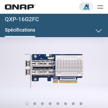
QXP-16G2FC
Spécifications