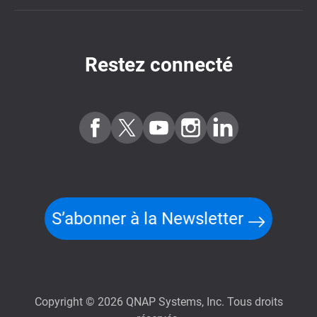
Restez connecté
S’abonner à la Newsletter
Copyright © 2026 QNAP Systems, Inc. Tous droits