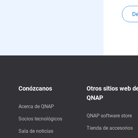
De
Conózcanos
Otros sitios web d
QNAP
Acerca de QNAP
QNAP software store
Socios tecnológicos
Tienda de accesorios
Sala de noticias