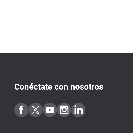
Conéctate con nosotros