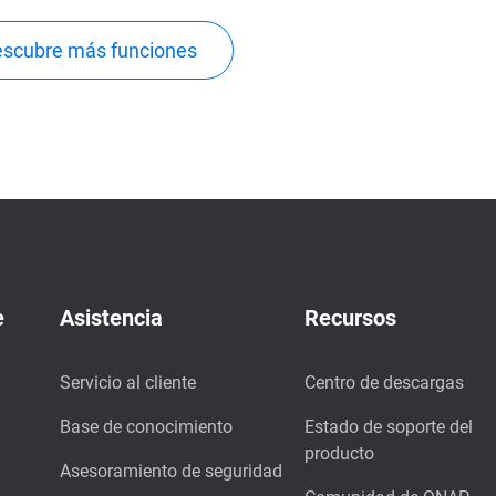
scubre más funciones
e
Asistencia
Recursos
Servicio al cliente
Centro de descargas
Base de conocimiento
Estado de soporte del
producto
Asesoramiento de seguridad