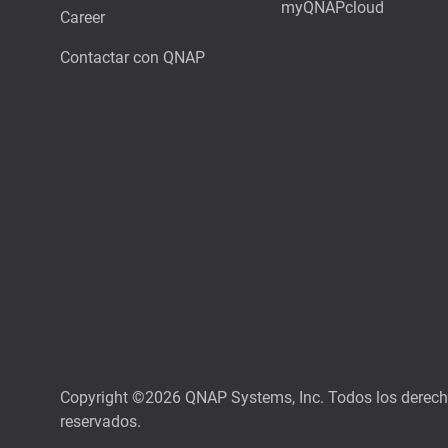
myQNAPcloud
Career
Contactar con QNAP
Copyright ©2026 QNAP Systems, Inc. Todos los derec
reservados.