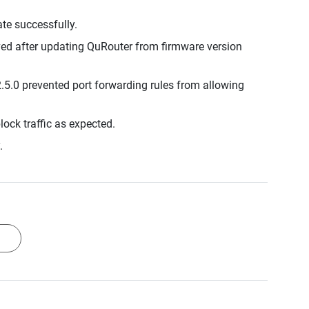
te successfully.
ved after updating QuRouter from firmware version
.5.0 prevented port forwarding rules from allowing
lock traffic as expected.
.