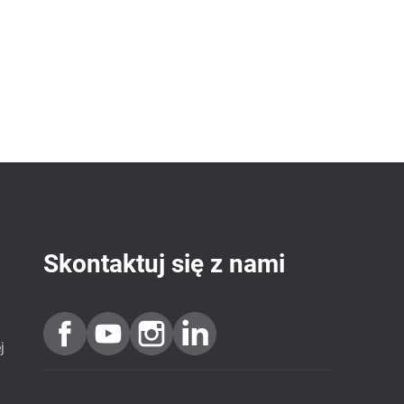
Skontaktuj się z nami
j