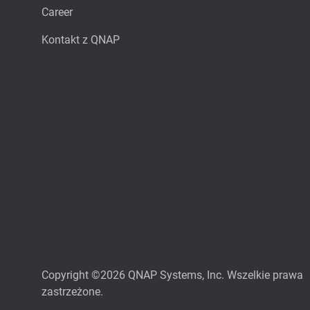
Career
Kontakt z QNAP
Copyright ©2026 QNAP Systems, Inc. Wszelkie prawa
zastrzeżone.