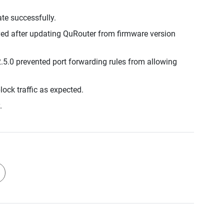
te successfully.
ved after updating QuRouter from firmware version
.5.0 prevented port forwarding rules from allowing
lock traffic as expected.
.