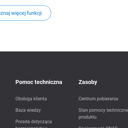
znaj więcej funkcji
P
Pomoc techniczna
Zasoby
Obsługa klienta
Centrum pobierania
Baza wiedzy
Stan pomocy techniczne
produktu
Porada dotycząca