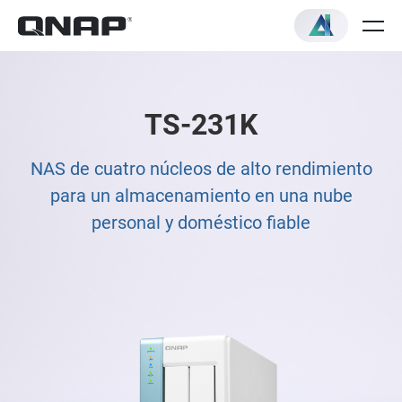
TS-231K
NAS de cuatro núcleos de alto rendimiento
para un almacenamiento en una nube
personal y doméstico fiable