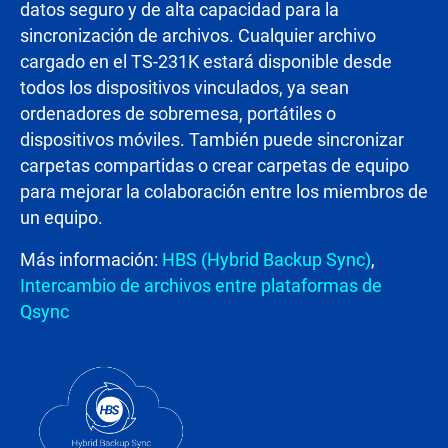
datos seguro y de alta capacidad para la
sincronización de archivos. Cualquier archivo
cargado en el TS-231K estará disponible desde
todos los dispositivos vinculados, ya sean
ordenadores de sobremesa, portátiles o
dispositivos móviles. También puede sincronizar
carpetas compartidas o crear carpetas de equipo
para mejorar la colaboración entre los miembros de
un equipo.
Más información:
HBS (Hybrid Backup Sync)
,
Intercambio de archivos entre plataformas de
Qsync