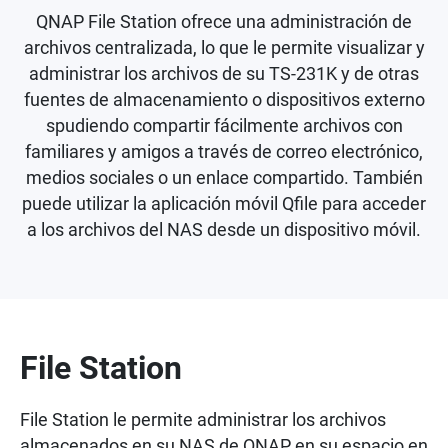
QNAP File Station ofrece una administración de
archivos centralizada, lo que le permite visualizar y
administrar los archivos de su TS-231K y de otras
fuentes de almacenamiento o dispositivos externo
spudiendo compartir fácilmente archivos con
familiares y amigos a través de correo electrónico,
medios sociales o un enlace compartido. También
puede utilizar la aplicación móvil Qfile para acceder
a los archivos del NAS desde un dispositivo móvil.
File Station
File Station le permite administrar los archivos
almacenados en su NAS de QNAP en su espacio en