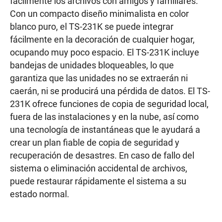
fácilmente los archivos con amigos y familiares.
Con un compacto diseño minimalista en color
blanco puro, el TS-231K se puede integrar
fácilmente en la decoración de cualquier hogar,
ocupando muy poco espacio. El TS-231K incluye
bandejas de unidades bloqueables, lo que
garantiza que las unidades no se extraerán ni
caerán, ni se producirá una pérdida de datos. El TS-
231K ofrece funciones de copia de seguridad local,
fuera de las instalaciones y en la nube, así como
una tecnología de instantáneas que le ayudará a
crear un plan fiable de copia de seguridad y
recuperación de desastres. En caso de fallo del
sistema o eliminación accidental de archivos,
puede restaurar rápidamente el sistema a su
estado normal.