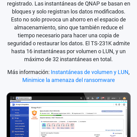
registrado. Las instantáneas de QNAP se basan en
bloques y solo registran los datos modificados.
Esto no solo provoca un ahorro en el espacio de
almacenamiento, sino que también reduce el
tiempo necesario para hacer una copia de
seguridad o restaurar los datos. El TS-231K admite
hasta 16 instantáneas por volumen o LUN, y un
máximo de 32 instantáneas en total.
Más información:
Instantáneas de volumen y LUN
,
Minimice la amenaza del ransomware