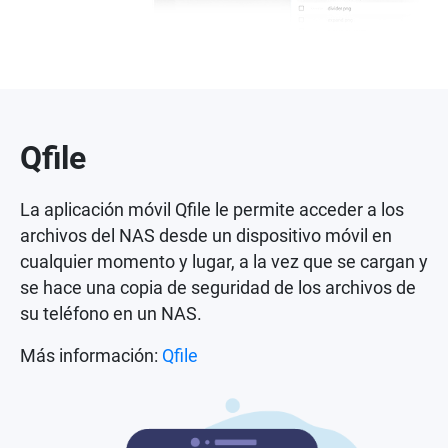
Qfile
La aplicación móvil Qfile le permite acceder a los
archivos del NAS desde un dispositivo móvil en
cualquier momento y lugar, a la vez que se cargan y
se hace una copia de seguridad de los archivos de
su teléfono en un NAS.
Más información:
Qfile