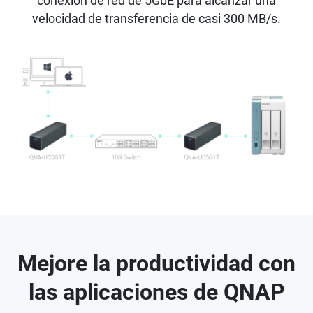
conexión de red de 5GbE para alcanzar una
velocidad de transferencia de casi 300 MB/s.
Mejore la productividad con
las aplicaciones de QNAP