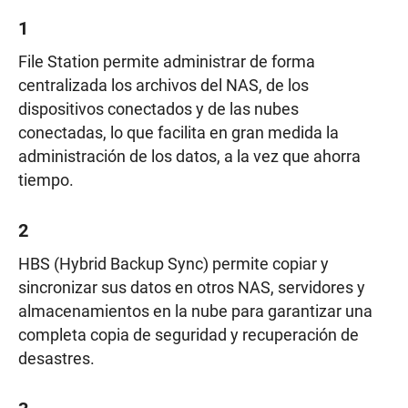
1
File Station permite administrar de forma
centralizada los archivos del NAS, de los
dispositivos conectados y de las nubes
conectadas, lo que facilita en gran medida la
administración de los datos, a la vez que ahorra
tiempo.
2
HBS (Hybrid Backup Sync) permite copiar y
sincronizar sus datos en otros NAS, servidores y
almacenamientos en la nube para garantizar una
completa copia de seguridad y recuperación de
desastres.