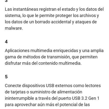
3
Las instantáneas registran el estado y los datos del
sistema, lo que le permite proteger los archivos y
los datos de un borrado accidental y ataques de
malware.
4
Aplicaciones multimedia enriquecidas y una amplia
gama de métodos de transmisión, que permiten
disfrutar más del contenido multimedia.
5
Conecte dispositivos USB externos como lectores
de tarjetas o suministro de alimentación
ininterrumpible a través del puerto USB 3.2 Gen 1
para aprovechar aún más el potencial de las