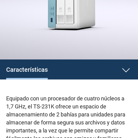
Características
Equipado con un procesador de cuatro núcleos a
1,7 GHz, el TS-231K ofrece un espacio de
almacenamiento de 2 bahías para unidades para
almacenar de forma segura sus archivos y datos
importantes, a la vez que le permite compartir