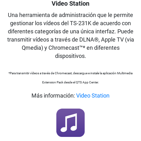
Video Station
Una herramienta de administración que le permite
gestionar los vídeos del TS-231K de acuerdo con
diferentes categorías de una única interfaz. Puede
transmitir vídeos a través de DLNA®, Apple TV (via
Qmedia) y Chromecast™* en diferentes
dispositivos.
*Para transmitir vídeos a través de Chromecast, descargue e instale la aplicación Multimedia
Extension Pack desde el QTS App Center.
Más información:
Video Station