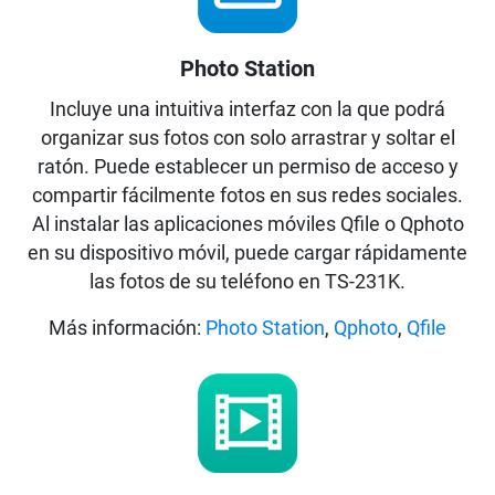
Photo Station
Incluye una intuitiva interfaz con la que podrá
organizar sus fotos con solo arrastrar y soltar el
ratón. Puede establecer un permiso de acceso y
compartir fácilmente fotos en sus redes sociales.
Al instalar las aplicaciones móviles Qfile o Qphoto
en su dispositivo móvil, puede cargar rápidamente
las fotos de su teléfono en TS-231K.
Más información:
Photo Station
,
Qphoto
,
Qfile