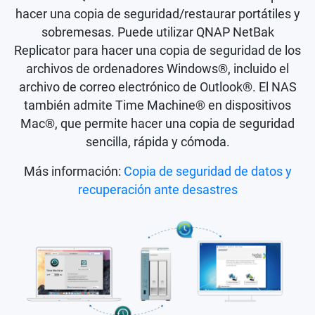
hacer una copia de seguridad/restaurar portátiles y
sobremesas. Puede utilizar QNAP NetBak
Replicator para hacer una copia de seguridad de los
archivos de ordenadores Windows®, incluido el
archivo de correo electrónico de Outlook®. El NAS
también admite Time Machine® en dispositivos
Mac®, que permite hacer una copia de seguridad
sencilla, rápida y cómoda.
Más información:
Copia de seguridad de datos y
recuperación ante desastres