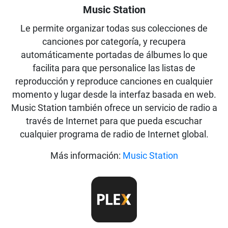
Music Station
Le permite organizar todas sus colecciones de
canciones por categoría, y recupera
automáticamente portadas de álbumes lo que
facilita para que personalice las listas de
reproducción y reproduce canciones en cualquier
momento y lugar desde la interfaz basada en web.
Music Station también ofrece un servicio de radio a
través de Internet para que pueda escuchar
cualquier programa de radio de Internet global.
Más información:
Music Station