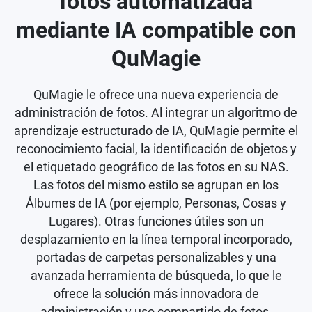
fotos automatizada
mediante IA compatible con
QuMagie
QuMagie le ofrece una nueva experiencia de
administración de fotos. Al integrar un algoritmo de
aprendizaje estructurado de IA, QuMagie permite el
reconocimiento facial, la identificación de objetos y
el etiquetado geográfico de las fotos en su NAS.
Las fotos del mismo estilo se agrupan en los
Álbumes de IA (por ejemplo, Personas, Cosas y
Lugares). Otras funciones útiles son un
desplazamiento en la línea temporal incorporado,
portadas de carpetas personalizables y una
avanzada herramienta de búsqueda, lo que le
ofrece la solución más innovadora de
administración y uso compartido de fotos.