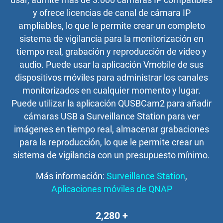
y ofrece licencias de canal de cámara IP
ampliables, lo que le permite crear un completo
sistema de vigilancia para la monitorización en
tiempo real, grabación y reproducción de vídeo y
audio. Puede usar la aplicación Vmobile de sus
dispositivos móviles para administrar los canales
monitorizados en cualquier momento y lugar.
Puede utilizar la aplicación QUSBCam2 para añadir
cámaras USB a Surveillance Station para ver
imágenes en tiempo real, almacenar grabaciones
para la reproducción, lo que le permite crear un
sistema de vigilancia con un presupuesto mínimo.
Más información:
Surveillance Station
,
Aplicaciones móviles de QNAP
3,000
+