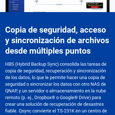
Copia de seguridad, acceso
y sincronización de archivos
desde múltiples puntos
HBS (Hybrid Backup Sync) consolida las tareas de
copia de seguridad, recuperación y sincronización
de los datos, lo que le permite hacer una copia de
seguridad o sincronizar los datos con otro NAS de
QNAP, y un servidor o almacenamiento en la nube
remoto (p. ej., Dropbox® o Google® Drive) para
crear una solución de recuperación de desastres
fiable. Qsync convierte el TS-231K en un centro de