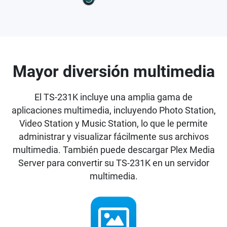
Mayor diversión multimedia
El TS-231K incluye una amplia gama de
aplicaciones multimedia, incluyendo Photo Station,
Video Station y Music Station, lo que le permite
administrar y visualizar fácilmente sus archivos
multimedia. También puede descargar Plex Media
Server para convertir su TS-231K en un servidor
multimedia.