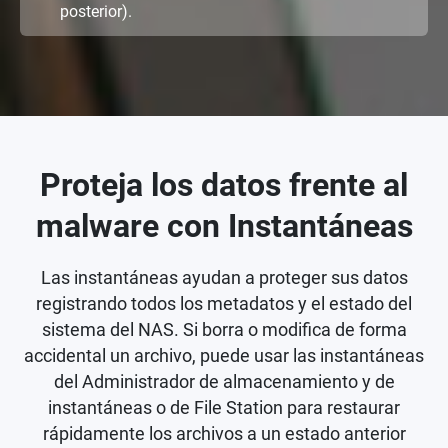
posterior).
Proteja los datos frente al
malware con Instantáneas
Las instantáneas ayudan a proteger sus datos
registrando todos los metadatos y el estado del
sistema del NAS. Si borra o modifica de forma
accidental un archivo, puede usar las instantáneas
del Administrador de almacenamiento y de
instantáneas o de File Station para restaurar
rápidamente los archivos a un estado anterior