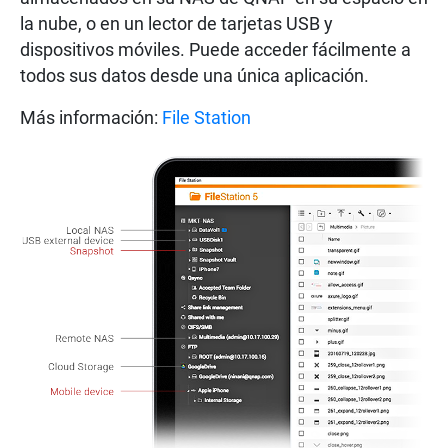
la nube, o en un lector de tarjetas USB y
dispositivos móviles. Puede acceder fácilmente a
todos sus datos desde una única aplicación.
Más información:
File Station