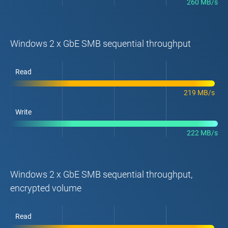
260 MB/s
Windows 2 x GbE SMB sequential throughput
Read
219 MB/s
Write
222 MB/s
Windows 2 x GbE SMB sequential throughput,
encrypted volume
Read