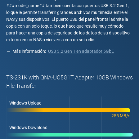
###model_name## también cuenta con puertos USB 3.2 Gen 1,
lo que le permite transferir grandes archivos multimedia entre el
NAS y sus dispositivos. El puerto USB del panel frontal admite la
copia con un solo toque, lo que hace que resulte muy cómodo
para hacer una copia de seguridad de los datos de su dispositivo
externo en un NAS o viceversa con un solo clic.
Más información:
USB 3.2 Gen 1 en adaptador 5GbE
TS-231K with QNA-UC5G1T Adapter 10GB Windows
File Transfer
Windows Upload
255 MB/s
Windows Download