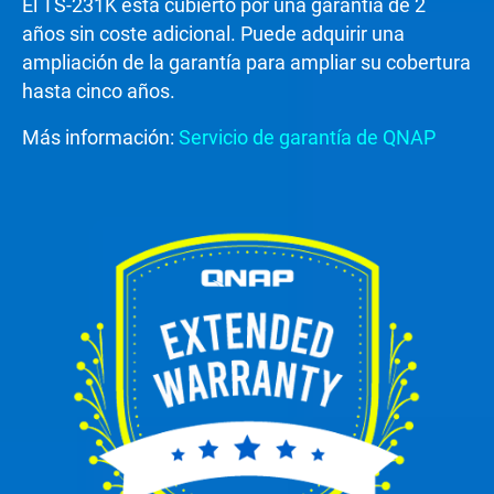
El TS-231K está cubierto por una garantía de 2
años sin coste adicional. Puede adquirir una
ampliación de la garantía para ampliar su cobertura
hasta cinco años.
Más información:
Servicio de garantía de QNAP