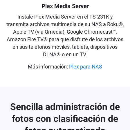
Plex Media Server
Instale Plex Media Server en el TS-231K y
transmita archivos multimedia de su NAS a Roku®,
Apple TV (via Qmedia), Google Chromecast™,
Amazon Fire TV® para que disfrute de los archivos
en sus teléfonos móviles, tablets, dispositivos
DLNA® o en un TV.
Más información:
Plex para NAS
Sencilla administración de
fotos con clasificación de