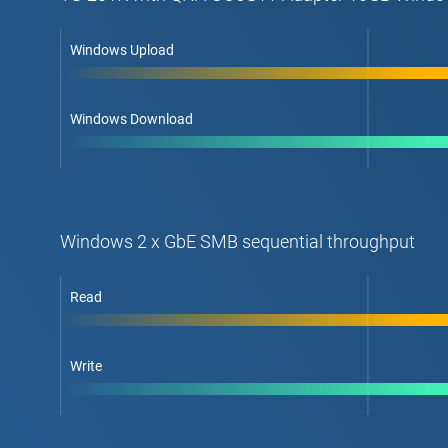
Windows Upload
Windows Download
Windows 2 x GbE SMB sequential throughput
Read
Write