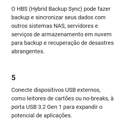
O HBS (Hybrid Backup Sync) pode fazer
backup e sincronizar seus dados com
outros sistemas NAS, servidores e
serviços de armazenamento em nuvem
para backup e recuperação de desastres
abrangentes.
5
Conecte dispositivos USB externos,
como leitores de cartões ou no-breaks, à
porta USB 3.2 Gen 1 para expandir o
potencial de aplicações.