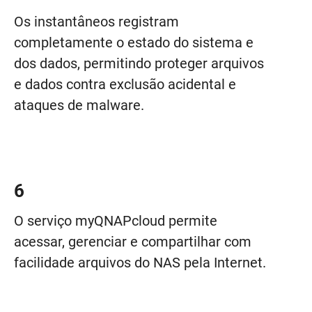
Os instantâneos registram
completamente o estado do sistema e
dos dados, permitindo proteger arquivos
e dados contra exclusão acidental e
ataques de malware.
6
O serviço myQNAPcloud permite
acessar, gerenciar e compartilhar com
facilidade arquivos do NAS pela Internet.