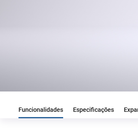
Funcionalidades
Especificações
Expa