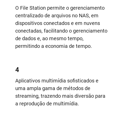
O File Station permite o gerenciamento
centralizado de arquivos no NAS, em
dispositivos conectados e em nuvens
conectadas, facilitando o gerenciamento
de dados e, ao mesmo tempo,
permitindo a economia de tempo.
4
Aplicativos multimídia sofisticados e
uma ampla gama de métodos de
streaming, trazendo mais diversão para
a reprodução de multimídia.