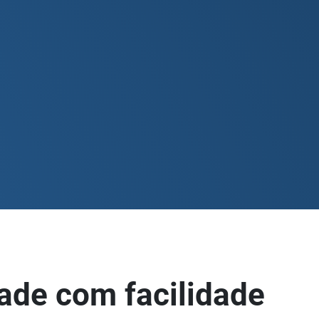
dade com facilidade