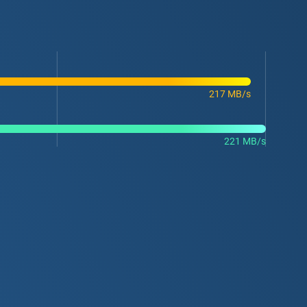
217 MB/s
221 MB/s