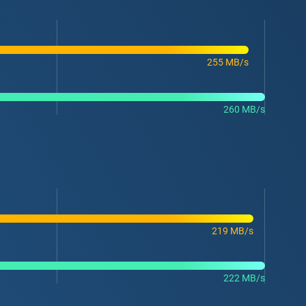
255 MB/s
260 MB/s
219 MB/s
222 MB/s