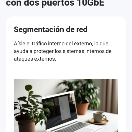
con dos puertos 10GbE
Segmentación de red
Aísle el tráfico interno del externo, lo que
ayuda a proteger los sistemas internos de
ataques externos.