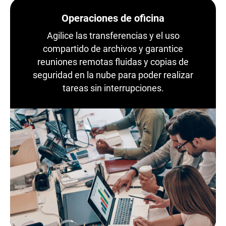
Operaciones de oficina
Agilice las transferencias y el uso
compartido de archivos y garantice
reuniones remotas fluidas y copias de
seguridad en la nube para poder realizar
tareas sin interrupciones.