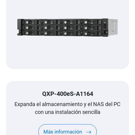
QXP-400eS-A1164
Expanda el almacenamiento y el NAS del PC
con una instalación sencilla
Más información