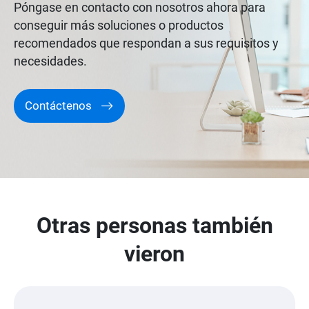
Póngase en contacto con nosotros ahora para
conseguir más soluciones o productos
recomendados que respondan a sus requisitos y
necesidades.
Contáctenos
Otras personas también
vieron