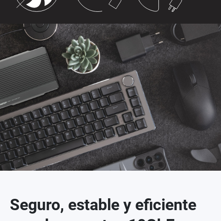
Seguro, estable y eficiente