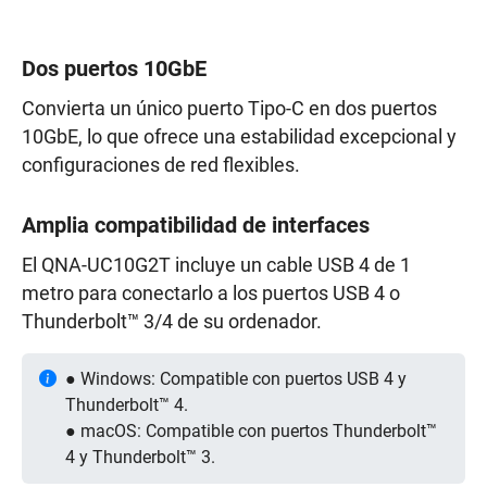
Dos puertos 10GbE
Convierta un único puerto Tipo-C en dos puertos
10GbE, lo que ofrece una estabilidad excepcional y
configuraciones de red flexibles.
Amplia compatibilidad de interfaces
El QNA-UC10G2T incluye un cable USB 4 de 1
metro para conectarlo a los puertos USB 4 o
Thunderbolt™ 3/4 de su ordenador.
● Windows: Compatible con puertos USB 4 y
Thunderbolt™ 4.
● macOS: Compatible con puertos Thunderbolt™
4 y Thunderbolt™ 3.