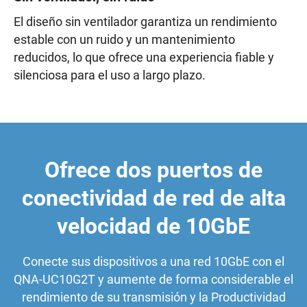
El diseño sin ventilador garantiza un rendimiento
estable con un ruido y un mantenimiento
reducidos, lo que ofrece una experiencia fiable y
silenciosa para el uso a largo plazo.
Ofrece dos puertos de
conectividad de red de alta
velocidad de 10GbE
Conecte sus dispositivos a una red 10GbE con el
QNA-UC10G2T y aumente de forma considerable el
rendimiento de su transmisión y la Productividad