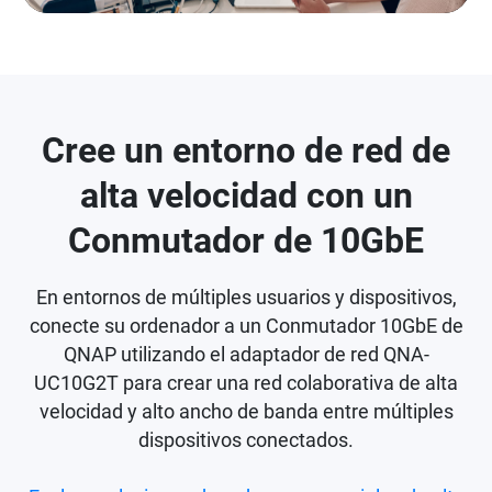
Cree un entorno de red de
alta velocidad con un
Conmutador de 10GbE
En entornos de múltiples usuarios y dispositivos,
conecte su ordenador a un Conmutador 10GbE de
QNAP utilizando el adaptador de red QNA-
UC10G2T para crear una red colaborativa de alta
velocidad y alto ancho de banda entre múltiples
dispositivos conectados.