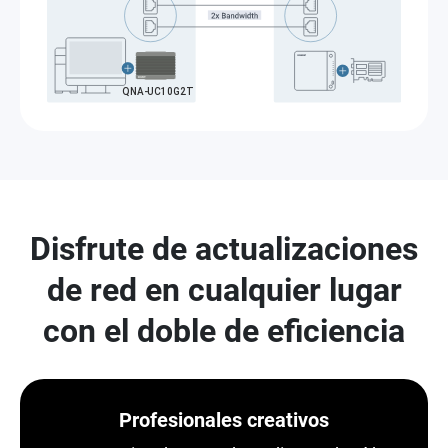
Disfrute de actualizaciones
de red en cualquier lugar
con el doble de eficiencia
Profesionales creativos