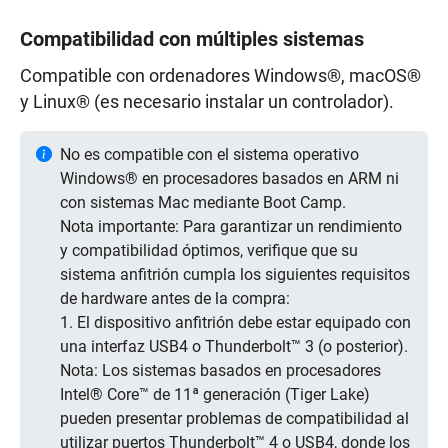
Compatibilidad con múltiples sistemas
Compatible con ordenadores Windows®, macOS®
y Linux® (es necesario instalar un controlador).
No es compatible con el sistema operativo
Windows® en procesadores basados en ARM ni
con sistemas Mac mediante Boot Camp.
Nota importante: Para garantizar un rendimiento
y compatibilidad óptimos, verifique que su
sistema anfitrión cumpla los siguientes requisitos
de hardware antes de la compra:
1. El dispositivo anfitrión debe estar equipado con
una interfaz USB4 o Thunderbolt™ 3 (o posterior).
Nota: Los sistemas basados en procesadores
Intel® Core™ de 11ª generación (Tiger Lake)
pueden presentar problemas de compatibilidad al
utilizar puertos Thunderbolt™ 4 o USB4, donde los