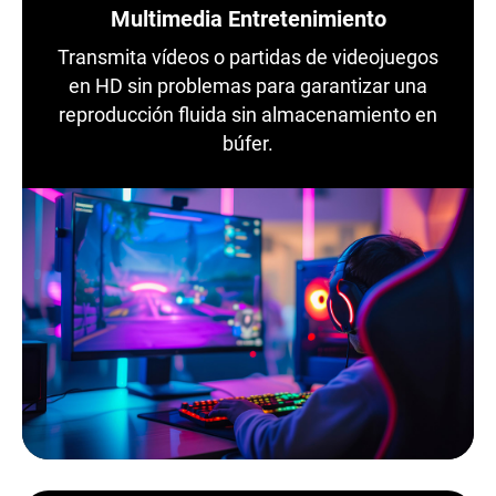
Multimedia Entretenimiento
Transmita vídeos o partidas de videojuegos
en HD sin problemas para garantizar una
reproducción fluida sin almacenamiento en
búfer.