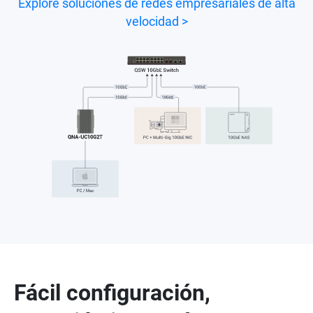
Explore soluciones de redes empresariales de alta
velocidad >
Fácil configuración,