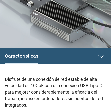
Características
Disfrute de una conexión de red estable de alta
velocidad de 10GbE con una conexión USB Tipo-C
para mejorar considerablemente la eficacia del
trabajo, incluso en ordenadores sin puertos de red
integrados.