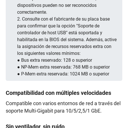
dispositivos pueden no ser reconocidos
correctamente.
2. Consulte con el fabricante de su placa base
para confirmar que la opción "Soporte de
controlador de host USB" está soportada y
habilitada en la BIOS del sistema. Además, active
la asignación de recursos reservados extra con
los siguientes valores mínimos:
● Bus extra reservado: 128 o superior
● NP-Mem extra reservada: 768 MB o superior
● P-Mem extra reservada: 1024 MB o superior
Compatibilidad con múltiples velocidades
Compatible con varios entornos de red a través del
soporte Multi-Gigabit para 10/5/2,5/1 GbE.
Sin ventilador, sin ruido