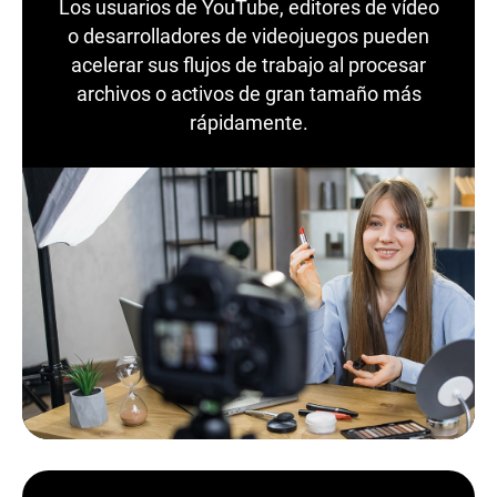
Los usuarios de YouTube, editores de vídeo
o desarrolladores de videojuegos pueden
acelerar sus flujos de trabajo al procesar
archivos o activos de gran tamaño más
rápidamente.