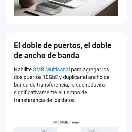
El doble de puertos, el doble
de ancho de banda
Habilite
SMB Multicanal
para agregar los
dos puertos 10GbE y duplicar el ancho de
banda de transferencia, lo que reducirá
significativamente el tiempo de
transferencia de los datos.