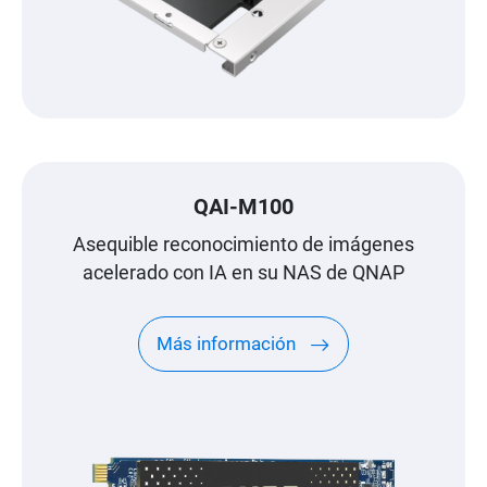
QAI-M100
Asequible reconocimiento de imágenes
acelerado con IA en su NAS de QNAP
Más información