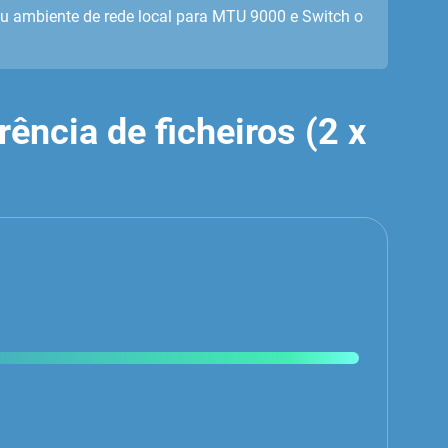
u ambiente de rede local para MTU 9000 e Switch o
ência de ficheiros (2 x