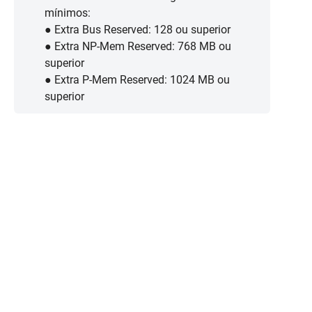
mínimos:
● Extra Bus Reserved: 128 ou superior
● Extra NP-Mem Reserved: 768 MB ou
superior
● Extra P-Mem Reserved: 1024 MB ou
superior