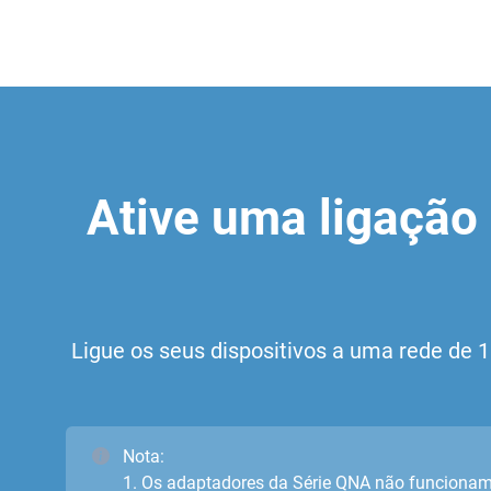
Ative uma ligação 
Ligue os seus dispositivos a uma rede d
Nota:
1. Os adaptadores da Série QNA não funcionam