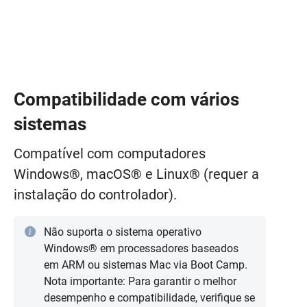
Compatibilidade com vários
sistemas
Compatível com computadores
Windows®, macOS® e Linux® (requer a
instalação do controlador).
Não suporta o sistema operativo
Windows® em processadores baseados
em ARM ou sistemas Mac via Boot Camp.
Nota importante: Para garantir o melhor
desempenho e compatibilidade, verifique se