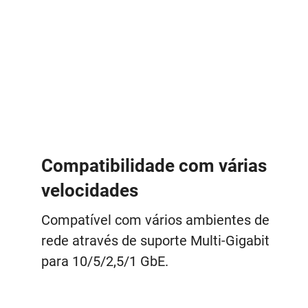
Compatibilidade com várias
velocidades
Compatível com vários ambientes de
rede através de suporte Multi-Gigabit
para 10/5/2,5/1 GbE.