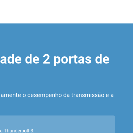
dade de 2 portas de
ivamente o desempenho da transmissão e a
a Thunderbolt 3.