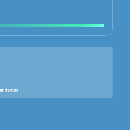
pendentes