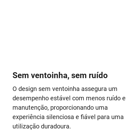
Sem ventoinha, sem ruído
O design sem ventoinha assegura um
desempenho estável com menos ruído e
manutenção, proporcionando uma
experiência silenciosa e fiável para uma
utilização duradoura.