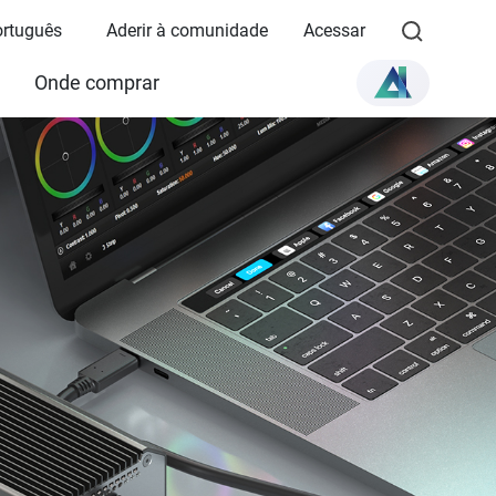
ortuguês
Aderir à comunidade
Acessar
Onde comprar