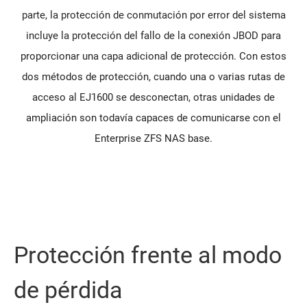
parte, la protección de conmutación por error del sistema
incluye la protección del fallo de la conexión JBOD para
proporcionar una capa adicional de protección. Con estos
dos métodos de protección, cuando una o varias rutas de
acceso al EJ1600 se desconectan, otras unidades de
ampliación son todavía capaces de comunicarse con el
Enterprise ZFS NAS base.
Protección frente al modo
de pérdida