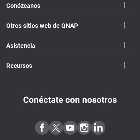
Conózcanos
Otros sitios web de QNAP
Asistencia
Recursos
Conéctate con nosotros