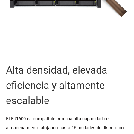
Alta densidad, elevada
eficiencia y altamente
escalable
El EJ1600 es compatible con una alta capacidad de
almacenamiento alojando hasta 16 unidades de disco duro