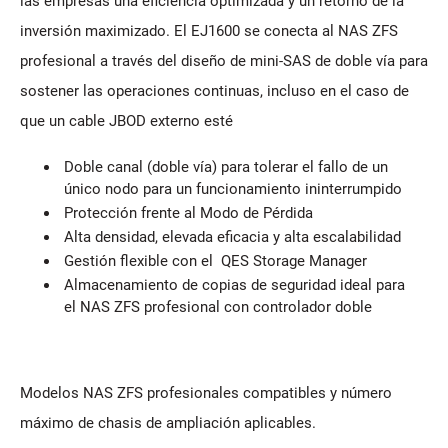
las empresas una eficiencia optimizada y un retorno de la
inversión maximizado. El EJ1600 se conecta al NAS ZFS
profesional a través del diseño de mini-SAS de doble vía para
sostener las operaciones continuas, incluso en el caso de
que un cable JBOD externo esté
Doble canal (doble vía) para tolerar el fallo de un
único nodo para un funcionamiento ininterrumpido
Protección frente al Modo de Pérdida
Alta densidad, elevada eficacia y alta escalabilidad
Gestión flexible con el QES Storage Manager
Almacenamiento de copias de seguridad ideal para
el NAS ZFS profesional con controlador doble
Modelos NAS ZFS profesionales compatibles y número
máximo de chasis de ampliación aplicables.