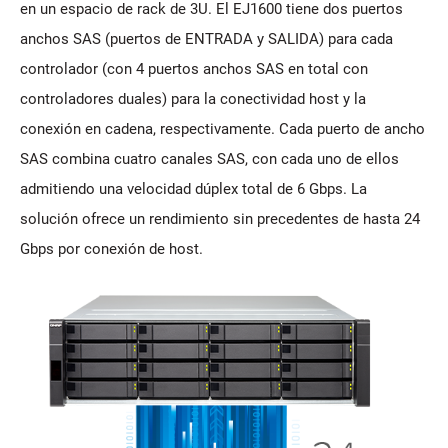
en un espacio de rack de 3U. El EJ1600 tiene dos puertos
anchos SAS (puertos de ENTRADA y SALIDA) para cada
controlador (con 4 puertos anchos SAS en total con
controladores duales) para la conectividad host y la
conexión en cadena, respectivamente. Cada puerto de ancho
SAS combina cuatro canales SAS, con cada uno de ellos
admitiendo una velocidad dúplex total de 6 Gbps. La
solución ofrece un rendimiento sin precedentes de hasta 24
Gbps por conexión de host.