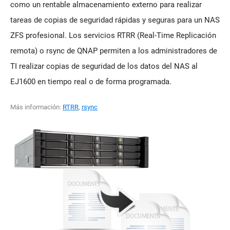
como un rentable almacenamiento externo para realizar
tareas de copias de seguridad rápidas y seguras para un NAS
ZFS profesional. Los servicios RTRR (Real-Time Replicación
remota) o rsync de QNAP permiten a los administradores de
TI realizar copias de seguridad de los datos del NAS al
EJ1600 en tiempo real o de forma programada.
Más información:
RTRR
,
rsync