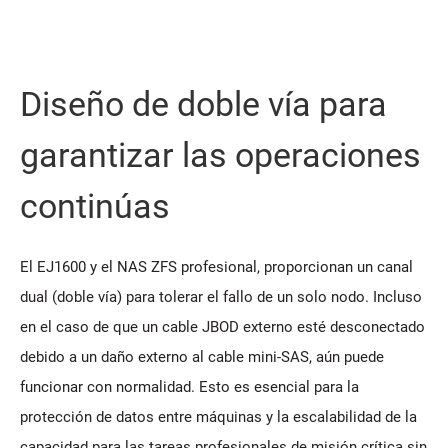
Diseño de doble vía para
garantizar las operaciones
continúas
El EJ1600 y el NAS ZFS profesional, proporcionan un canal
dual (doble vía) para tolerar el fallo de un solo nodo. Incluso
en el caso de que un cable JBOD externo esté desconectado
debido a un daño externo al cable mini-SAS, aún puede
funcionar con normalidad. Esto es esencial para la
protección de datos entre máquinas y la escalabilidad de la
capacidad para las tareas profesionales de misión crítica sin