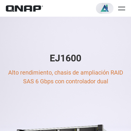
EJ1600
Alto rendimiento, chasis de ampliación RAID
SAS 6 Gbps con controlador dual