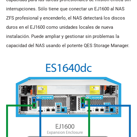
interrupciones. Sólo tiene que conectar un EJ1600 al NAS
ZFS profesional y encenderlo, el NAS detectará los discos
duros en el EJ1600 como unidades locales de nueva
instalación. Puede ampliar y gestionar sin problemas la
capacidad del NAS usando el potente QES Storage Manager.