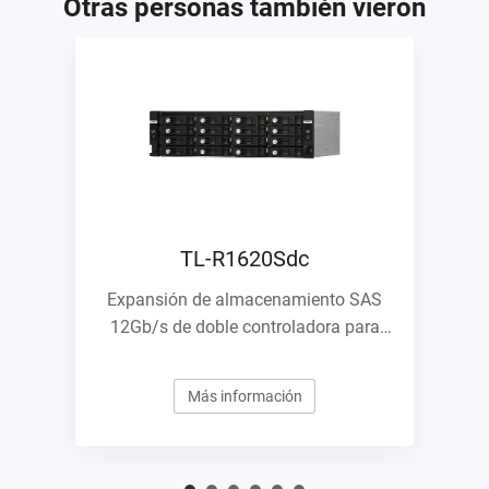
Otras personas también vieron
TL-R1620Sdc
Expansión de almacenamiento SAS
12Gb/s de doble controladora para
empresas
Más información