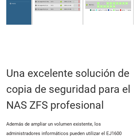
Una excelente solución de
copia de seguridad para el
NAS ZFS profesional
Además de ampliar un volumen existente, los
administradores informáticos pueden utilizar el EJ1600