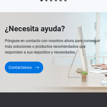
¿Necesita ayuda?
Póngase en contacto con nosotros ahora para conseguir
más soluciones o productos recomendados que
respondan a sus requisitos y necesidades.
Contáctenos