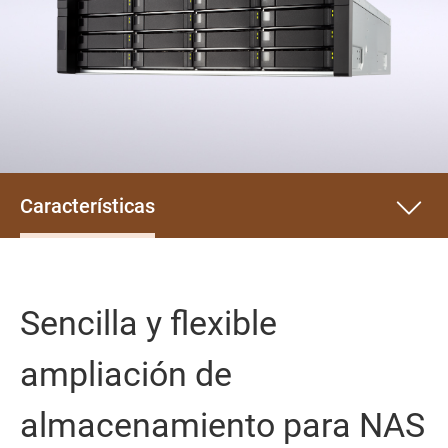
Características
Sencilla y flexible
ampliación de
almacenamiento para NAS