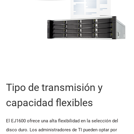
Tipo de transmisión y
capacidad flexibles
El EJ1600 ofrece una alta flexibilidad en la selección del
disco duro. Los administradores de TI pueden optar por