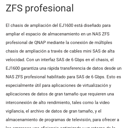
ZFS profesional
El chasis de ampliación del EJ1600 está diseñado para
ampliar el espacio de almacenamiento en un NAS ZFS
profesional de QNAP mediante la conexión de múltiples
chasis de ampliación a través de cables mini SAS de alta
velocidad. Con un interfaz SAS de 6 Gbps en el chasis, el
EJ1600 garantiza una rápida transferencia de datos desde un
NAS ZFS profesional habilitado para SAS de 6 Gbps. Esto es
especialmente útil para aplicaciones de virtualización y
aplicaciones de datos de gran tamaño que requieren una
interconexión de alto rendimiento, tales como la video
vigilancia, el archivo de datos de gran tamaño, y el
almacenamiento de programas de televisión, para ofrecer a