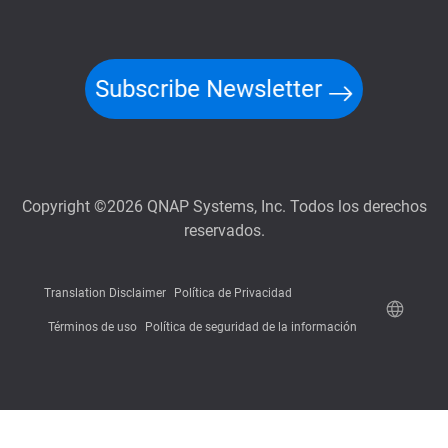
Subscribe Newsletter
Copyright ©2026 QNAP Systems, Inc. Todos los derechos
reservados.
Translation Disclaimer
Política de Privacidad
Términos de uso
Política de seguridad de la información