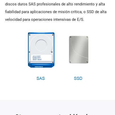
discos duros SAS profesionales de alto rendimiento y alta
fiabilidad para aplicaciones de misión crítica, o SSD de alta
velocidad para operaciones intensivas de E/S.