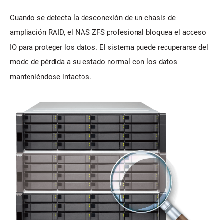
Cuando se detecta la desconexión de un chasis de
ampliación RAID, el NAS ZFS profesional bloquea el acceso
IO para proteger los datos. El sistema puede recuperarse del
modo de pérdida a su estado normal con los datos
manteniéndose intactos.