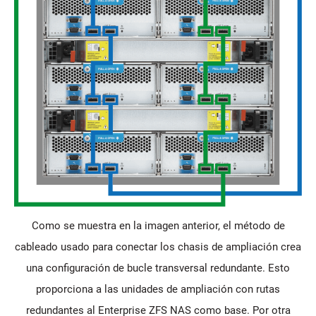
Como se muestra en la imagen anterior, el método de
cableado usado para conectar los chasis de ampliación crea
una configuración de bucle transversal redundante. Esto
proporciona a las unidades de ampliación con rutas
redundantes al Enterprise ZFS NAS como base. Por otra