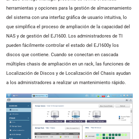
herramientas y opciones para la gestión de almacenamiento
del sistema con una interfaz gráfica de usuario intuitiva, lo
que simplifica el proceso de ampliación de la capacidad del
NAS y de gestión del EJ1600. Los administradores de TI
pueden fácilmente controlar el estado del EJ1600y los
discos que contiene. Cuando se conectan en cascada
múltiples chasis de ampliación en un rack, las funciones de
Localización de Discos y de Localización del Chasis ayudan
a los administradores a realizar un mantenimiento rápido.