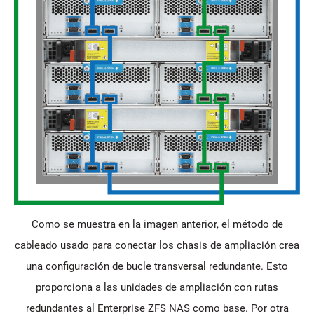
Como se muestra en la imagen anterior, el método de
cableado usado para conectar los chasis de ampliación crea
una configuración de bucle transversal redundante. Esto
proporciona a las unidades de ampliación con rutas
redundantes al Enterprise ZFS NAS como base. Por otra