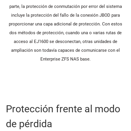
parte, la protección de conmutación por error del sistema
incluye la protección del fallo de la conexión JBOD para
proporcionar una capa adicional de protección. Con estos
dos métodos de protección, cuando una o varias rutas de
acceso al EJ1600 se desconectan, otras unidades de
ampliación son todavía capaces de comunicarse con el
Enterprise ZFS NAS base.
Protección frente al modo
de pérdida