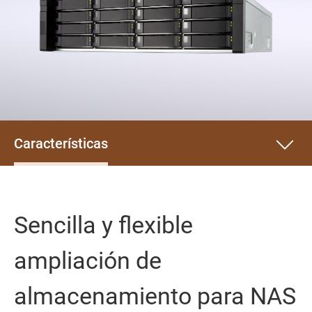
Características
Sencilla y flexible
ampliación de
almacenamiento para NAS