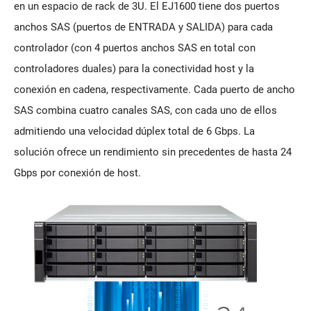
en un espacio de rack de 3U. El EJ1600 tiene dos puertos
anchos SAS (puertos de ENTRADA y SALIDA) para cada
controlador (con 4 puertos anchos SAS en total con
controladores duales) para la conectividad host y la
conexión en cadena, respectivamente. Cada puerto de ancho
SAS combina cuatro canales SAS, con cada uno de ellos
admitiendo una velocidad dúplex total de 6 Gbps. La
solución ofrece un rendimiento sin precedentes de hasta 24
Gbps por conexión de host.