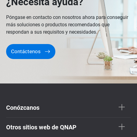
¿Necesita ayuda?
Póngase en contacto con nosotros ahora para conseguir
más soluciones o productos recomendados que
respondan a sus requisitos y necesidades.
Contáctenos
Conózcanos
Otros sitios web de QNAP