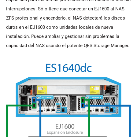
interrupciones. Sólo tiene que conectar un EJ1600 al NAS
ZFS profesional y encenderlo, el NAS detectará los discos
duros en el EJ1600 como unidades locales de nueva
instalación. Puede ampliar y gestionar sin problemas la
capacidad del NAS usando el potente QES Storage Manager.