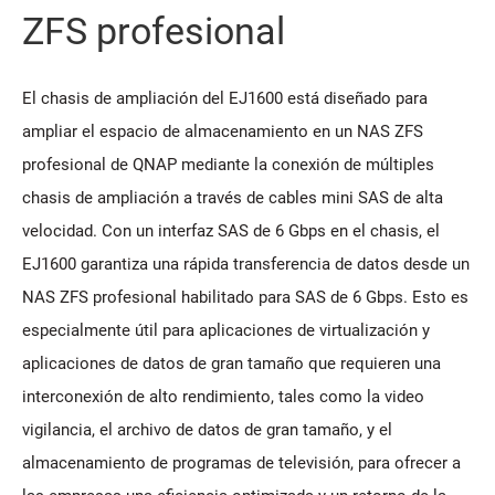
ZFS profesional
El chasis de ampliación del EJ1600 está diseñado para
ampliar el espacio de almacenamiento en un NAS ZFS
profesional de QNAP mediante la conexión de múltiples
chasis de ampliación a través de cables mini SAS de alta
velocidad. Con un interfaz SAS de 6 Gbps en el chasis, el
EJ1600 garantiza una rápida transferencia de datos desde un
NAS ZFS profesional habilitado para SAS de 6 Gbps. Esto es
especialmente útil para aplicaciones de virtualización y
aplicaciones de datos de gran tamaño que requieren una
interconexión de alto rendimiento, tales como la video
vigilancia, el archivo de datos de gran tamaño, y el
almacenamiento de programas de televisión, para ofrecer a