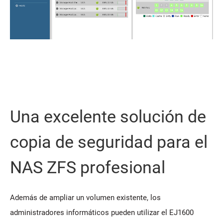
Una excelente solución de
copia de seguridad para el
NAS ZFS profesional
Además de ampliar un volumen existente, los
administradores informáticos pueden utilizar el EJ1600