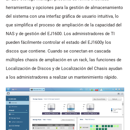
herramientas y opciones para la gestión de almacenamiento
del sistema con una interfaz gráfica de usuario intuitiva, lo
que simplifica el proceso de ampliación de la capacidad del
NAS y de gestión del EJ1600. Los administradores de TI
pueden fácilmente controlar el estado del EJ1600y los
discos que contiene. Cuando se conectan en cascada
múltiples chasis de ampliación en un rack, las funciones de
Localización de Discos y de Localización del Chasis ayudan
a los administradores a realizar un mantenimiento rápido.