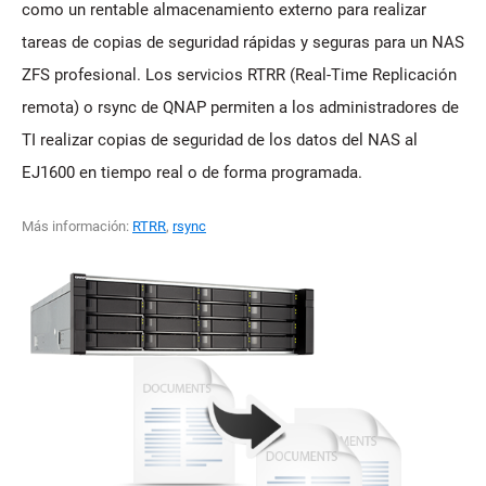
como un rentable almacenamiento externo para realizar
tareas de copias de seguridad rápidas y seguras para un NAS
ZFS profesional. Los servicios RTRR (Real-Time Replicación
remota) o rsync de QNAP permiten a los administradores de
TI realizar copias de seguridad de los datos del NAS al
EJ1600 en tiempo real o de forma programada.
Más información:
RTRR
,
rsync