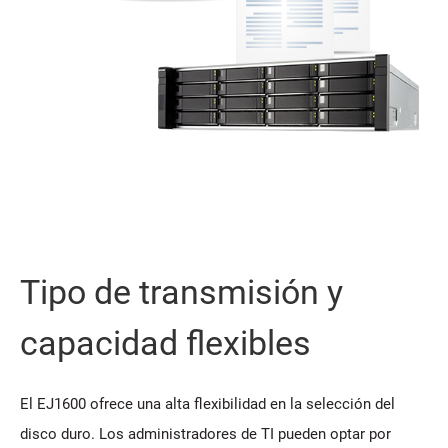
Tipo de transmisión y
capacidad flexibles
El EJ1600 ofrece una alta flexibilidad en la selección del
disco duro. Los administradores de TI pueden optar por