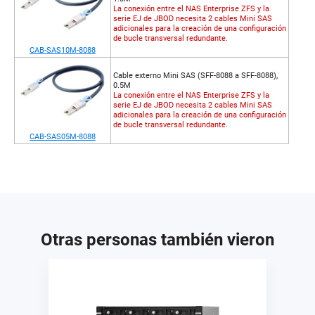
La conexión entre el NAS Enterprise ZFS y la
serie EJ de JBOD necesita 2 cables Mini SAS
adicionales para la creación de una configuración
de bucle transversal redundante.
CAB-SAS10M-8088
Cable externo Mini SAS (SFF-8088 a SFF-8088),
0.5M
La conexión entre el NAS Enterprise ZFS y la
serie EJ de JBOD necesita 2 cables Mini SAS
adicionales para la creación de una configuración
de bucle transversal redundante.
CAB-SAS05M-8088
Otras personas también vieron