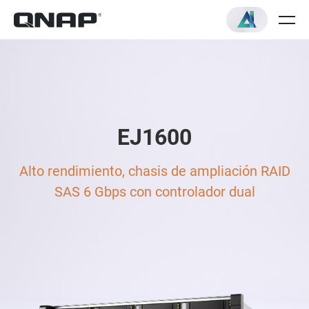
EJ1600
Alto rendimiento, chasis de ampliación RAID
SAS 6 Gbps con controlador dual