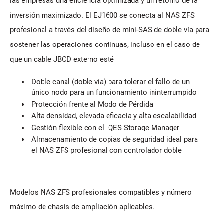
las empresas una eficiencia optimizada y un retorno de la
inversión maximizado. El EJ1600 se conecta al NAS ZFS
profesional a través del diseño de mini-SAS de doble vía para
sostener las operaciones continuas, incluso en el caso de
que un cable JBOD externo esté
Doble canal (doble vía) para tolerar el fallo de un
único nodo para un funcionamiento ininterrumpido
Protección frente al Modo de Pérdida
Alta densidad, elevada eficacia y alta escalabilidad
Gestión flexible con el QES Storage Manager
Almacenamiento de copias de seguridad ideal para
el NAS ZFS profesional con controlador doble
Modelos NAS ZFS profesionales compatibles y número
máximo de chasis de ampliación aplicables.