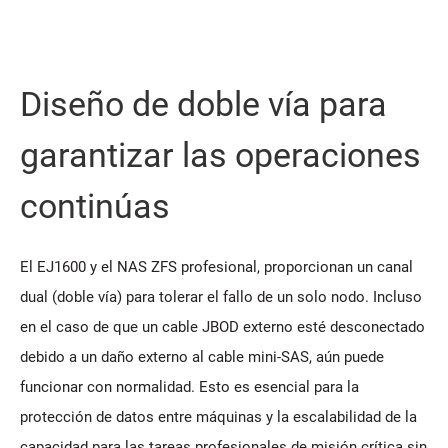
Diseño de doble vía para
garantizar las operaciones
continúas
El EJ1600 y el NAS ZFS profesional, proporcionan un canal
dual (doble vía) para tolerar el fallo de un solo nodo. Incluso
en el caso de que un cable JBOD externo esté desconectado
debido a un daño externo al cable mini-SAS, aún puede
funcionar con normalidad. Esto es esencial para la
protección de datos entre máquinas y la escalabilidad de la
capacidad para las tareas profesionales de misión crítica sin