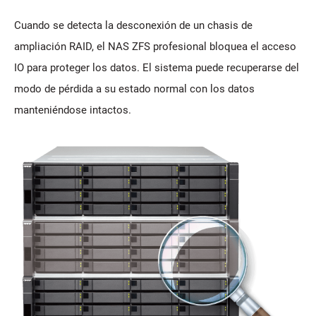
Cuando se detecta la desconexión de un chasis de
ampliación RAID, el NAS ZFS profesional bloquea el acceso
IO para proteger los datos. El sistema puede recuperarse del
modo de pérdida a su estado normal con los datos
manteniéndose intactos.