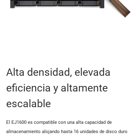
Alta densidad, elevada
eficiencia y altamente
escalable
El EJ1600 es compatible con una alta capacidad de
almacenamiento alojando hasta 16 unidades de disco duro