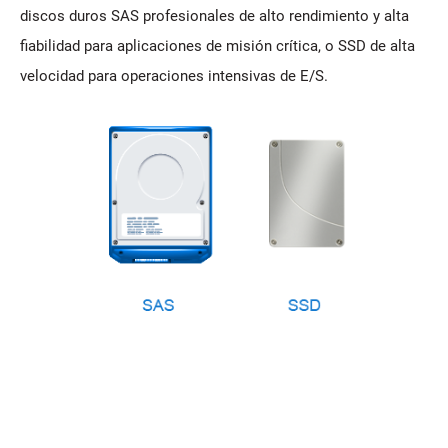
discos duros SAS profesionales de alto rendimiento y alta
fiabilidad para aplicaciones de misión crítica, o SSD de alta
velocidad para operaciones intensivas de E/S.