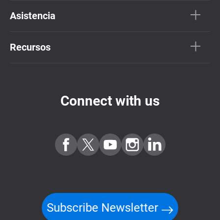
Asistencia
Recursos
Connect with us
Subscribe Newsletter