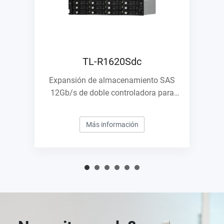
TL-R1620Sdc
Expansión de almacenamiento SAS
12Gb/s de doble controladora para
empresas
Más información