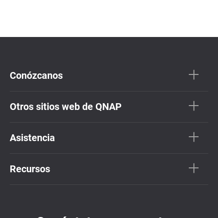
Conózcanos
Otros sitios web de QNAP
Asistencia
Recursos