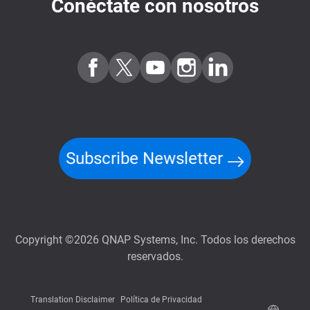
Conéctate con nosotros
Subscribe Newsletter
Copyright ©2026 QNAP Systems, Inc. Todos los derechos
reservados.
Translation Disclaimer
Política de Privacidad