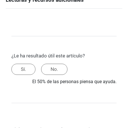
¿Le ha resultado útil este artículo?
Sí.
No.
El 50% de las personas piensa que ayuda.