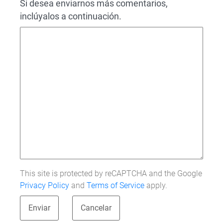
Si desea enviarnos más comentarios,
inclúyalos a continuación.
This site is protected by reCAPTCHA and the Google
Privacy Policy
and
Terms of Service
apply.