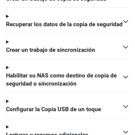
Recuperar los datos de la copia de seguridad
Crear un trabajo de sincronización
Habilitar su NAS como destino de copia de
seguridad o sincronización
Configurar la Copia USB de un toque
Lecturas y recursos adicionales