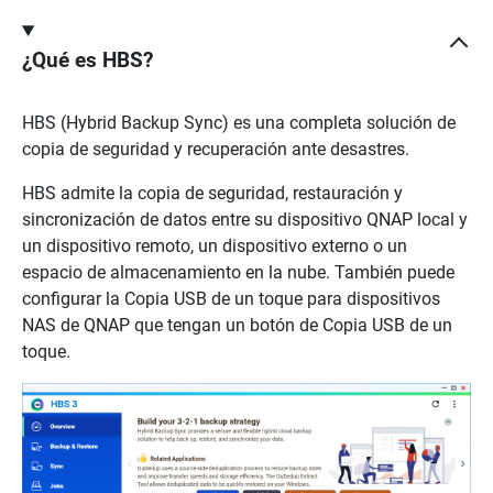
¿Qué es HBS?
HBS (Hybrid Backup Sync) es una completa solución de
copia de seguridad y recuperación ante desastres.
HBS admite la copia de seguridad, restauración y
sincronización de datos entre su dispositivo QNAP local y
un dispositivo remoto, un dispositivo externo o un
espacio de almacenamiento en la nube. También puede
configurar la Copia USB de un toque para dispositivos
NAS de QNAP que tengan un botón de Copia USB de un
toque.