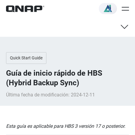
Introducción
Quick Start Guide
Guía de inicio rápido
Guía de inicio rápido de HBS
(Hybrid Backup Sync)
Última fecha de modificación: 2024-12-11
Esta guía es aplicable para HBS 3 versión 17 o posterior.