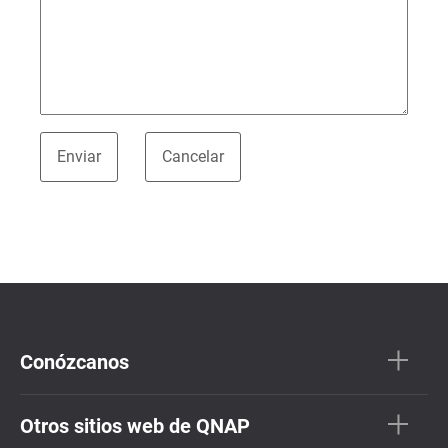
Conózcanos
Otros sitios web de QNAP