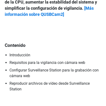
de la CPU, aumentar la estabilidad del sistema y
simplificar la configuración de vigilancia.
[Más
información sobre QUSBCam2]
Contenido
Introducción
Requisitos para la vigilancia con cámara web
Configurar Surveillance Station para la grabación con
cámara web
Reproducir archivos de vídeo desde Surveillance
Station