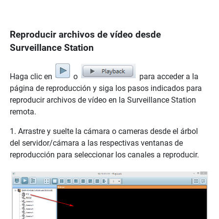
Reproducir archivos de vídeo desde
Surveillance Station
Haga clic en
o
para acceder a la
página de reproducción y siga los pasos indicados para
reproducir archivos de vídeo en la Surveillance Station
remota.
1. Arrastre y suelte la cámara o cameras desde el árbol
del servidor/cámara a las respectivas ventanas de
reproducción para seleccionar los canales a reproducir.