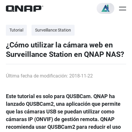
Tutorial
Surveillance Station
¿Cómo utilizar la cámara web en
Surveillance Station en QNAP NAS?
Última fecha de modificación: 2018-11-22
Este tutorial es solo para QUSBCam. QNAP ha
lanzado QUSBCam2, una aplicación que permite
que las cámaras USB se puedan utilizar como
cámaras IP (ONVIF) de gestión remota. QNAP
recomienda usar QUSBCam2 para reducir el uso