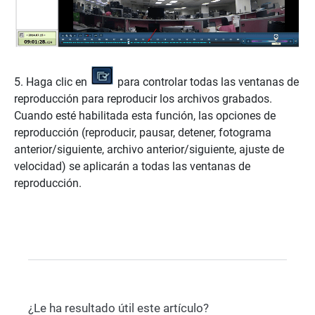
5. Haga clic en
para controlar todas las ventanas de
reproducción para reproducir los archivos grabados.
Cuando esté habilitada esta función, las opciones de
reproducción (reproducir, pausar, detener, fotograma
anterior/siguiente, archivo anterior/siguiente, ajuste de
velocidad) se aplicarán a todas las ventanas de
reproducción.
¿Le ha resultado útil este artículo?