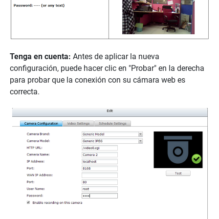
Tenga en cuenta:
Antes de aplicar la nueva
configuración, puede hacer clic en "Probar" en la derecha
para probar que la conexión con su cámara web es
correcta.