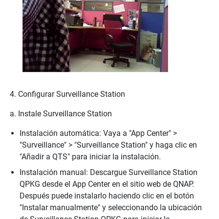
4. Configurar Surveillance Station
a. Instale Surveillance Station
Instalación automática: Vaya a "App Center" >
"Surveillance" > "Surveillance Station" y haga clic en
"Añadir a QTS" para iniciar la instalación.
Instalación manual: Descargue Surveillance Station
QPKG desde el App Center en el sitio web de QNAP.
Después puede instalarlo haciendo clic en el botón
"Instalar manualmente" y seleccionando la ubicación