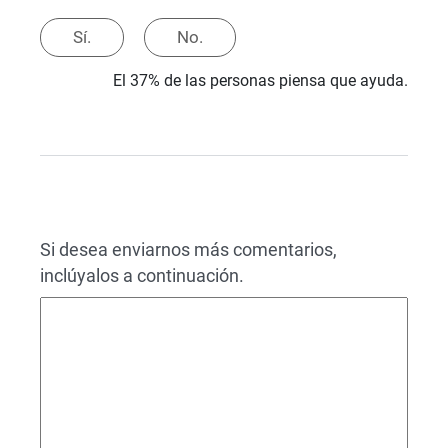
Sí.
No.
El 37% de las personas piensa que ayuda.
Si desea enviarnos más comentarios,
inclúyalos a continuación.