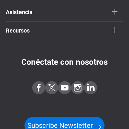
Asistencia
Recursos
Conéctate con nosotros
Subscribe Newsletter