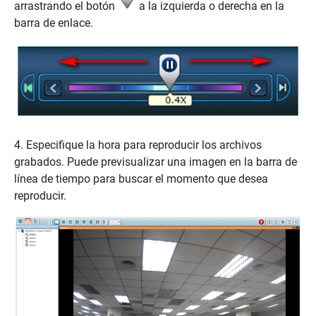
arrastrando el botón
a la izquierda o derecha en la
barra de enlace.
4. Especifique la hora para reproducir los archivos
grabados. Puede previsualizar una imagen en la barra de
línea de tiempo para buscar el momento que desea
reproducir.