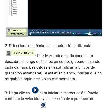
2. Seleccione una fecha de reproducción utilizando
Puede examinar cada canal para
descubrir el rango de tiempo en que se grabaron usando
cada cámara. Las celdas en azul indican archivos de
grabación estándares. Si están en blanco, indican que no
se grabó ningún archivo en ese momento.
3. Haga clic en
para iniciar la reproducción. Puede
controlar la velocidad y la dirección de reproducción