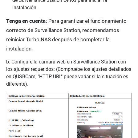
de Surveillance Station QPKG para iniciar la
instalación.
Tenga en cuenta:
Para garantizar el funcionamiento
correcto de Surveillance Station, recomendamos
reiniciar Turbo NAS después de completar la
instalación.
b. Configure la cámara web en Surveillance Station con
los ajustes requeridos: (Compruebe los ajustes detallados
en QUSBCam, "HTTP URL" puede variar si la situación es
diferente).