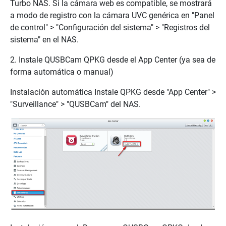
Turbo NAS. Si la cámara web es compatible, se mostrará
a modo de registro con la cámara UVC genérica en "Panel
de control" > "Configuración del sistema" > "Registros del
sistema" en el NAS.
2. Instale QUSBCam QPKG desde el App Center (ya sea de
forma automática o manual)
Instalación automática Instale QPKG desde "App Center" >
"Surveillance" > "QUSBCam" del NAS.