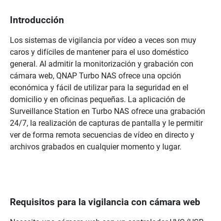
Introducción
Los sistemas de vigilancia por vídeo a veces son muy
caros y difíciles de mantener para el uso doméstico
general. Al admitir la monitorización y grabación con
cámara web, QNAP Turbo NAS ofrece una opción
económica y fácil de utilizar para la seguridad en el
domicilio y en oficinas pequeñas. La aplicación de
Surveillance Station en Turbo NAS ofrece una grabación
24/7, la realización de capturas de pantalla y le permitir
ver de forma remota secuencias de vídeo en directo y
archivos grabados en cualquier momento y lugar.
Requisitos para la vigilancia con cámara web