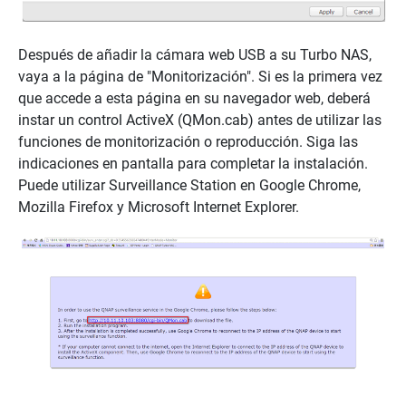
Después de añadir la cámara web USB a su Turbo NAS,
vaya a la página de "Monitorización". Si es la primera vez
que accede a esta página en su navegador web, deberá
instar un control ActiveX (QMon.cab) antes de utilizar las
funciones de monitorización o reproducción. Siga las
indicaciones en pantalla para completar la instalación.
Puede utilizar Surveillance Station en Google Chrome,
Mozilla Firefox y Microsoft Internet Explorer.