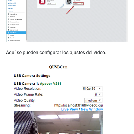
Aquí se pueden configurar los ajustes del vídeo.