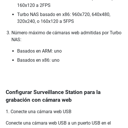
160x120 a 2FPS
Turbo NAS basado en x86: 960x720, 640x480,
320x240, o 160x120 a 5FPS
Número máximo de cámaras web admitidas por Turbo
NAS:
Basados en ARM: uno
Basados en x86: uno
Configurar Surveillance Station para la
grabación con cámara web
1. Conecte una cámara web USB
Conecte una cámara web USB a un puerto USB en el