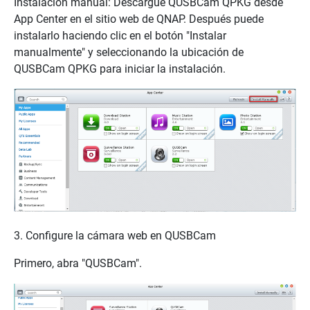
Instalación manual: Descargue QUSBCam QPKG desde
App Center en el sitio web de QNAP. Después puede
instalarlo haciendo clic en el botón "Instalar
manualmente" y seleccionando la ubicación de
QUSBCam QPKG para iniciar la instalación.
3. Configure la cámara web en QUSBCam
Primero, abra "QUSBCam".