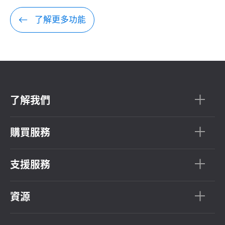
了解更多功能
了解我們
購買服務
支援服務
資源