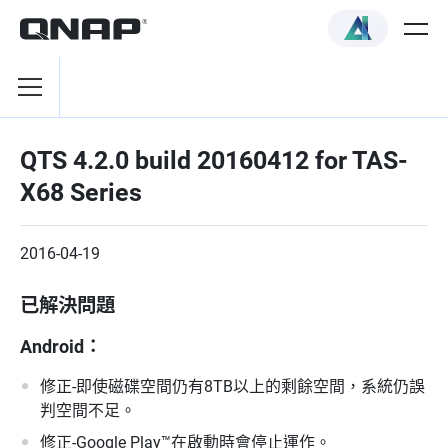
QTS 4.2.0 build 20160412 for TAS-
X68 Series
2016-04-19
已解決問題
Android：
修正-即使磁碟空間仍有8TB以上的剩餘空間，系統仍誤
判空間不足。
修正-Google Play™在啟動時會停止運作。