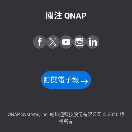
關注 QNAP
訂閱電子報
QNAP Systems, Inc. 威聯通科技股份有限公司 © 2026 版
權所有