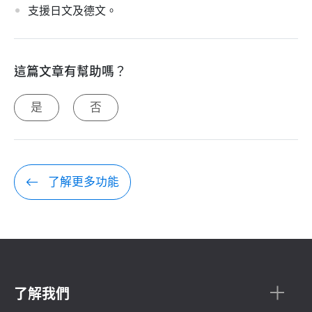
支援日文及德文。
這篇文章有幫助嗎？
是
否
了解更多功能
了解我們