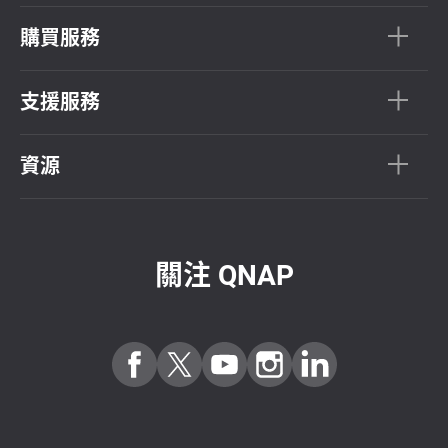
購買服務
支援服務
資源
關注 QNAP