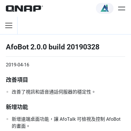
AfoBot 2.0.0 build 20190328
2019-04-16
改善項目
改善了視訊和語音通話伺服器的穩定性。
新增功能
新增遠端桌面功能，讓 AfoTalk 可檢視及控制 AfoBot
的畫面。