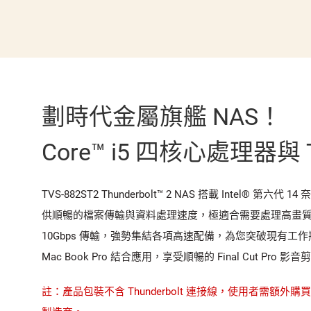
劃時代金屬旗艦 NAS！
Core™ i5 四核心處理器與 T
TVS-882ST2 Thunderbolt™ 2 NAS 搭載 Intel® 
供順暢的檔案傳輸與資料處理速度，極適合需要處理高畫質影音檔案的工
10Gbps 傳輸，強勢集結各項高速配備，為您突破現有工作瓶頸，一舉提升
Mac Book Pro 結合應用，享受順暢的 Final Cut Pro 
註：產品包裝不含 Thunderbolt 連接線，使用者需額外購買。 Th