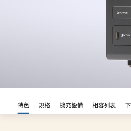
特色
規格
擴充設備
相容列表
下