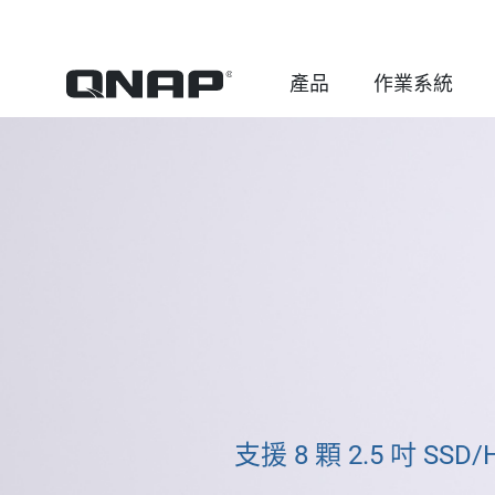
產品
作業系統
支援 8 顆 2.5 吋 SSD/