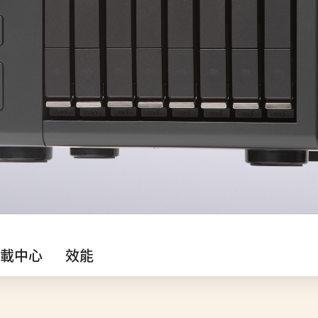
載中心
效能