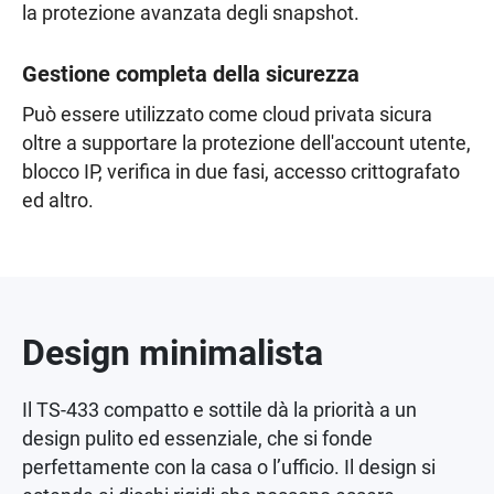
la protezione avanzata degli snapshot.
Gestione completa della sicurezza
Può essere utilizzato come cloud privata sicura
oltre a supportare la protezione dell'account utente,
blocco IP, verifica in due fasi, accesso crittografato
ed altro.
Design minimalista
Il TS-433 compatto e sottile dà la priorità a un
design pulito ed essenziale, che si fonde
perfettamente con la casa o l’ufficio. Il design si