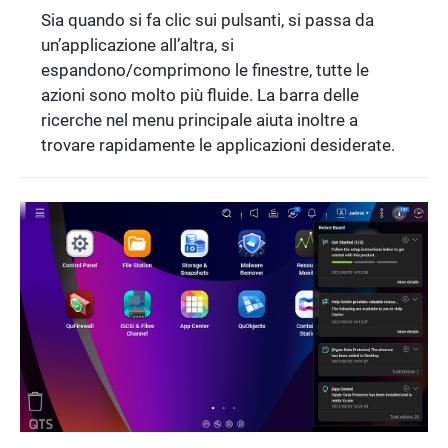
Sia quando si fa clic sui pulsanti, si passa da
un’applicazione all’altra, si
espandono/comprimono le finestre, tutte le
azioni sono molto più fluide. La barra delle
ricerche nel menu principale aiuta inoltre a
trovare rapidamente le applicazioni desiderate.