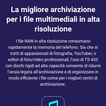
La migliore archiviazione
per i file multimediali in alta
risoluzione
I file RAW in alta risoluzione consumano
rapidamente la memoria del telefono. Sia che si
tratti di appassionati di fotografia, YouTuber, o
editor di foto/video professionali, l’uso di TS-433
con dischi rigidi ad alta capacità consente di ridurre
l’ansia legata all’archiviazione e di organizzare in
modo efficiente i file come per i migliori centri di
archiviazione.