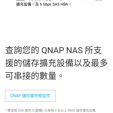
擴充設備，及 6 Gbps SAS HBA。
查詢您的 QNAP NAS 所支
援的儲存擴充設備以及最多
可串接的數量。
QNAP 儲存擴充相容性
* 需安裝 SAS 擴充卡(選購) 以串接 4 台以上 RAID 儲存擴充設備