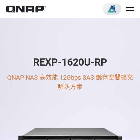
REXP-1620U-RP
QNAP NAS 高效能 12Gbps SAS 儲存空間擴充
解決方案