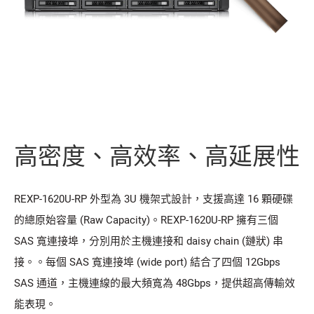
高密度、高效率、高延展性
REXP-1620U-RP 外型為 3U 機架式設計，支援高達 16 顆硬碟
的總原始容量 (Raw Capacity)。REXP-1620U-RP 擁有三個
SAS 寬連接埠，分別用於主機連接和 daisy chain (鏈狀) 串
接。。每個 SAS 寬連接埠 (wide port) 結合了四個 12Gbps
SAS 通道，主機連線的最大頻寬為 48Gbps，提供超高傳輸效
能表現。