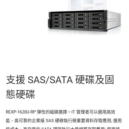
支援 SAS/SATA 硬碟及固
態硬碟
REXP-1620U-RP 彈性的磁碟選擇。IT 管理者可以選用高效
能、高可靠的企業級 SAS 硬碟執行極重要資料存取應用; 選用