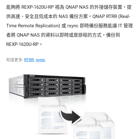
能夠將 REXP-1620U-RP 視為 QNAP NAS 的外接儲存裝置，提
供高速、安全且低成本的 NAS 備份方案。QNAP RTRR (Real-
Time Remote Replication) 或 rsync 即時備份服務能讓 IT 管理
者將 QNAP NAS 的資料以即時或是排程的方式，備份到
REXP-1620U-RP。
知道更多:
RTRR
,
rsync