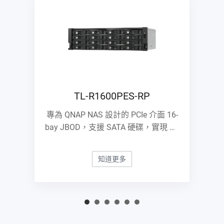
TL-R1600PES-RP
專為 QNAP NAS 設計的 PCIe 介面 16-
bay JBOD，支援 SATA 硬碟，實現 PB
級擴充能力
知道更多