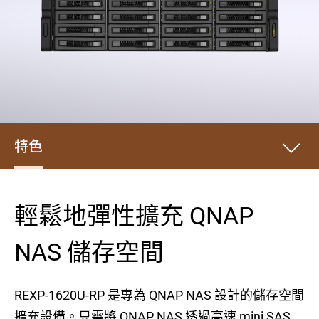
特色
輕鬆地彈性擴充 QNAP
NAS 儲存空間
REXP-1620U-RP 是專為 QNAP NAS 設計的儲存空間
擴充設備。只需將 QNAP NAS 透過高速 mini SAS