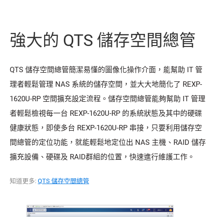
強大的 QTS 儲存空間總管
QTS 儲存空間總管簡潔易懂的圖像化操作介面，能幫助 IT 管
理者輕鬆管理 NAS 系統的儲存空間，並大大地簡化了 REXP-
1620U-RP 空間擴充設定流程。儲存空間總管能夠幫助 IT 管理
者輕鬆檢視每一台 REXP-1620U-RP 的系統狀態及其中的硬碟
健康狀態，即使多台 REXP-1620U-RP 串接，只要利用儲存空
間總管的定位功能，就能輕鬆地定位出 NAS 主機、RAID 儲存
擴充設備、硬碟及 RAID群組的位置，快速進行維護工作。
知道更多:
QTS 儲存空間總管