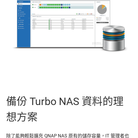
備份 Turbo NAS 資料的理
想方案
除了能夠輕鬆擴充 QNAP NAS 原有的儲存容量，IT 管理者也