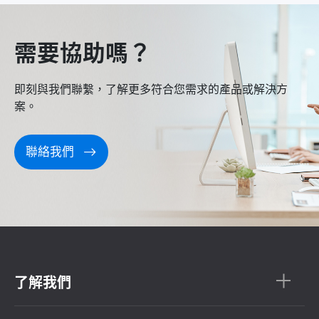
需要協助嗎？
即刻與我們聯繫，了解更多符合您需求的產品或解決方
案。
聯絡我們
了解我們