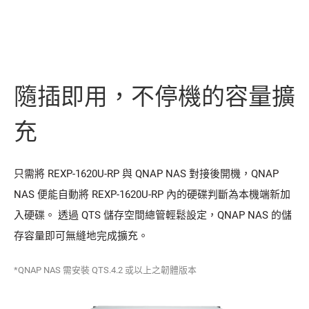
隨插即用，不停機的容量擴
充
只需將 REXP-1620U-RP 與 QNAP NAS 對接後開機，QNAP
NAS 便能自動將 REXP-1620U-RP 內的硬碟判斷為本機端新加
入硬碟。 透過 QTS 儲存空間總管輕鬆設定，QNAP NAS 的儲
存容量即可無縫地完成擴充。
*QNAP NAS 需安裝 QTS.4.2 或以上之韌體版本