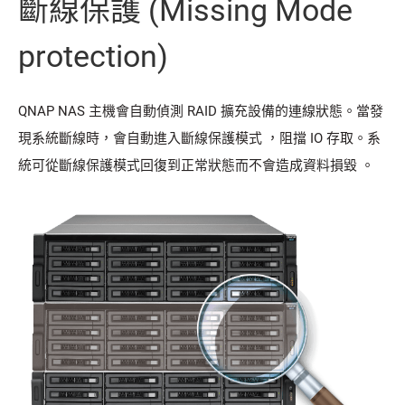
斷線保護 (Missing Mode
protection)
QNAP NAS 主機會自動偵測 RAID 擴充設備的連線狀態。當發
現系統斷線時，會自動進入斷線保護模式 ，阻擋 IO 存取。系
統可從斷線保護模式回復到正常狀態而不會造成資料損毀 。