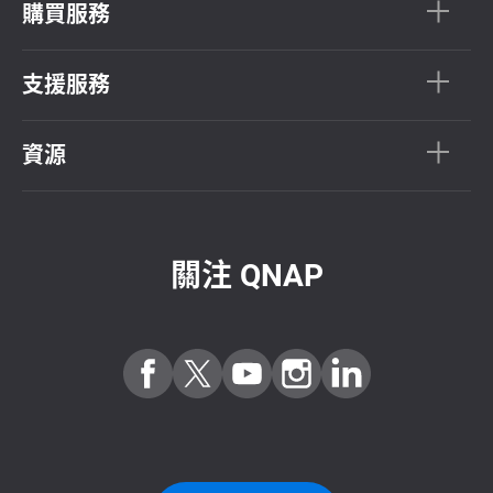
購買服務
支援服務
資源
關注 QNAP