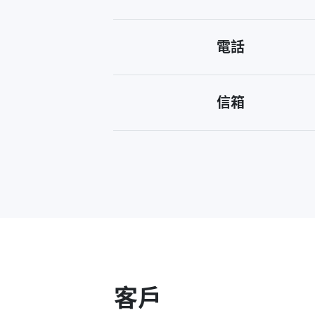
電話
信箱
客戶