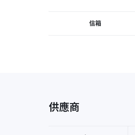
信箱
供應商