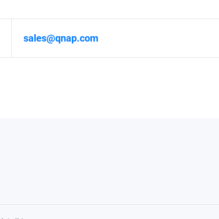
sales@qnap.com