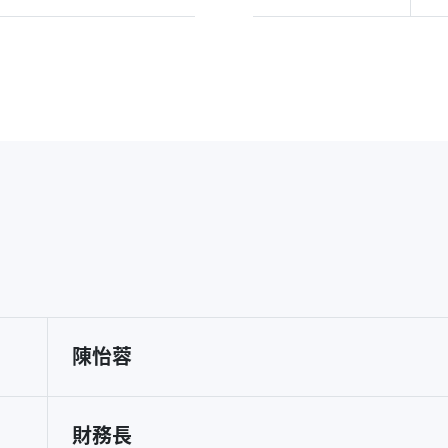
陳怡蓉
財務長