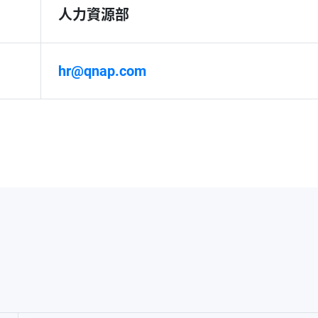
人力資源部
hr@qnap.com