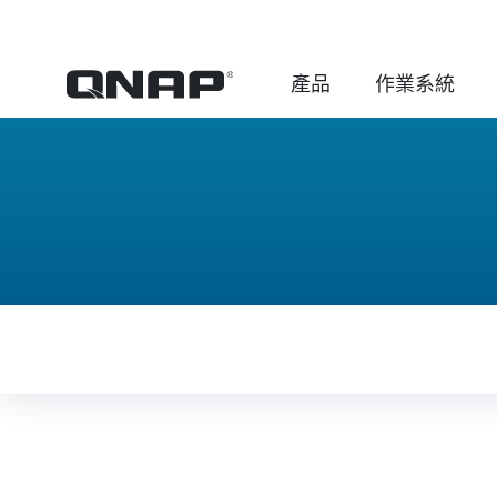
產品
作業系統