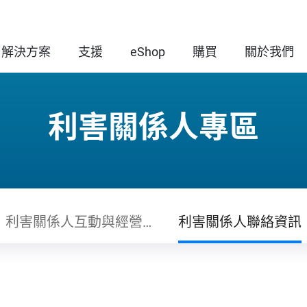
解決方案
支援
eShop
購買
關於我們
利害關係人專區
利害關係人互動與經營摘要
利害關係人聯絡資訊