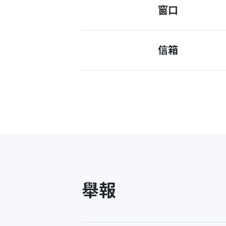
窗口
信箱
舉報