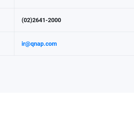
(02)2641-2000
ir@qnap.com