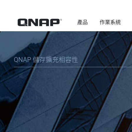
產品
作業系統
QNAP 儲存擴充相容性