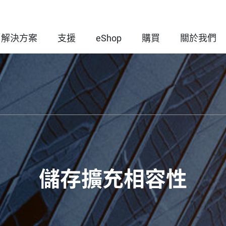
解決方案
支援
eShop
購買
關於我們
儲存擴充相容性