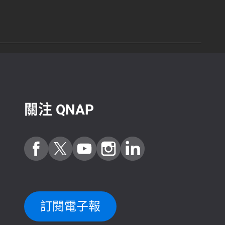
關注 QNAP
訂閱電子報