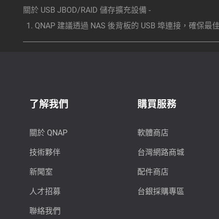
關於 USB JBOD/RAID 儲存擴充設備 -
QNAP 建議透過 NAS 後背板的 USB 埠連接，確保
了解我們
購買服務
關於 QNAP
軟體商店
技術夥伴
台灣網路商城
新聞室
配件商店
人才招募
台銀採購專區
聯絡我們