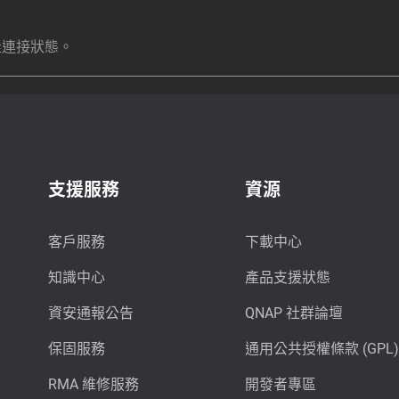
最佳連接狀態。
支援服務
資源
客戶服務
下載中心
知識中心
產品支援狀態
資安通報公告
QNAP 社群論壇
保固服務
通用公共授權條款 (GPL)
RMA 維修服務
開發者專區