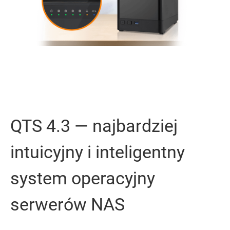
QTS 4.3 — najbardziej
intuicyjny i inteligentny
system operacyjny
serwerów NAS