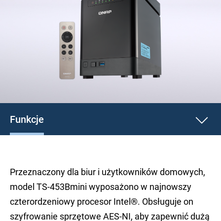
Funkcje
Przeznaczony dla biur i użytkowników domowych,
model TS-453Bmini wyposażono w najnowszy
czterordzeniowy procesor Intel®. Obsługuje on
szyfrowanie sprzętowe AES-NI, aby zapewnić dużą