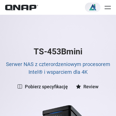
TS-453Bmini
Serwer NAS z czterordzeniowym procesorem
Intel® i wsparciem dla 4K
Pobierz specyfikację
Review