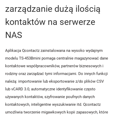
zarządzanie dużą ilością
kontaktów na serwerze
NAS
Aplikacja Qcontactz zainstalowana na wysoko wydajnym
modelu TS-453Bmini pomaga centralnie magazynować dane
kontaktowe współpracowników, partnerów biznesowych i
rodziny oraz zarządzać tymi informacjami. Do innych funkcji
należą: importowanie lub eksportowanie z/do plików CSV
lub vCARD 3.0, automatyczne identyfikowanie często
używanych kontaktów, szyfrowanie poufnych danych
kontaktowych, inteligentne wyszukiwanie itd. Qcontactz
umożliwia tworzenie migawkowych kopii zapasowych, które