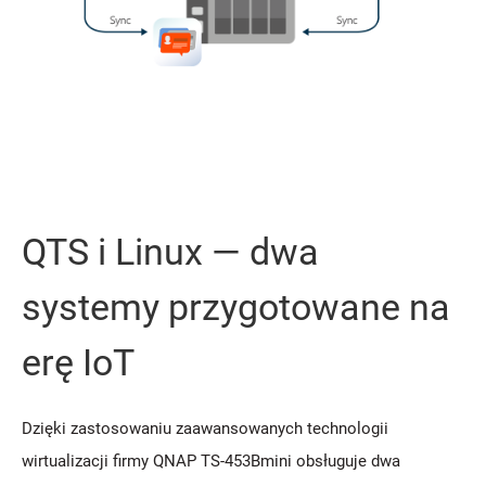
QTS i Linux — dwa
systemy przygotowane na
erę IoT
Dzięki zastosowaniu zaawansowanych technologii
wirtualizacji firmy QNAP TS-453Bmini obsługuje dwa