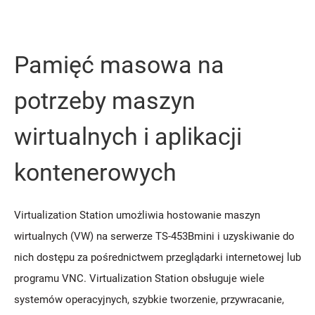
Pamięć masowa na
potrzeby maszyn
wirtualnych i aplikacji
kontenerowych
Virtualization Station umożliwia hostowanie maszyn
wirtualnych (VW) na serwerze TS-453Bmini i uzyskiwanie do
nich dostępu za pośrednictwem przeglądarki internetowej lub
programu VNC. Virtualization Station obsługuje wiele
systemów operacyjnych, szybkie tworzenie, przywracanie,