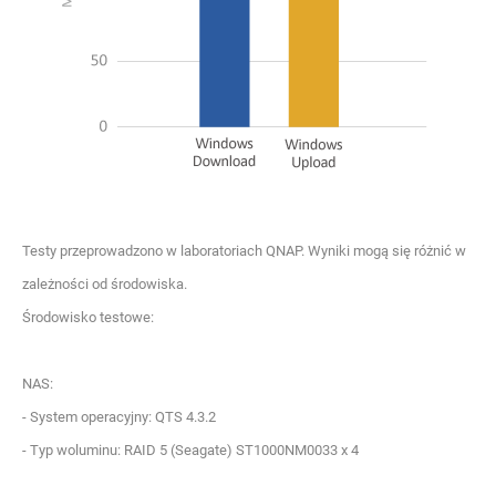
Testy przeprowadzono w laboratoriach QNAP. Wyniki mogą się różnić w
zależności od środowiska.
Środowisko testowe:
NAS:
- System operacyjny: QTS 4.3.2
- Typ woluminu: RAID 5 (Seagate) ST1000NM0033 x 4