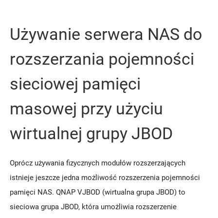
Używanie serwera NAS do
rozszerzania pojemności
sieciowej pamięci
masowej przy użyciu
wirtualnej grupy JBOD
Oprócz używania fizycznych modułów rozszerzających
istnieje jeszcze jedna możliwość rozszerzenia pojemności
pamięci NAS. QNAP VJBOD (wirtualna grupa JBOD) to
sieciowa grupa JBOD, która umożliwia rozszerzenie