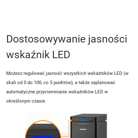
Dostosowywanie jasności
wskaźnik LED
Możesz regulować jasność wszystkich wskaźników LED (w
skali od 0 do 100, co 5 punktów), a także zaplanować
automatyczne przyciemnianie wskaźników LED w
określonym czasie.