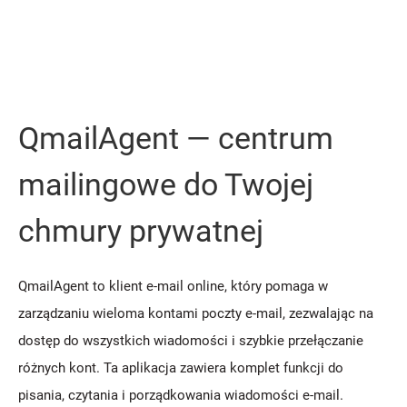
QmailAgent — centrum
mailingowe do Twojej
chmury prywatnej
QmailAgent to klient e-mail online, który pomaga w
zarządzaniu wieloma kontami poczty e-mail, zezwalając na
dostęp do wszystkich wiadomości i szybkie przełączanie
różnych kont. Ta aplikacja zawiera komplet funkcji do
pisania, czytania i porządkowania wiadomości e-mail.