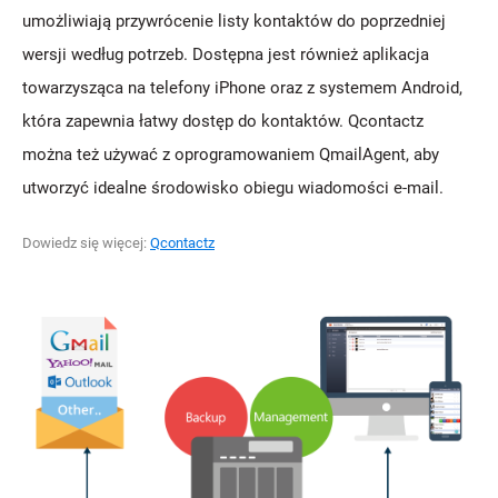
umożliwiają przywrócenie listy kontaktów do poprzedniej
wersji według potrzeb. Dostępna jest również aplikacja
towarzysząca na telefony iPhone oraz z systemem Android,
która zapewnia łatwy dostęp do kontaktów. Qcontactz
można też używać z oprogramowaniem QmailAgent, aby
utworzyć idealne środowisko obiegu wiadomości e-mail.
Dowiedz się więcej:
Qcontactz