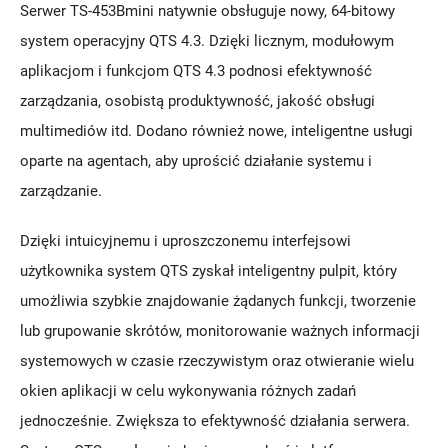
Serwer TS-453Bmini natywnie obsługuje nowy, 64-bitowy
system operacyjny QTS 4.3. Dzięki licznym, modułowym
aplikacjom i funkcjom QTS 4.3 podnosi efektywność
zarządzania, osobistą produktywność, jakość obsługi
multimediów itd. Dodano również nowe, inteligentne usługi
oparte na agentach, aby uprościć działanie systemu i
zarządzanie.
Dzięki intuicyjnemu i uproszczonemu interfejsowi
użytkownika system QTS zyskał inteligentny pulpit, który
umożliwia szybkie znajdowanie żądanych funkcji, tworzenie
lub grupowanie skrótów, monitorowanie ważnych informacji
systemowych w czasie rzeczywistym oraz otwieranie wielu
okien aplikacji w celu wykonywania różnych zadań
jednocześnie. Zwiększa to efektywność działania serwera.