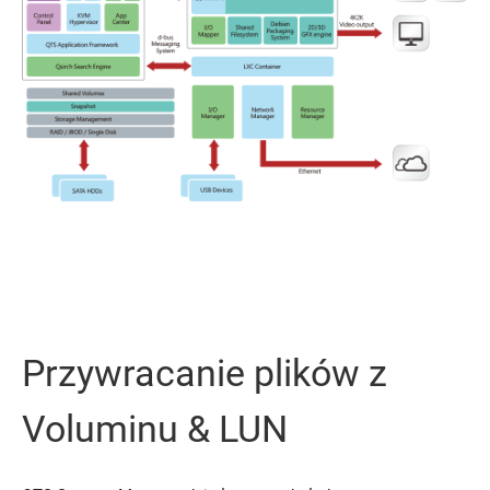
Przywracanie plików z
Voluminu & LUN