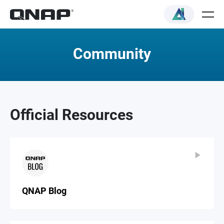
Community
Official Resources
▶
▶
QNAP Blog