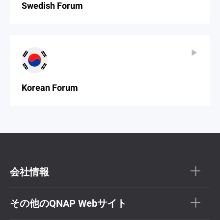
Swedish Forum
▶
▶
Korean Forum
会社情報
その他のQNAP Webサイト