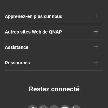
Apprenez-en plus sur nous
Autres sites Web de QNAP
Assistance
Ressources
Restez connecté