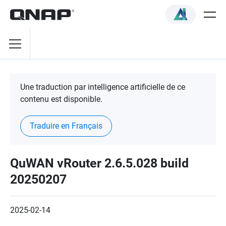
Une traduction par intelligence artificielle de ce
contenu est disponible.
Traduire en Français
QuWAN vRouter 2.6.5.028 build
20250207
2025-02-14