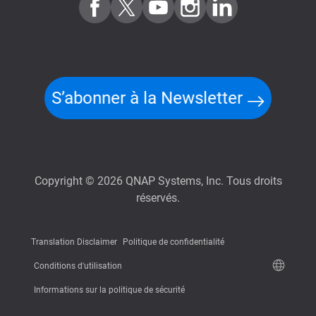
S’abonner à la Newsletter
Copyright © 2026 QNAP Systems, Inc. Tous droits
réservés.
Translation Disclaimer
Politique de confidentialité
Conditions d'utilisation
Informations sur la politique de sécurité