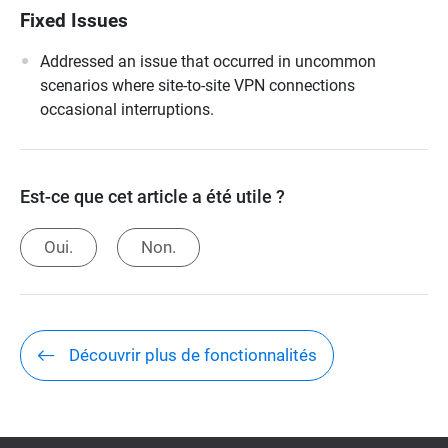
Fixed Issues
Addressed an issue that occurred in uncommon
scenarios where site-to-site VPN connections
occasional interruptions.
Est-ce que cet article a été utile ?
Oui.
Non.
Découvrir plus de fonctionnalités